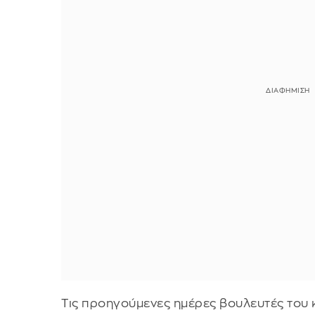
Τις προηγούμενες ημέρες βουλευτές του 