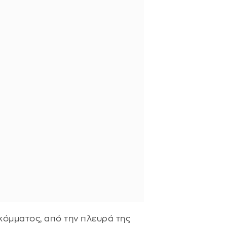
κόμματος, από την πλευρά της