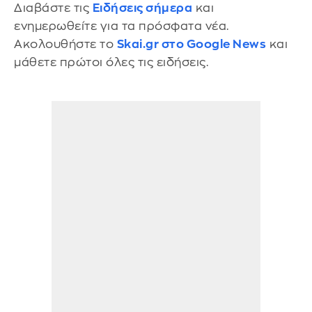
Διαβάστε τις
Ειδήσεις σήμερα
και
ενημερωθείτε για τα πρόσφατα νέα.
Ακολουθήστε το
Skai.gr στο Google News
και
μάθετε πρώτοι όλες τις ειδήσεις.