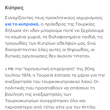
Κύπρος
Συνεχίζοντας τους προκλητικούς ισχυρισμούς
για το κυπριακό,
ο πρόεδρος της Τουρκίας
δήλωσε ότι «δεν μπορούμε ποτέ να ξεχάσουμε
τα καμένα χωριά, τα δολοφονημένα παιδιά, τις
τραγωδίες των Κυπρίων αδελφών μας. Ενώ
διαπράττονταν όλες αυτές οι θηριωδίες, οι
δυτικές οργανώσεις δεν έκαναν τίποτα».
«Με την ‘’ειρηνευτική επιχείρηση’’ της 20ης
Ιουλίου 1974, η Τουρκία έσπασε τα χέρια για την
ανεξαρτησία του τουρκοκυπριακού λαού. Οι
πολιτικές που προσπαθούν να σπάσουν τη
βούληση της ανεξαρτησίας των
Τουρκοκυπρίων συνεχίστηκαν όλο και
περισσότερο από τότε» είπε για τον Αττίλα.