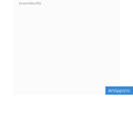
IN 44 MINUTES
Απόρρητο