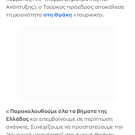
Ανάπτυξης), ο Τούρκος πρόεδρος αποκάλεσε
τη μειονότητα
στη Θράκη
«τουρκική».
«Παρακολουθούμε όλα τα βήματα της
Ελλάδας
και επεμβαίνουμε σε περίπτωση
ανάγκης. Συνεχίζουμε να προστατεύουμε την
"τουρκική μειονότητα" στη Δυτική Θράκη»