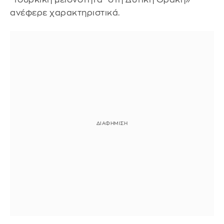
ανέφερε χαρακτηριστικά.