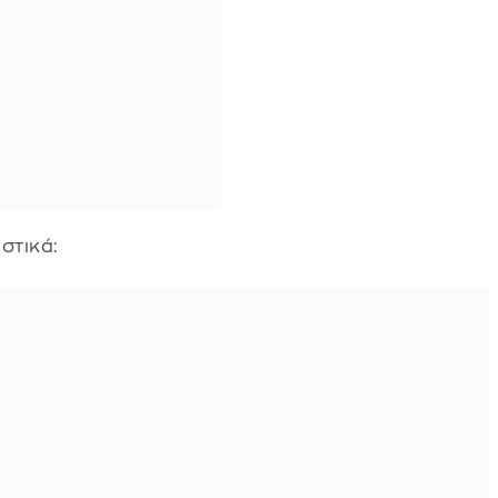
στικά: