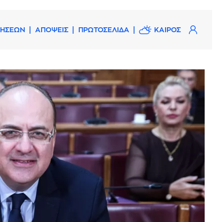
ΔΗΣΕΩΝ
ΑΠΟΨΕΙΣ
ΠΡΩΤΟΣΕΛΙΔΑ
ΚΑΙΡΟΣ