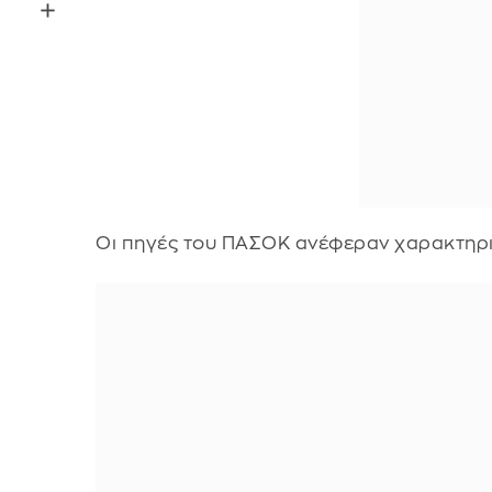
Οι πηγές του ΠΑΣΟΚ ανέφεραν χαρακτηρι