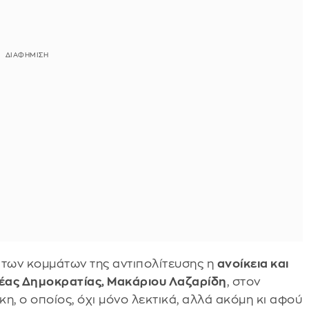
των κομμάτων της αντιπολίτευσης η
ανοίκεια και
έας Δημοκρατίας, Μακάριου Λαζαρίδη
, στον
η, ο οποίος, όχι μόνο λεκτικά, αλλά ακόμη κι αφού