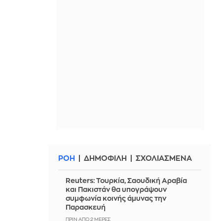
ΡΟΗ
ΔΗΜΟΦΙΛΗ
ΣΧΟΛΙΑΣΜΕΝΑ
Reuters: Τουρκία, Σαουδική Αραβία
και Πακιστάν θα υπογράψουν
συμφωνία κοινής άμυνας την
Παρασκευή
ΠΡΙΝ ΑΠΌ 2 ΜΈΡΕΣ