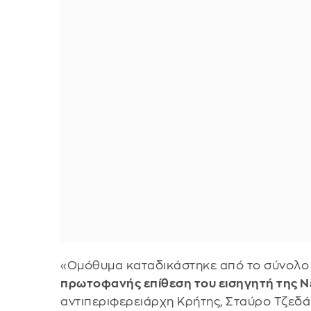
«Ομόθυμα καταδικάστηκε από το σύνολο 
πρωτοφανής επίθεση του εισηγητή της Ν
αντιπεριφερειάρχη Κρήτης, Σταύρο Τζεδάκ