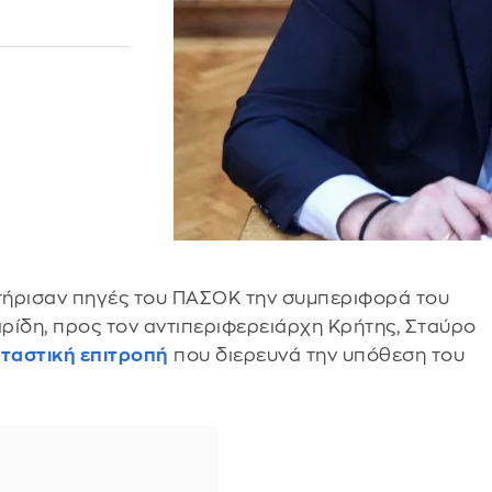
τήρισαν πηγές του ΠΑΣΟΚ την συμπεριφορά του
ρίδη, προς τον αντιπεριφερειάρχη Κρήτης, Σταύρο
εταστική επιτροπή
που διερευνά την υπόθεση του