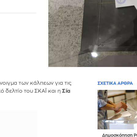
νοιγμα των κάλπεων για τις
ΣΧΕΤΙΚΑ ΑΡΘΡΑ
 δελτίο του ΣΚΑΪ και η
Σία
Δημοσκόπηση Pu