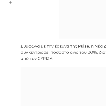
Σύμφωνα με την έρευνα της
Pulse
, η Νέα
συγκεντρώσει ποσοστό άνω του 30%, δια
από τον ΣΥΡΙΖΑ.