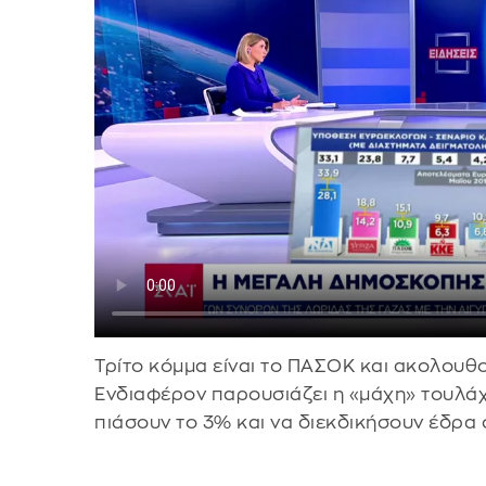
Τρίτο κόμμα είναι το ΠΑΣΟΚ και ακολουθο
Ενδιαφέρον παρουσιάζει η «μάχη» τουλά
πιάσουν το 3% και να διεκδικήσουν έδρα