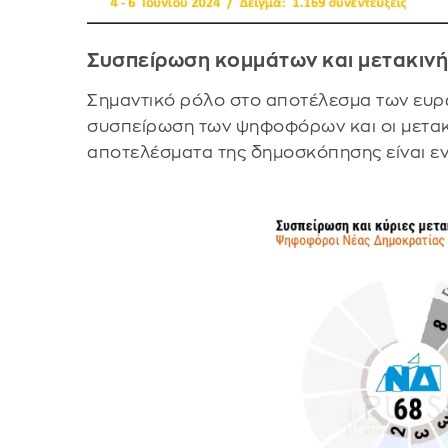
Συσπείρωση κομμάτων και μετακι
Σημαντικό ρόλο στο αποτέλεσμα των ευρ
συσπείρωση των ψηφοφόρων και οι μετακι
αποτελέσματα της δημοσκόπησης είναι εν