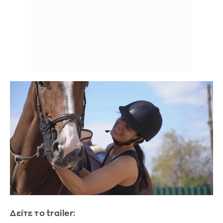
Δείτε τo trailer: