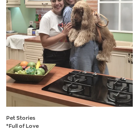
Pet Stories
*Full of Love