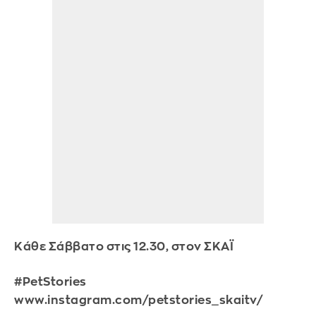
Κάθε Σάββατο στις 12.30, στον ΣΚΑΪ
#PetStories
www.instagram.com/petstories_skaitv/