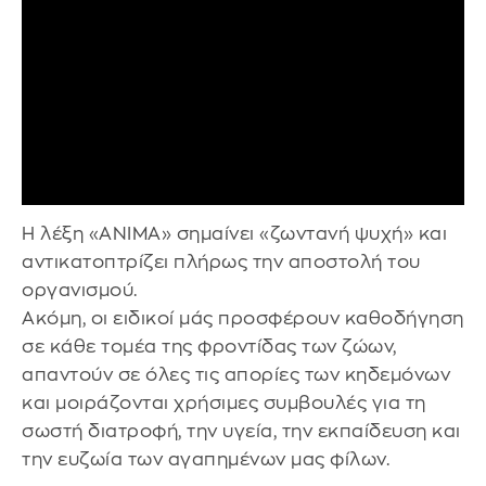
Η λέξη «ANIMA» σημαίνει «ζωντανή ψυχή» και
αντικατοπτρίζει πλήρως την αποστολή του
οργανισμού.
Ακόμη, οι ειδικοί μάς προσφέρουν καθοδήγηση
σε κάθε τομέα της φροντίδας των ζώων,
απαντούν σε όλες τις απορίες των κηδεμόνων
και μοιράζονται χρήσιμες συμβουλές για τη
σωστή διατροφή, την υγεία, την εκπαίδευση και
την ευζωία των αγαπημένων μας φίλων.