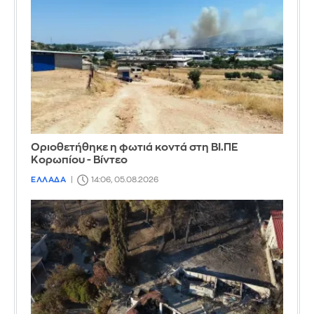
Οριοθετήθηκε η φωτιά κοντά στη ΒΙ.ΠΕ
Κορωπίου - Βίντεο
ΕΛΛΑΔΑ
14:06, 05.08.2026