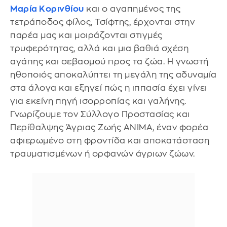
Μαρία Κορινθίου
και ο αγαπημένος της
τετράποδος φίλος, Τσίφτης, έρχονται στην
παρέα μας και μοιράζονται στιγμές
τρυφερότητας, αλλά και μια βαθιά σχέση
αγάπης και σεβασμού προς τα ζώα. Η γνωστή
ηθοποιός αποκαλύπτει τη μεγάλη της αδυναμία
στα άλογα και εξηγεί πώς η ιππασία έχει γίνει
για εκείνη πηγή ισορροπίας και γαλήνης.
Γνωρίζουμε τον Σύλλογο Προστασίας και
Περίθαλψης Άγριας Ζωής ANIMA, έναν φορέα
αφιερωμένο στη φροντίδα και αποκατάσταση
τραυματισμένων ή ορφανών άγριων ζώων.