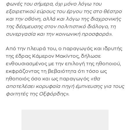
φωνές του σήμερα, όχι μόνο λόγω του
εξαιρετικού εύρους του έργου της στο θέατρο
και την οθόνη, αλλά και λόγω της διαχρονικής
της δέσμευσης στον πολιτιστικό διάλογο, τη
συνεργασία και την κοινωνική προσφορά».
Από την πλευρά του, ο παραγωγός και ιδρυτής
της έδρας Κάμερον Μακίντος, δήλωσε
ενθουσιασμένος με την επιλογή της ηθοποιού,
εκφράζοντας τη βεβαιότητα ότι τόσο ως
ηθοποιός όσο και ως παραγωγός
«θα
αποτελέσει κορυφαία πηγή έμπνευσης για τους
φοιτητές της Οξφόρδης».