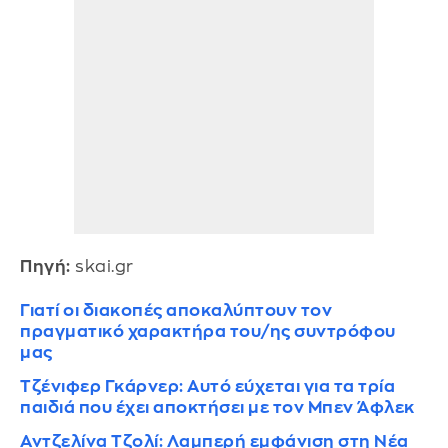
Πηγή:
skai.gr
Γιατί οι διακοπές αποκαλύπτουν τον
πραγματικό χαρακτήρα του/ης συντρόφου
μας
Τζένιφερ Γκάρνερ: Αυτό εύχεται για τα τρία
παιδιά που έχει αποκτήσει με τον Μπεν Άφλεκ
Αντζελίνα Τζολί: Λαμπερή εμφάνιση στη Νέα