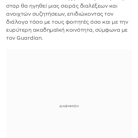
σταρ θα ηγηθεί μιας σειράς διαλέξεων και
ανοιχτών συζητήσεων, επιδιώκοντας τον
διάλογο τόσο με τους φοιτητές όσο και με την
ευρύτερη ακαδημαϊκή κοινότητα, σύμφωνα με
τον Guardian.