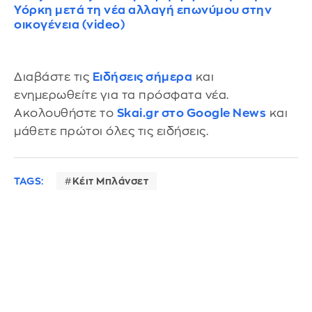
Υόρκη μετά τη νέα αλλαγή επωνύμου στην
οικογένεια (video)
Διαβάστε τις
Ειδήσεις σήμερα
και
ενημερωθείτε για τα πρόσφατα νέα.
Ακολουθήστε το
Skai.gr στο Google News
και
μάθετε πρώτοι όλες τις ειδήσεις.
TAGS:
Κέιτ Μπλάνσετ