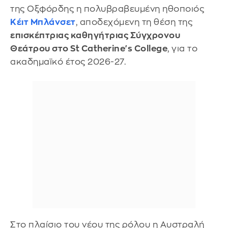
της Οξφόρδης η πολυβραβευμένη ηθοποιός
Κέιτ Μπλάνσετ
, αποδεχόμενη τη θέση της
επισκέπτριας καθηγήτριας Σύγχρονου
Θεάτρου στο St Catherine's College
, για το
ακαδημαϊκό έτος 2026-27.
Στο πλαίσιο του νέου της ρόλου η Αυστραλή