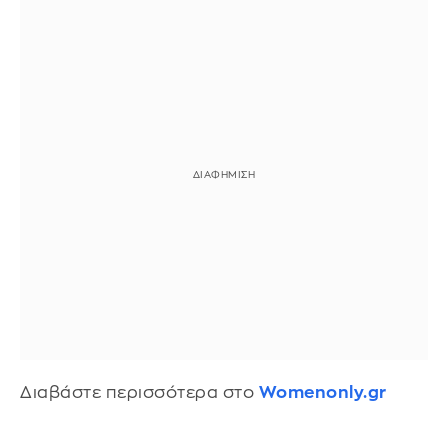
Διαβάστε περισσότερα στο
Womenonly.gr