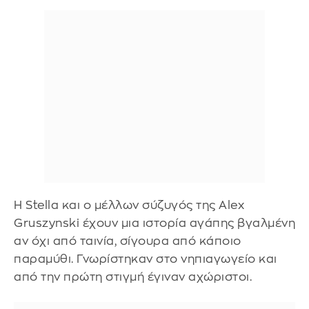
Η Stella και ο μέλλων σύζυγός της Alex
Gruszynski έχουν μια ιστορία αγάπης βγαλμένη
αν όχι από ταινία, σίγουρα από κάποιο
παραμύθι. Γνωρίστηκαν στο νηπιαγωγείο και
από την πρώτη στιγμή έγιναν αχώριστοι.