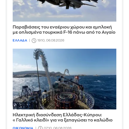
Παραβιάσεις του εναέριου χώρου και εμπλοκή
με οπλισμένα τουρκικά F-16 πάνω από το Αιγαίο
ΕΛΛΑΔΑ
19:10, 06.08.2026
Ηλεκτρική διασύνδεση Ελλάδας-Κύπρου:
«Γαλλικό κλειδί» για να ξεπαγώσει το καλώδιο
ΟΙΚΟΝΟΜΙΑ
07:10, 06.08.2026