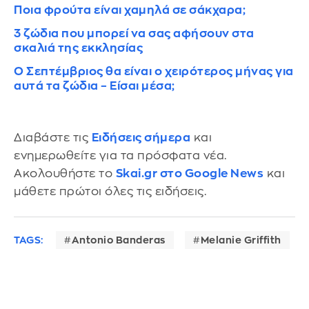
Ποια φρούτα είναι χαμηλά σε σάκχαρα;
3 ζώδια που μπορεί να σας αφήσουν στα
σκαλιά της εκκλησίας
Ο Σεπτέμβριος θα είναι ο χειρότερος μήνας για
αυτά τα ζώδια – Είσαι μέσα;
Διαβάστε τις
Ειδήσεις σήμερα
και
ενημερωθείτε για τα πρόσφατα νέα.
Ακολουθήστε το
Skai.gr στο Google News
και
μάθετε πρώτοι όλες τις ειδήσεις.
TAGS:
Antonio Banderas
Melanie Griffith