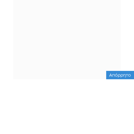
Απόρρητο