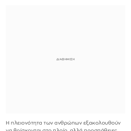
Η πλειονότητα των ανθρώπων εξακολουθούν
να βρίσκονται στο πλοίο, αλλά προσπάθειες