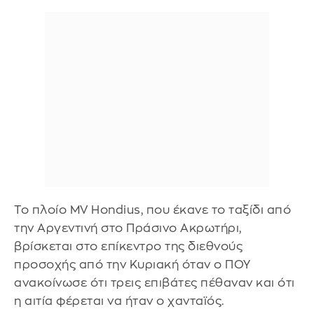
Το πλοίο MV Hondius, που έκανε το ταξίδι από
την Αργεντινή στο Πράσινο Ακρωτήρι,
βρίσκεται στο επίκεντρο της διεθνούς
προσοχής από την Κυριακή όταν ο ΠΟΥ
ανακοίνωσε ότι τρεις επιβάτες πέθαναν και ότι
η αιτία φέρεται να ήταν ο χανταϊός.