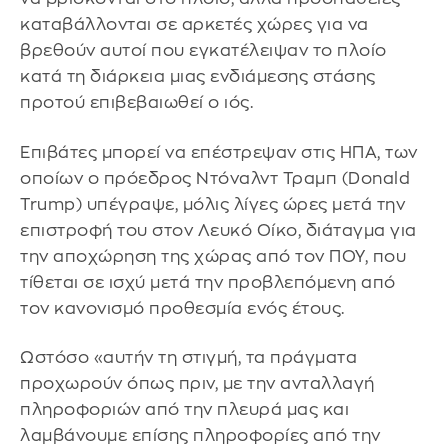
καταβάλλονται σε αρκετές χώρες για να
βρεθούν αυτοί που εγκατέλειψαν το πλοίο
κατά τη διάρκεια μιας ενδιάμεσης στάσης
προτού επιβεβαιωθεί ο ιός.
Επιβάτες μπορεί να επέστρεψαν στις ΗΠΑ, των
οποίων ο πρόεδρος Ντόναλντ Τραμπ (Donald
Trump) υπέγραψε, μόλις λίγες ώρες μετά την
επιστροφή του στον Λευκό Οίκο, διάταγμα για
την αποχώρηση της χώρας από τον ΠΟΥ, που
τίθεται σε ισχύ μετά την προβλεπόμενη από
τον κανονισμό προθεσμία ενός έτους.
Ωστόσο «αυτήν τη στιγμή, τα πράγματα
προχωρούν όπως πριν, με την ανταλλαγή
πληροφοριών από την πλευρά μας και
λαμβάνουμε επίσης πληροφορίες από την