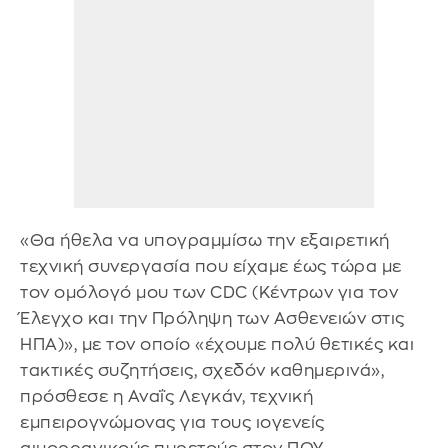
«Θα ήθελα να υπογραμμίσω την εξαιρετική
τεχνική συνεργασία που είχαμε έως τώρα με
τον ομόλογό μου των CDC (Κέντρων για τον
Έλεγχο και την Πρόληψη των Ασθενειών στις
ΗΠΑ)», με τον οποίο «έχουμε πολύ θετικές και
τακτικές συζητήσεις, σχεδόν καθημερινά»,
πρόσθεσε η Αναΐς Λεγκάν, τεχνική
εμπειρογνώμονας για τους ιογενείς