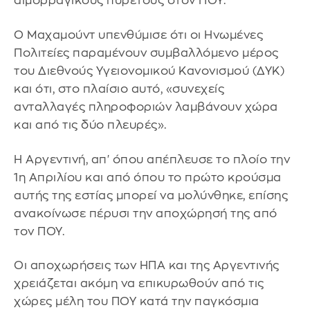
αιμορραγικούς πυρετούς στον ΠΟΥ.
Ο Μαχαμούντ υπενθύμισε ότι οι Ηνωμένες
Πολιτείες παραμένουν συμβαλλόμενο μέρος
του Διεθνούς Υγειονομικού Κανονισμού (ΔΥΚ)
και ότι, στο πλαίσιο αυτό, «συνεχείς
ανταλλαγές πληροφοριών λαμβάνουν χώρα
και από τις δύο πλευρές».
Η Αργεντινή, απ' όπου απέπλευσε το πλοίο την
1η Απριλίου και από όπου το πρώτο κρούσμα
αυτής της εστίας μπορεί να μολύνθηκε, επίσης
ανακοίνωσε πέρυσι την αποχώρησή της από
τον ΠΟΥ.
Οι αποχωρήσεις των ΗΠΑ και της Αργεντινής
χρειάζεται ακόμη να επικυρωθούν από τις
χώρες μέλη του ΠΟΥ κατά την παγκόσμια