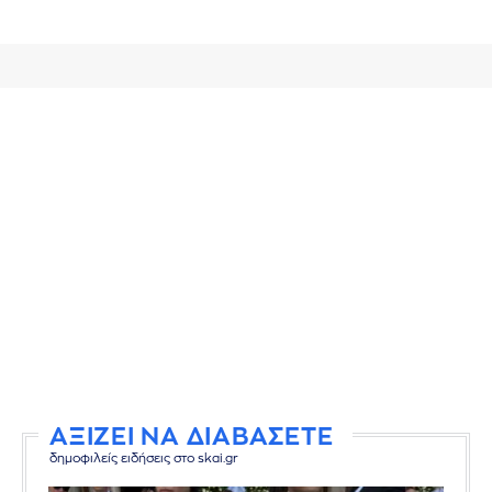
ΑΞΙΖΕΙ ΝΑ ΔΙΑΒΑΣΕΤΕ
δημοφιλείς ειδήσεις στο skai.gr