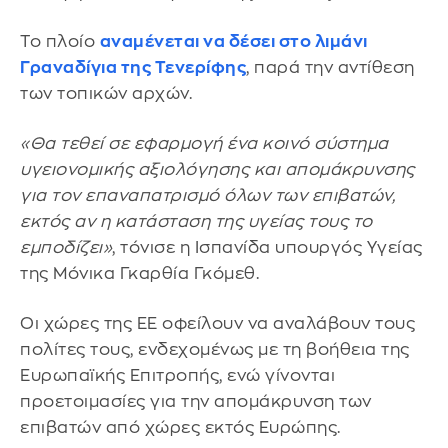
Το πλοίο
αναμένεται να δέσει στο λιμάνι
Γραναδίγια της Τενερίφης
, παρά την αντίθεση
των τοπικών αρχών.
«Θα τεθεί σε εφαρμογή ένα κοινό σύστημα
υγειονομικής αξιολόγησης και απομάκρυνσης
για τον επαναπατρισμό όλων των επιβατών,
εκτός αν η κατάσταση της υγείας τους το
εμποδίζει»
, τόνισε η Ισπανίδα υπουργός Υγείας
της Μόνικα Γκαρθία Γκόμεθ.
Οι χώρες της ΕΕ οφείλουν να αναλάβουν τους
πολίτες τους, ενδεχομένως με τη βοήθεια της
Ευρωπαϊκής Επιτροπής, ενώ γίνονται
προετοιμασίες για την απομάκρυνση των
επιβατών από χώρες εκτός Ευρώπης.