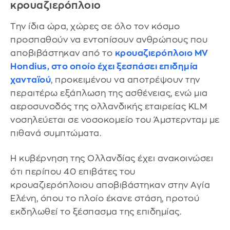
κρουαζιερόπλοιο
Την ίδια ώρα, χώρες σε όλο τον κόσμο
προσπαθούν να εντοπίσουν ανθρώπους που
αποβιβάστηκαν από το
κρουαζιερόπλοιο MV
Hondius, στο οποίο έχει ξεσπάσει επιδημία
χανταϊού
, προκειμένου να αποτρέψουν την
περαιτέρω εξάπλωση της ασθένειας, ενώ μια
αεροσυνοδός της ολλανδικής εταιρείας KLM
νοσηλεύεται σε νοσοκομείο του Άμστερνταμ με
πιθανά συμπτώματα.
Η κυβέρνηση της Ολλανδίας έχει ανακοινώσει
ότι περίπου 40 επιβάτες του
κρουαζιερόπλοιου αποβιβάστηκαν στην Αγία
Ελένη, όπου το πλοίο έκανε στάση, προτού
εκδηλωθεί το ξέσπασμα της επιδημίας.