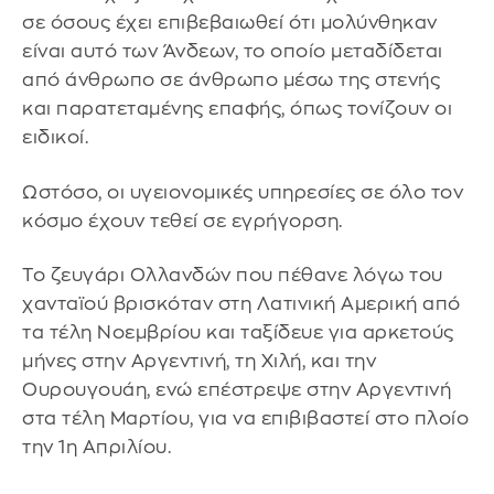
σε όσους έχει επιβεβαιωθεί ότι μολύνθηκαν
είναι αυτό των Άνδεων, το οποίο μεταδίδεται
από άνθρωπο σε άνθρωπο μέσω της στενής
και παρατεταμένης επαφής, όπως τονίζουν οι
ειδικοί.
Ωστόσο, οι υγειονομικές υπηρεσίες σε όλο τον
κόσμο έχουν τεθεί σε εγρήγορση.
Το ζευγάρι Ολλανδών που πέθανε λόγω του
χανταϊού βρισκόταν στη Λατινική Αμερική από
τα τέλη Νοεμβρίου και ταξίδευε για αρκετούς
μήνες στην Αργεντινή, τη Χιλή, και την
Ουρουγουάη, ενώ επέστρεψε στην Αργεντινή
στα τέλη Μαρτίου, για να επιβιβαστεί στο πλοίο
την 1η Απριλίου.