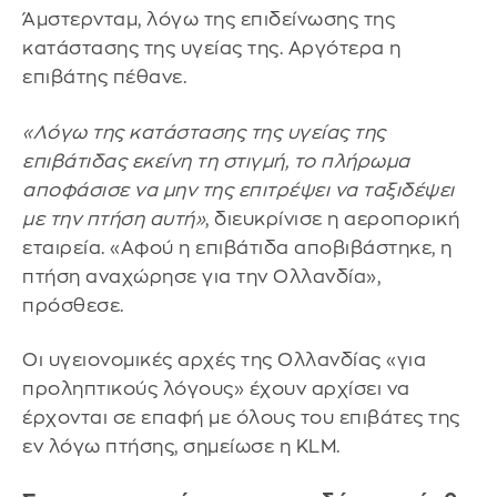
Άμστερνταμ, λόγω της επιδείνωσης της
κατάστασης της υγείας της. Αργότερα η
επιβάτης πέθανε.
«Λόγω της κατάστασης της υγείας της
επιβάτιδας εκείνη τη στιγμή, το πλήρωμα
αποφάσισε να μην της επιτρέψει να ταξιδέψει
με την πτήση αυτή»
, διευκρίνισε η αεροπορική
εταιρεία. «Αφού η επιβάτιδα αποβιβάστηκε, η
πτήση αναχώρησε για την Ολλανδία»,
πρόσθεσε.
Οι υγειονομικές αρχές της Ολλανδίας «για
προληπτικούς λόγους» έχουν αρχίσει να
έρχονται σε επαφή με όλους του επιβάτες της
εν λόγω πτήσης, σημείωσε η KLM.