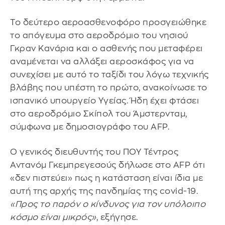
Το δεύτερο αεροασθενοφόρο προσγειώθηκε
το απόγευμα στο αεροδρόμιο του νησιού
Γκραν Κανάρια και ο ασθενής που μεταφέρει
αναμένεται να αλλάξει αεροσκάφος για να
συνεχίσει με αυτό το ταξίδι του λόγω τεχνικής
βλάβης που υπέστη το πρώτο, ανακοίνωσε το
ισπανικό υπουργείο Υγείας. Ήδη έχει φτάσει
στο αεροδρόμιο Σκίπολ του Άμστερνταμ,
σύμφωνα με δημοσιογράφο του AFP.
Ο γενικός διευθυντής του ΠΟΥ Τέντρος
Αντανόμ Γκεμπρεγεσούς δήλωσε στο AFP ότι
«δεν πιστεύει» πως η κατάσταση είναι ίδια με
αυτή της αρχής της πανδημίας της covid-19.
«Προς το παρόν ο κίνδυνος για τον υπόλοιπο
κόσμο είναι μικρός»
, εξήγησε.