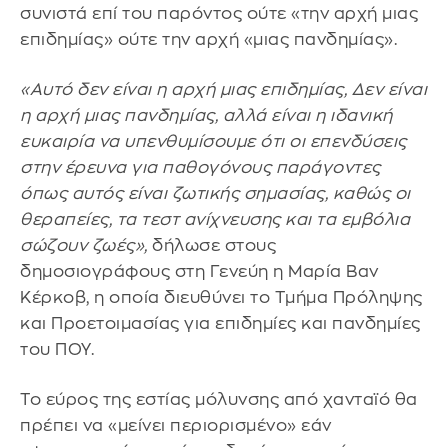
συνιστά επί του παρόντος ούτε «την αρχή μιας
επιδημίας» ούτε την αρχή «μιας πανδημίας».
«Αυτό δεν είναι η αρχή μιας επιδημίας, Δεν είναι
η αρχή μιας πανδημίας, αλλά είναι η ιδανική
ευκαιρία να υπενθυμίσουμε ότι οι επενδύσεις
στην έρευνα για παθογόνους παράγοντες
όπως αυτός είναι ζωτικής σημασίας, καθώς οι
θεραπείες, τα τεστ ανίχνευσης και τα εμβόλια
σώζουν ζωές»,
δήλωσε στους
δημοσιογράφους στη Γενεύη η Μαρία Βαν
Κέρκοβ, η οποία διευθύνει το Τμήμα Πρόληψης
και Προετοιμασίας για επιδημίες και πανδημίες
του ΠΟΥ.
Το εύρος της εστίας μόλυνσης από χανταϊό θα
πρέπει να «μείνει περιορισμένο» εάν