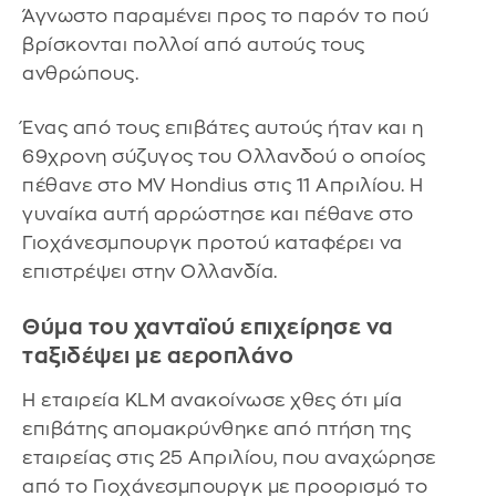
Άγνωστο παραμένει προς το παρόν το πού
βρίσκονται πολλοί από αυτούς τους
ανθρώπους.
Ένας από τους επιβάτες αυτούς ήταν και η
69χρονη σύζυγος του Ολλανδού ο οποίος
πέθανε στο MV Hondius στις 11 Απριλίου. Η
γυναίκα αυτή αρρώστησε και πέθανε στο
Γιοχάνεσμπουργκ προτού καταφέρει να
επιστρέψει στην Ολλανδία.
Θύμα του χανταϊού επιχείρησε να
ταξιδέψει με αεροπλάνο
Η εταιρεία KLM ανακοίνωσε χθες ότι μία
επιβάτης απομακρύνθηκε από πτήση της
εταιρείας στις 25 Απριλίου, που αναχώρησε
από το Γιοχάνεσμπουργκ με προορισμό το