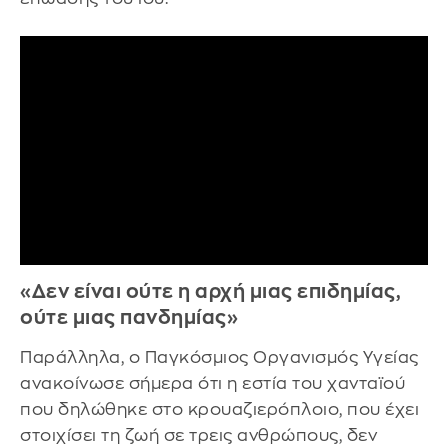
«Δεν είναι ούτε η αρχή μιας επιδημίας,
ούτε μιας πανδημίας»
Παράλληλα, ο Παγκόσμιος Οργανισμός Υγείας
ανακοίνωσε σήμερα ότι η εστία του χανταϊού
που δηλώθηκε στο κρουαζιερόπλοιο, που έχει
στοιχίσει τη ζωή σε τρεις ανθρώπους, δεν