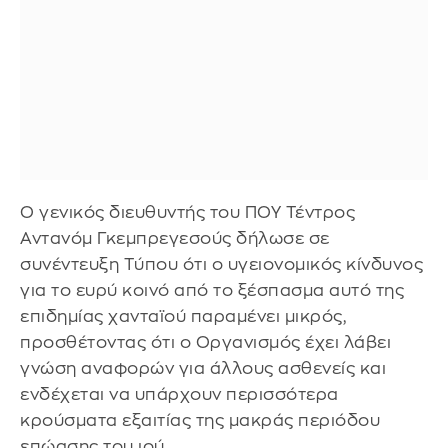
Ο γενικός διευθυντής του ΠΟΥ Τέντρος
Αντανόμ Γκεμπρεγεσούς δήλωσε σε
συνέντευξη Τύπου ότι ο υγειονομικός κίνδυνος
για το ευρύ κοινό από το ξέσπασμα αυτό της
επιδημίας χανταϊού παραμένει μικρός,
προσθέτοντας ότι ο Οργανισμός έχει λάβει
γνώση αναφορών για άλλους ασθενείς και
ενδέχεται να υπάρχουν περισσότερα
κρούσματα εξαιτίας της μακράς περιόδου
επώασης του ιού.