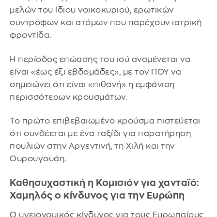
μελών του ίδιου νοικοκυριού, ερωτικών
συντρόφων και ατόμων που παρέχουν ιατρική
φροντίδα.
Η περίοδος επώασης του ιού αναμένεται να
είναι «έως έξι εβδομάδες», με τον ΠΟΥ να
σημειώνει ότι είναι «πιθανή» η εμφάνιση
περισσότερων κρουσμάτων.
Το πρώτο επιβεβαιωμένο κρούσμα πιστεύεται
ότι συνδέεται με ένα ταξίδι για παρατήρηση
πουλιών στην Αργεντινή, τη Χιλή και την
Ουρουγουάη.
Καθησυχαστική η Κομισιόν για χανταϊό:
Χαμηλός ο κίνδυνος για την Ευρώπη
Ο υγειονομικός κίνδυνος για τους Ευρωπαίους