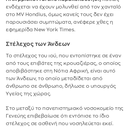
ενδέχεται να έχουν μολυνθεί από τον χανταϊό
στο MV Hondius, όμως κανείς τους δεν έχει
παρουσιάσει συμπτώματα, ανέφερε χθες η
εφημερίδα New York Times.
Στέλεχος των Άνδεων
Το στέλεχος του ιού, που εντοπίστηκε σε έναν
από τους επιβάτες της κρουαζιέρας, ο οποίος
αποβιβάστηκε στη Νότια Αφρική, είναι αυτό
των Άνδεων, το οποίο μεταδίδεται από
άνθρωπο σε άνθρωπο, δήλωσε ο υπουργός
Υγείας της χώρας.
Στο μεταξύ το πανεπιστημιακό νοσοκομείο της
Γενεύης επιβεβαίωσε ότι εντόπισε το ίδιο
στέλεχος σε ασθενή που νοσηλεύεται εκεί.