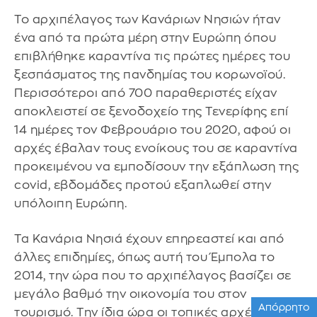
Το αρχιπέλαγος των Κανάριων Νησιών ήταν
ένα από τα πρώτα μέρη στην Ευρώπη όπου
επιβλήθηκε καραντίνα τις πρώτες ημέρες του
ξεσπάσματος της πανδημίας του κορωνοϊού.
Περισσότεροι από 700 παραθεριστές είχαν
αποκλειστεί σε ξενοδοχείο της Τενερίφης επί
14 ημέρες τον Φεβρουάριο του 2020, αφού οι
αρχές έβαλαν τους ενοίκους του σε καραντίνα
προκειμένου να εμποδίσουν την εξάπλωση της
covid, εβδομάδες προτού εξαπλωθεί στην
υπόλοιπη Ευρώπη.
Τα Κανάρια Νησιά έχουν επηρεαστεί και από
άλλες επιδημίες, όπως αυτή του Έμπολα το
2014, την ώρα που το αρχιπέλαγος βασίζει σε
μεγάλο βαθμό την οικονομία του στον
Απόρρητο
τουρισμό. Την ίδια ώρα οι τοπικές αρχές