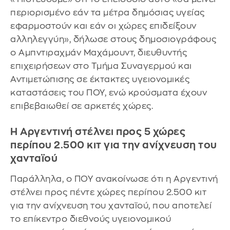
περιορισμένο εάν τα μέτρα δημόσιας υγείας
εφαρμοστούν και εάν οι χώρες επιδείξουν
αλληλεγγύη», δήλωσε στους δημοσιογράφους
ο Αμπντιραχμάν Μαχάμουντ, διευθυντής
επιχειρήσεων στο Τμήμα Συναγερμού και
Αντιμετώπισης σε έκτακτες υγειονομικές
καταστάσεις του ΠΟΥ, ενώ κρούσματα έχουν
επιβεβαιωθεί σε αρκετές χώρες.
Η Αργεντινή στέλνει προς 5 χώρες
περίπου 2.500 κιτ για την ανίχνευση του
χανταϊού
Παράλληλα, ο ΠΟΥ ανακοίνωσε ότι η Αργεντινή
στέλνει προς πέντε χώρες περίπου 2.500 κιτ
για την ανίχνευση του χανταϊού, που αποτελεί
το επίκεντρο διεθνούς υγειονομικού