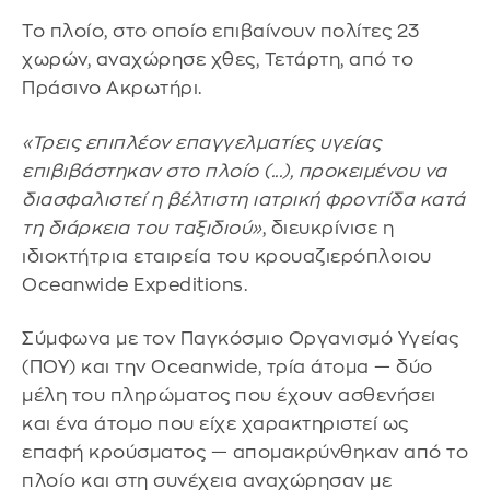
Το πλοίο, στο οποίο επιβαίνουν πολίτες 23
χωρών, αναχώρησε χθες, Τετάρτη, από το
Πράσινο Ακρωτήρι.
«Τρεις επιπλέον επαγγελματίες υγείας
επιβιβάστηκαν στο πλοίο (...), προκειμένου να
διασφαλιστεί η βέλτιστη ιατρική φροντίδα κατά
τη διάρκεια του ταξιδιού»
, διευκρίνισε η
ιδιοκτήτρια εταιρεία του κρουαζιερόπλοιου
Oceanwide Expeditions.
Σύμφωνα με τον Παγκόσμιο Οργανισμό Υγείας
(ΠΟΥ) και την Oceanwide, τρία άτομα — δύο
μέλη του πληρώματος που έχουν ασθενήσει
και ένα άτομο που είχε χαρακτηριστεί ως
επαφή κρούσματος — απομακρύνθηκαν από το
πλοίο και στη συνέχεια αναχώρησαν με