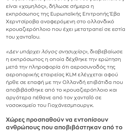
είναι «χαμηλός», δήλωσε σήμερα η
εκπρόσωπος της Ευρωπαϊκής Επιτροπής Έβα
Χερντσίροβα αναφερόμενη στο ολλανδικό
κρουαζιερόπλοιο που έχει μετατραπεί σε εστία
του χανταΐου.
«Δεν υπάρχει λόγος ανησυχίας»
, διαβεβαίωσε
η εκπρόσωπος η οποία δέχθηκε την ερώτηση
μετά την πληροφορία ότι αεροσυνοδός της
αεροπορικής εταιρείας KLM ελέγχεται αφού
ήρθε σε επαφή με την Ολλανδή επιβάτιδα που
αποβιβάσθηκε από το κρουαζιερόπλοιο και
αργότερα πέθανε από τον χανταΐό σε
νοσοκομείο του Γιοχάνεσμπουργκ.
Χώρες προσπαθούν να εντοπίσουν
ανθρώπους που αποβιβάστηκαν από το