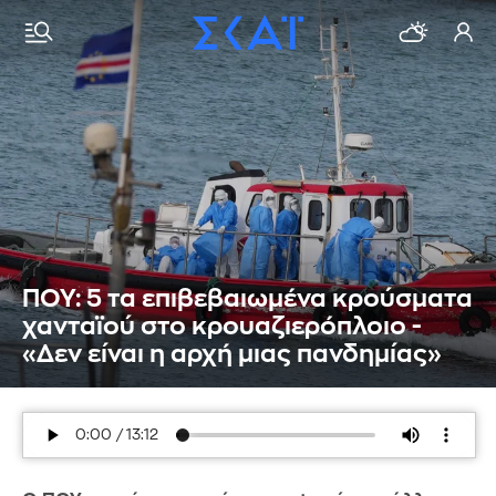
ΠΟΥ: 5 τα επιβεβαιωμένα κρούσματα
χανταϊού στο κρουαζιερόπλοιο -
«Δεν είναι η αρχή μιας πανδημίας»