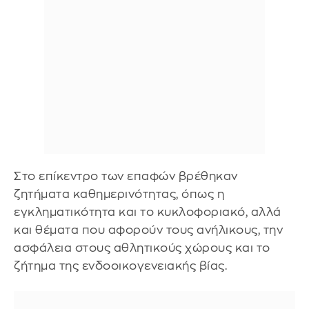
Στο επίκεντρο των επαφών βρέθηκαν
ζητήματα καθημερινότητας, όπως η
εγκληματικότητα και το κυκλοφοριακό, αλλά
και θέματα που αφορούν τους ανήλικους, την
ασφάλεια στους αθλητικούς χώρους και το
ζήτημα της ενδοοικογενειακής βίας.