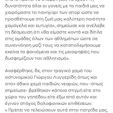
δυνατότητα όλοι οι γονείς με τα παιδιά μας να
χαιρόμαστε το πανηγύρι των σπορ ώστε να
προσθέτουμε στη ζωή μας καλύτερη ποιότητα
χαμόγελα και ευτυχία», σημείωσε και ανέλαβε
τη δέσμευση ότι «θα είμαστε κοντά και δίπλα
στις ομάδες όλων των αθλημάτων ώστε σε
συνεννόηση μαζί τους να καταπολεμήσουμε
εκείνα τα φαινόμενα και τις μειοψηφίες που
δυσφημίζουν τον αθλητισμό».
Αναφέρθηκε, δε, στον τραγικό χαμό του
αστυνομικού Γιώργου Λυγγερίδη όπως και
στον άδικο χαμό παιδιών, νεαρών, που -όπως
σημείωσε- βρέθηκαν κάποια στιγμή είτε στο
χώρο του γηπέδου είτε έξω από αυτόν και
έγιναν στόχος δολοφονικών επιθέσεων.
«Πρέπει να τελειώσουν αυτά στην πατρίδα μας,