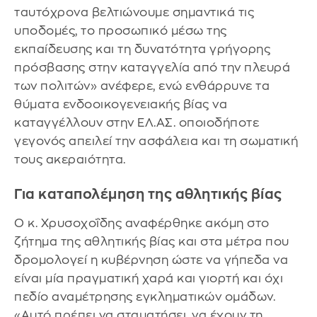
ταυτόχρονα βελτιώνουμε σημαντικά τις
υποδομές, το προσωπικό μέσω της
εκπαίδευσης και τη δυνατότητα γρήγορης
πρόσβασης στην καταγγελία από την πλευρά
των πολιτών» ανέφερε, ενώ ενθάρρυνε τα
θύματα ενδοοικογενειακής βίας να
καταγγέλλουν στην ΕΛ.ΑΣ. οποιοδήποτε
γεγονός απειλεί την ασφάλεια και τη σωματική
τους ακεραιότητα.
Για καταπολέμηση της αθλητικής βίας
Ο κ. Χρυσοχοΐδης αναφέρθηκε ακόμη στο
ζήτημα της αθλητικής βίας και στα μέτρα που
δρομολογεί η κυβέρνηση ώστε να γήπεδα να
είναι μία πραγματική χαρά και γιορτή και όχι
πεδίο αναμέτρησης εγκληματικών ομάδων.
«Αυτό πρέπει να σταματήσει, να έχουν τη