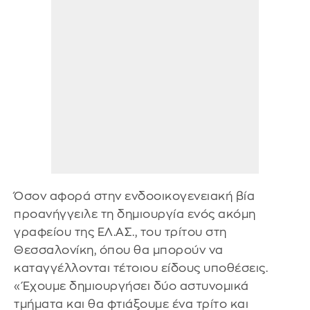
Όσον αφορά στην ενδοοικογενειακή βία
προανήγγειλε τη δημιουργία ενός ακόμη
γραφείου της ΕΛ.ΑΣ., του τρίτου στη
Θεσσαλονίκη, όπου θα μπορούν να
καταγγέλλονται τέτοιου είδους υποθέσεις.
«Έχουμε δημιουργήσει δύο αστυνομικά
τμήματα και θα φτιάξουμε ένα τρίτο και