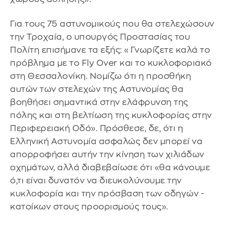
Για τους 75 αστυνομικούς που θα στελεχώσουν
την Τροχαία, ο υπουργός Προστασίας του
Πολίτη επισήμανε τα εξής: «Γνωρίζετε καλά το
πρόβλημα με το Fly Over και το κυκλοφοριακό
στη Θεσσαλονίκη. Νομίζω ότι η προσθήκη
αυτών των στελεχών της Αστυνομίας θα
βοηθήσει σημαντικά στην ελάφρυνση της
πόλης και στη βελτίωση της κυκλοφορίας στην
Περιφερειακή Οδό». Πρόσθεσε, δε, ότι η
Ελληνική Αστυνομία ασφαλώς δεν μπορεί να
απορροφήσει αυτήν την κίνηση των χιλιάδων
οχημάτων, αλλά διαβεβαίωσε ότι «θα κάνουμε
ό,τι είναι δυνατόν να διευκολύνουμε την
κυκλοφορία και την πρόσβαση των οδηγών -
κατοίκων στους προορισμούς τους».