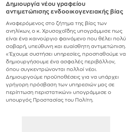
Δημιουργία νέου γραφείου
αντιμετώπισης ενδοοικογενειακής βίας
Αναφερόμενος στο ζήτημα της βίας των
ανηλίκων, ο κ. Χρυσοχοΐδης υπογράμμισε πως
είναι ένα καινούργιο φαινόμενο που θέλει πολύ
σοβαρή, υπεύθυνη και ευαίσθητη αντιμετώπιση.
«Έχουμε συστήσει υπηρεσίες, προσπαθούμε να
δημιουργήσουμε ένα ασφαλές περιβάλλον,
όπου συγκεντρώνονται πολλοί νέοι.
Δημιουργούμε προϋποθέσεις για να υπάρχει
γρήγορη πρόσβαση των υπηρεσιών μας σε
περίπτωση περιστατικών» υπογράμμισε ο
υπουργός Προστασίας του Πολίτη.