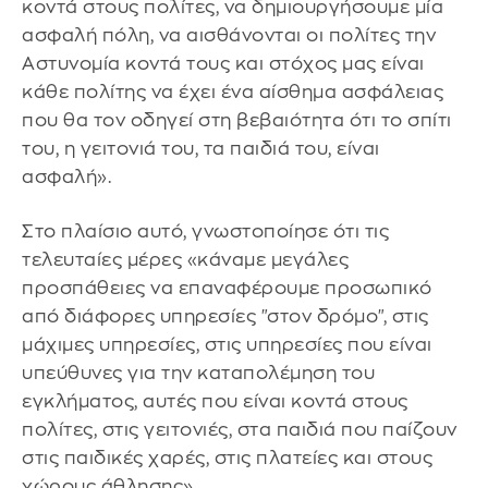
κοντά στους πολίτες, να δημιουργήσουμε μία
ασφαλή πόλη, να αισθάνονται οι πολίτες την
Αστυνομία κοντά τους και στόχος μας είναι
κάθε πολίτης να έχει ένα αίσθημα ασφάλειας
που θα τον οδηγεί στη βεβαιότητα ότι το σπίτι
του, η γειτονιά του, τα παιδιά του, είναι
ασφαλή».
Στο πλαίσιο αυτό, γνωστοποίησε ότι τις
τελευταίες μέρες «κάναμε μεγάλες
προσπάθειες να επαναφέρουμε προσωπικό
από διάφορες υπηρεσίες "στον δρόμο", στις
μάχιμες υπηρεσίες, στις υπηρεσίες που είναι
υπεύθυνες για την καταπολέμηση του
εγκλήματος, αυτές που είναι κοντά στους
πολίτες, στις γειτονιές, στα παιδιά που παίζουν
στις παιδικές χαρές, στις πλατείες και στους
χώρους άθλησης».