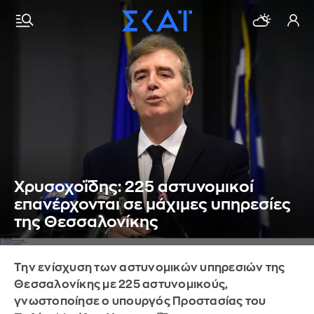
Χρυσοχοΐδης: 225 αστυνομικοί
επανέρχονται σε μάχιμες υπηρεσίες
της Θεσσαλονίκης
Την ενίσχυση των αστυνομικών υπηρεσιών της
Θεσσαλονίκης με 225 αστυνομικούς,
γνωστοποίησε ο υπουργός Προστασίας του