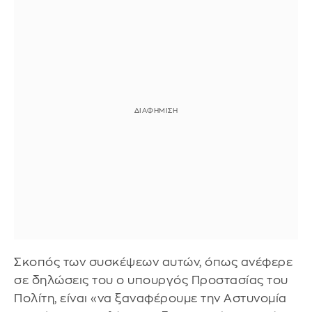
Σκοπός των συσκέψεων αυτών, όπως ανέφερε
σε δηλώσεις του ο υπουργός Προστασίας του
Πολίτη, είναι «να ξαναφέρουμε την Αστυνομία