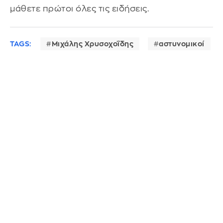
μάθετε πρώτοι όλες τις ειδήσεις.
TAGS:
Μιχάλης Χρυσοχοΐδης
αστυνομικοί