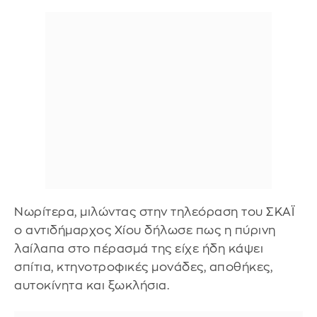
Νωρίτερα, μιλώντας στην τηλεόραση του ΣΚΑΪ
ο αντιδήμαρχος Χίου δήλωσε πως η πύρινη
λαίλαπα στο πέρασμά της είχε ήδη κάψει
σπίτια, κτηνοτροφικές μονάδες, αποθήκες,
αυτοκίνητα και ξωκλήσια.