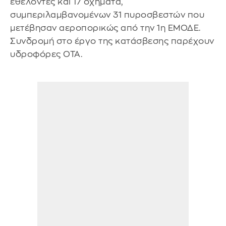
εθελοντές και 17 οχήματα,
συμπεριλαμβανομένων 31 πυροσβεστών που
μετέβησαν αεροπορικώς από την 1η ΕΜΟΔΕ.
Συνδρομή στο έργο της κατάσβεσης παρέχουν
υδροφόρες ΟΤΑ.