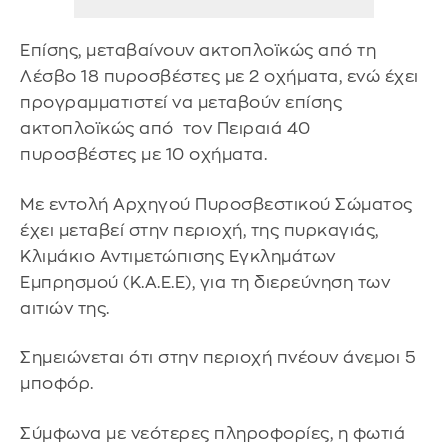
Επίσης, μεταβαίνουν ακτοπλοϊκώς από τη
Λέσβο 18 πυροσβέστες με 2 οχήματα, ενώ έχει
προγραμματιστεί να μεταβούν επίσης
ακτοπλοϊκώς από τον Πειραιά 40
πυροσβέστες με 10 οχήματα.
Με εντολή Αρχηγού Πυροσβεστικού Σώματος
έχει μεταβεί στην περιοχή, της πυρκαγιάς,
Κλιμάκιο Αντιμετώπισης Εγκλημάτων
Εμπρησμού (Κ.Α.Ε.Ε), για τη διερεύνηση των
αιτιών της.
Σημειώνεται ότι στην περιοχή πνέουν άνεμοι 5
μποφόρ.
Σύμφωνα με νεότερες πληροφορίες, η φωτιά