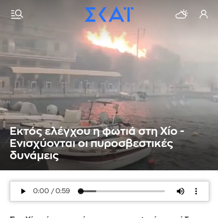
Εκτός ελέγχου η φωτιά στη Χίο -
Ενισχύονται οι πυροσβεστικές
δυνάμεις