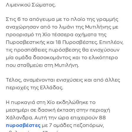
Λιμενικού Σώματος.
Στις 6 το απόγευμα με το πλοίο της γραμμής
αναχώρησαν από το λιμάνι της Μυτιλήνης με
προορισμό τη Χίο τέσσερα οχήματα της
Πυροσβεστικής και 18 Πυροσβέστες. Επιπλέον,
τις προσπάθειες πυρόσβεσης θα ενισχύσουν
μία ομάδα δασοκομάντος και το ελικόπτερο
που σταθμεύει στη Μυτιλήνη.
Τέλος, αναμένονται ενισχύσεις και από άλλες
περιοχές της Ελλάδας.
Η πυρκαγιά στη Χίο εκδηλώθηκε το
μεσημέρι σε δασική έκταση στην περιοχή
Χάλανδρα. Αυτή την ώρα επιχειρούν 88
πυροσβέστες
με 7 ομάδες πεζοπόρων,