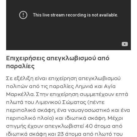
Επιχειρήσεις απεγκλωβισμού από
παραλίες
Σε εξέλιξη είναι επιχείρηση απεγκλωβισμού
πολιτών από τις παραλίες Λημνιά και Αγία
Μαρκέλλα. Στην επιχείρηση συμμετέχουν επτά
πλωτά του Λιμενικού Σώματος (πέντε
περιπολικά σκάφη, ένα ναυαγοσωστικό και ένα
περιπολικό πλοίο) και ιδιωτικά σκάφη. Μέχρι
στιγμής έχουν απεγκλωβιστεί 40 άτομα από
ιδιωτικά σκάφη και 23 άτομα από πλωτό του