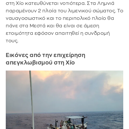
στη Χίο κατευθύνεται νοτιότερα. Στα Λημνιά
παραμένουν 2 πλοία του λιμενικού σώματος. Το
ναυαγοσωστικό και το περιπολικό πλοίο θα
πάνε στα Μεστά και θα είναι σε άμεση
ετοιμότητα εφόσον απαιτηθεί η συνδρομή
τους.
Εικόνες από την επιχείρηση
απεγκλωβισμού στη Χίο