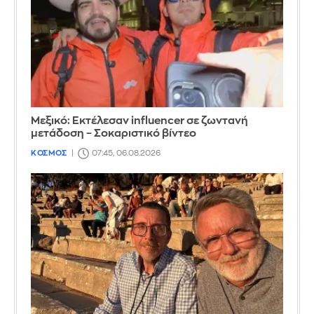
Μεξικό: Εκτέλεσαν influencer σε ζωντανή
μετάδοση – Σοκαριστικό βίντεο
ΚΟΣΜΟΣ
07:45, 06.08.2026