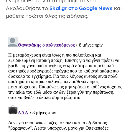
ενημερωθείτε για τα πρόσφατα νέα.
Ακολουθήστε το
Skai.gr στο Google News
και
μάθετε πρώτοι όλες τις ειδήσεις.