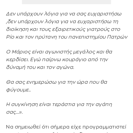
Δεν υπάρχουν λόγια για να σας ευχαριστήσω
,δεν υπάρχουν λόγια για να ευχαριστήσω τη
διοίκηση και τους εξαιρετικούς γιατρούς στο
Ρίο και τον πρύτανη του πανεπιστημίου Πατρών
Ο Μάριος είναι αγωνιστής μεγάλος και θα
κερδίσει. Εγώ παίρνω κουράγιο από την
δύναμή του και τον αγώνα.
Θα σας ενημερώσω για την ώρα που θα
φύγουμε..
Η συγκίνηση είναι τεράστια για την αγάπη
σας…»
.
Να σημειωθεί ότι σήμερα είχε προγραμματιστεί