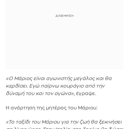
«Ο Μάριος είναι αγωνιστής μεγάλος και θα
κερδίσει. Εγώ παίρνω κουράγιο από την
δύναμή του και τον αγώνα»
, έγραψε.
Η ανάρτηση της μητέρας του Μάριου:
«Το ταξίδι του Μάριου για την ζωή θα ξεκινήσει