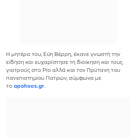
Η μητέρα του, Εύη Βέρρη, έκανε γνωστή την
είδηση και ευχαρίστησε τη διοίκηση και τους
γιατρούς στο Ρίο αλλά και τον Πρύτανη του
πανεπιστημίου Πατρών, σύμφωνα με
το
apohxos.gr
.