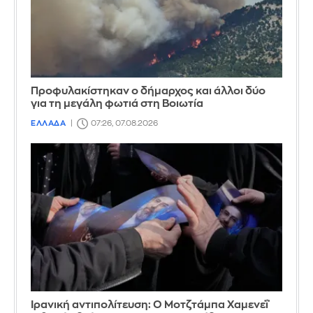
Προφυλακίστηκαν ο δήμαρχος και άλλοι δύο
για τη μεγάλη φωτιά στη Βοιωτία
ΕΛΛΑΔΑ
07:26, 07.08.2026
Ιρανική αντιπολίτευση: Ο Μοτζτάμπα Χαμενεΐ