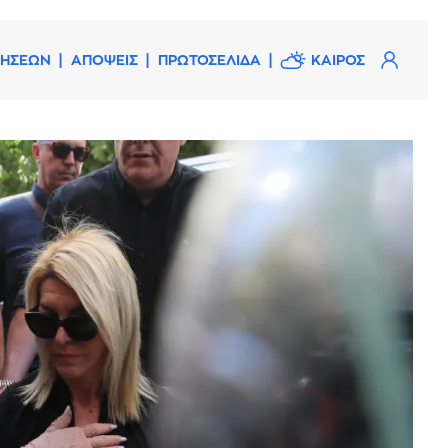
ΔΗΣΕΩΝ
ΑΠΟΨΕΙΣ
ΠΡΩΤΟΣΕΛΙΔΑ
ΚΑΙΡΟΣ