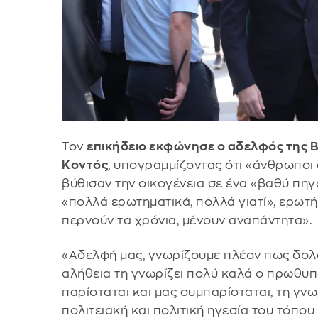
Τον
επικήδειο εκφώνησε ο αδελφός της 
Κοντός
, υπογραμμίζοντας ότι «άνθρωποι 
βύθισαν την οικογένεια σε ένα «βαθύ πη
«πολλά ερωτηματικά, πολλά γιατί», ερωτή
περνούν τα χρόνια, μένουν αναπάντητα».
«Αδελφή μας, γνωρίζουμε πλέον πως δολ
αλήθεια τη γνωρίζει πολύ καλά ο πρωθυπ
παρίσταται και μας συμπαρίσταται, τη γνω
πολιτειακή και πολιτική ηγεσία του τόπου 