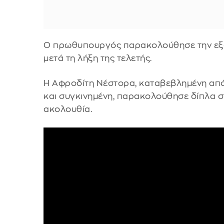
Ο πρωθυπουργός παρακολούθησε την εξ
μετά τη λήξη της τελετής.
Η Αφροδίτη Νέστορα, καταβεβλημένη από 
και συγκινημένη, παρακολούθησε δίπλα σ
ακολουθία.