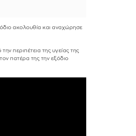
όδιο ακολουθία και αναχώρησε
την περιπέτεια της υγείας της
τον πατέρα της την εξόδιο