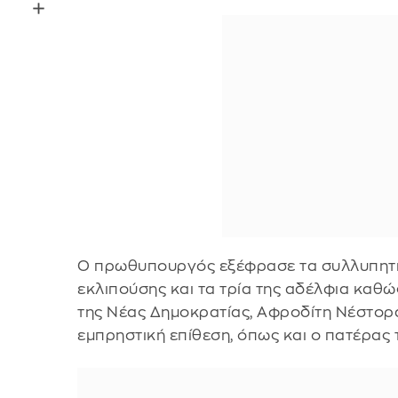
Ο πρωθυπουργός εξέφρασε τα συλλυπητή
εκλιπούσης και τα τρία της αδέλφια καθώς
της Νέας Δημοκρατίας, Αφροδίτη Νέστορα
εμπρηστική επίθεση, όπως και ο πατέρας 