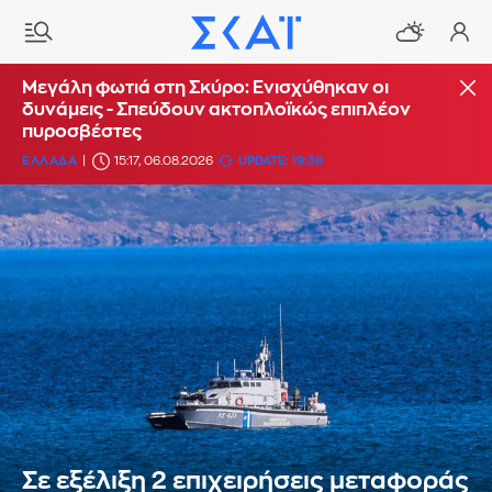
Μεγάλη φωτιά στη Σκύρο: Ενισχύθηκαν οι
δυνάμεις - Σπεύδουν ακτοπλοϊκώς επιπλέον
πυροσβέστες
ΕΛΛΑΔΑ
15:17, 06.08.2026
UPDATE: 19:38
Σε εξέλιξη 2 επιχειρήσεις μεταφοράς