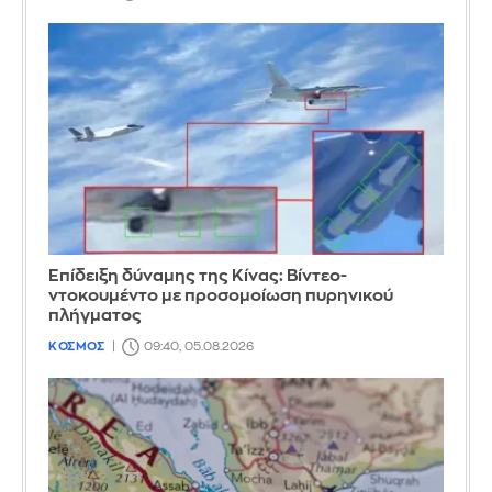
Επίδειξη δύναμης της Κίνας: Βίντεο-
ντοκουμέντο με προσομοίωση πυρηνικού
πλήγματος
ΚΟΣΜΟΣ
09:40, 05.08.2026