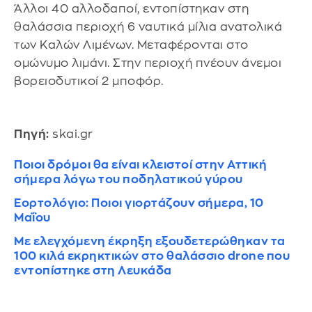
Άλλοι 40 αλλοδαποί, εντοπίστηκαν στη
θαλάσσια περιοχή 6 ναυτικά μίλια ανατολικά
των Καλών Λιμένων. Μεταφέρονται στο
ομώνυμο λιμάνι. Στην περιοχή πνέουν άνεμοι
βορειοδυτικοί 2 μποφόρ.
Πηγή:
skai.gr
Ποιοι δρόμοι θα είναι κλειστοί στην Αττική
σήμερα λόγω του ποδηλατικού γύρου
Εορτολόγιο: Ποιοι γιορτάζουν σήμερα, 10
Μαΐου
Με ελεγχόμενη έκρηξη εξουδετερώθηκαν τα
100 κιλά εκρηκτικών στο θαλάσσιο drone που
εντοπίστηκε στη Λευκάδα