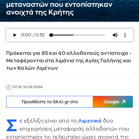
μεταναστών που εντοπίστηκαν
ανοιχτά της Κρήτης
Πρόκειται για 85 και 40 αλλοδαπούς αντίστοιχα -
Μεταφέρονται στα λιμάνια της Αγίας Γαλήνης και
των Καλών Λιμένων
07:19, 10.05.2026
Προσθέστε το SKAI.gr στο
Google
Σ
ε εξέλιξη είναι από το
Λιμενικό
δύο
επιχειρήσεις μεταφοράς αλλοδαπών που
εντοπίστηκαν τις τελευταίες ώρες ανοικτά της