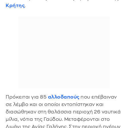
Κρήτης
.
Πρόκειται για 85
αλλοδαπούς
που επέβαιναν
σε λέμβο και οι οποίοι εντοπίστηκαν και
διασώθηκαν στη θαλάσσια περιοχή 26 ναυτικά
μίλια, νότια της Γαύδου. Μεταφέρονται στο
Λιμάνι της Αγίας Γαλήνης. Στην περιοχή πνέουν