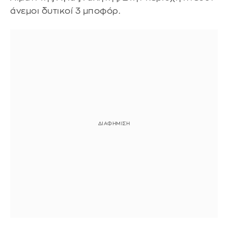
άνεμοι δυτικοί 3 μποφόρ.