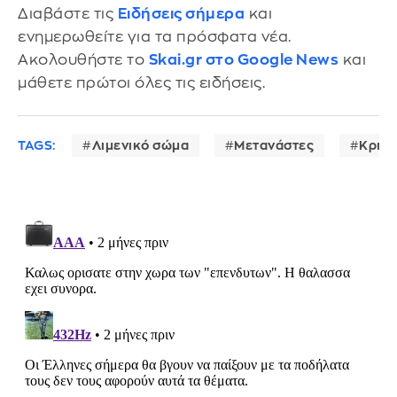
Διαβάστε τις
Ειδήσεις σήμερα
και
ενημερωθείτε για τα πρόσφατα νέα.
Ακολουθήστε το
Skai.gr στο Google News
και
μάθετε πρώτοι όλες τις ειδήσεις.
TAGS:
Λιμενικό σώμα
Μετανάστες
Κρήτ