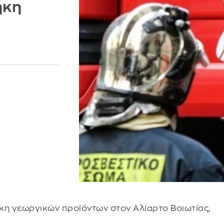
ήκη
η γεωργικών προϊόντων στον Αλίαρτο Βοιωτίας,