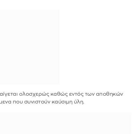
καίγεται ολοσχερώς καθώς εντός των αποθηκών
μενα που συνιστούν καύσιμη ύλη.