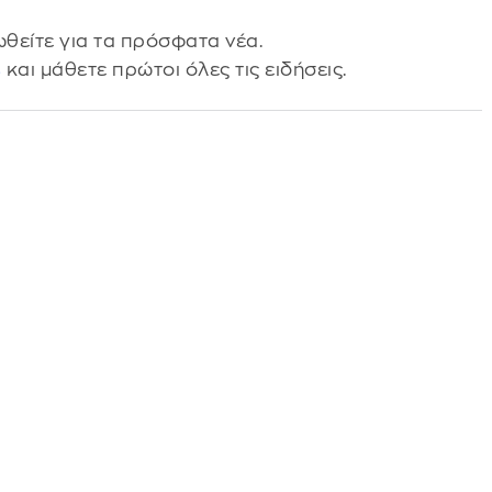
θείτε για τα πρόσφατα νέα.
s
και μάθετε πρώτοι όλες τις ειδήσεις.