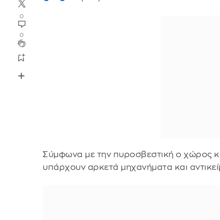
0
0
Σύμφωνα με την πυροσβεστική ο χώρος 
υπάρχουν αρκετά μηχανήματα και αντικεί