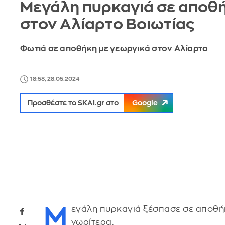
Μεγάλη πυρκαγιά σε αποθ
στον Αλίαρτο Βοιωτίας
Φωτιά σε αποθήκη με γεωργικά στον Αλίαρτο
18:58, 28.05.2024
Προσθέστε το SKAI.gr στο
Google
Μ
εγάλη πυρκαγιά ξέσπασε σε αποθήκ
νωρίτερα.