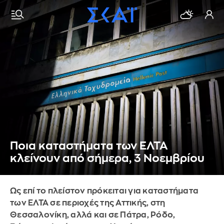
Ποια καταστήματα των ΕΛΤΑ
κλείνουν από σήμερα, 3 Νοεμβρίου
Ως επί το πλείστον πρόκειται για καταστήματα
των ΕΛΤΑ σε περιοχές της Αττικής, στη
Θεσσαλονίκη, αλλά και σε Πάτρα, Ρόδο,