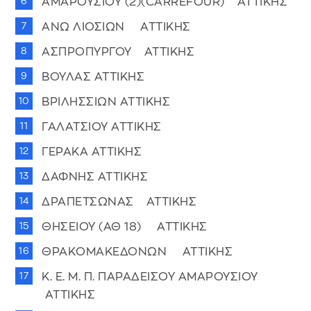
ΑΜΑΡΟΥΣΙΟΥ (2)(CARREFOUR) ΑΤΤΙΚΗΣ
ΑΝΩ ΛΙΟΣΙΩΝ ΑΤΤΙΚΗΣ
ΑΣΠΡΟΠΥΡΓΟΥ ΑΤΤΙΚΗΣ
ΒΟΥΛΑΣ ΑΤΤΙΚΗΣ
ΒΡΙΛΗΣΣΙΩΝ ΑΤΤΙΚΗΣ
ΓΑΛΑΤΣΙΟΥ ΑΤΤΙΚΗΣ
ΓΕΡΑΚΑ ΑΤΤΙΚΗΣ
ΔΑΦΝΗΣ ΑΤΤΙΚΗΣ
ΔΡΑΠΕΤΣΩΝΑΣ ΑΤΤΙΚΗΣ
ΘΗΣΕΙΟΥ (ΑΘ 18) ΑΤΤΙΚΗΣ
ΘΡΑΚΟΜΑΚΕΔΟΝΩΝ ΑΤΤΙΚΗΣ
Κ. Ε. Μ. Π. ΠΑΡΑΔΕΙΣΟΥ ΑΜΑΡΟΥΣΙΟΥ
ΑΤΤΙΚΗΣ