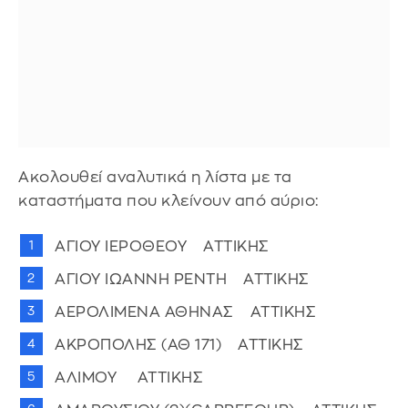
Ακολουθεί αναλυτικά η λίστα με τα
καταστήματα που κλείνουν από αύριο:
ΑΓΙΟΥ ΙΕΡΟΘΕΟΥ ΑΤΤΙΚΗΣ
ΑΓΙΟΥ ΙΩΑΝΝΗ ΡΕΝΤΗ ΑΤΤΙΚΗΣ
ΑΕΡΟΛΙΜΕΝΑ ΑΘΗΝΑΣ ΑΤΤΙΚΗΣ
ΑΚΡΟΠΟΛΗΣ (ΑΘ 171) ΑΤΤΙΚΗΣ
ΑΛΙΜΟΥ ΑΤΤΙΚΗΣ