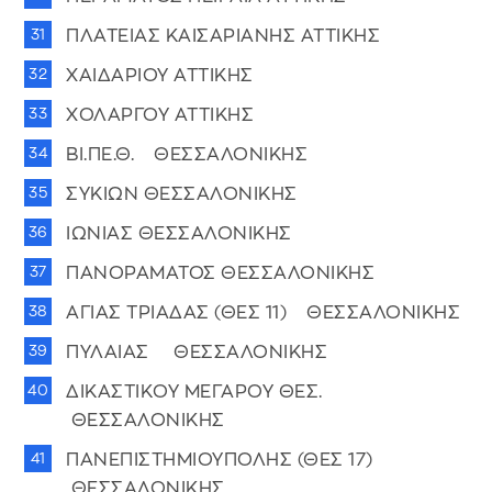
ΠΛΑΤΕΙΑΣ ΚΑΙΣΑΡΙΑΝΗΣ ΑΤΤΙΚΗΣ
ΧΑΙΔΑΡΙΟΥ ΑΤΤΙΚΗΣ
ΧΟΛΑΡΓΟΥ ΑΤΤΙΚΗΣ
ΒΙ.ΠΕ.Θ. ΘΕΣΣΑΛΟΝΙΚΗΣ
ΣΥΚΙΩΝ ΘΕΣΣΑΛΟΝΙΚΗΣ
ΙΩΝΙΑΣ ΘΕΣΣΑΛΟΝΙΚΗΣ
ΠΑΝΟΡΑΜΑΤΟΣ ΘΕΣΣΑΛΟΝΙΚΗΣ
ΑΓΙΑΣ ΤΡΙΑΔΑΣ (ΘΕΣ 11) ΘΕΣΣΑΛΟΝΙΚΗΣ
ΠΥΛΑΙΑΣ ΘΕΣΣΑΛΟΝΙΚΗΣ
ΔΙΚΑΣΤΙΚΟΥ ΜΕΓΑΡΟΥ ΘΕΣ.
ΘΕΣΣΑΛΟΝΙΚΗΣ
ΠΑΝΕΠΙΣΤΗΜΙΟΥΠΟΛΗΣ (ΘΕΣ 17)
ΘΕΣΣΑΛΟΝΙΚΗΣ