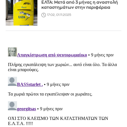
ΕΛΤΑ: Μετά από 3 μήνες η αναστολή
καταστημάτων στην περιφέρεια
17:02, 01.11.2025