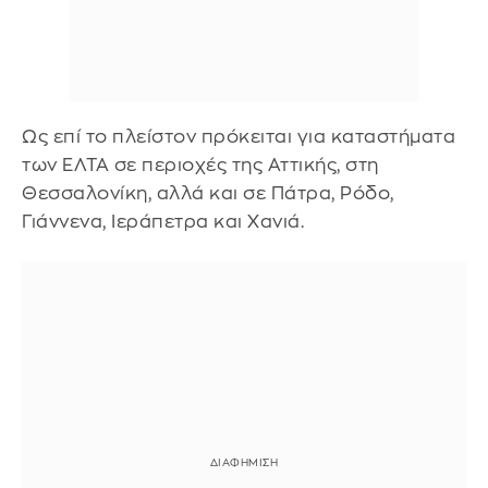
Ως επί το πλείστον πρόκειται για καταστήματα
των ΕΛΤΑ σε περιοχές της Αττικής, στη
Θεσσαλονίκη, αλλά και σε Πάτρα, Ρόδο,
Γιάννενα, Ιεράπετρα και Χανιά.