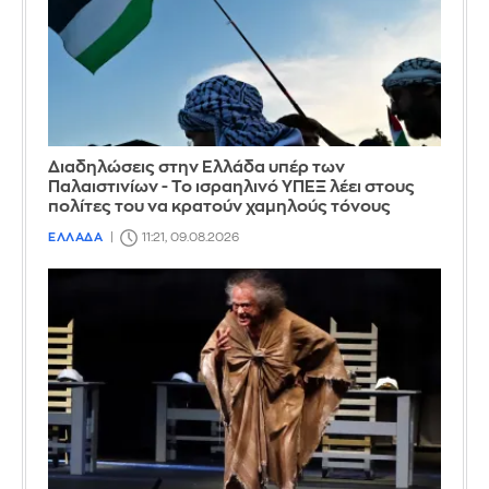
Διαδηλώσεις στην Ελλάδα υπέρ των
Παλαιστινίων - Το ισραηλινό ΥΠΕΞ λέει στους
πολίτες του να κρατούν χαμηλούς τόνους
ΕΛΛΑΔΑ
11:21, 09.08.2026