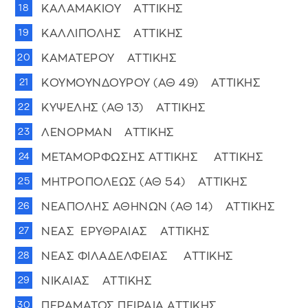
ΚΑΛΑΜΑΚΙΟΥ ΑΤΤΙΚΗΣ
ΚΑΛΛΙΠΟΛΗΣ ΑΤΤΙΚΗΣ
ΚΑΜΑΤΕΡΟΥ ΑΤΤΙΚΗΣ
ΚΟΥΜΟΥΝΔΟΥΡΟΥ (ΑΘ 49) ΑΤΤΙΚΗΣ
ΚΥΨΕΛΗΣ (ΑΘ 13) ΑΤΤΙΚΗΣ
ΛΕΝΟΡΜΑΝ ΑΤΤΙΚΗΣ
ΜΕΤΑΜΟΡΦΩΣΗΣ ΑΤΤΙΚΗΣ ΑΤΤΙΚΗΣ
ΜΗΤΡΟΠΟΛΕΩΣ (ΑΘ 54) ΑΤΤΙΚΗΣ
ΝΕΑΠΟΛΗΣ ΑΘΗΝΩΝ (ΑΘ 14) ΑΤΤΙΚΗΣ
ΝΕΑΣ ΕΡΥΘΡΑΙΑΣ ΑΤΤΙΚΗΣ
ΝΕΑΣ ΦΙΛΑΔΕΛΦΕΙΑΣ ΑΤΤΙΚΗΣ
ΝΙΚΑΙΑΣ ΑΤΤΙΚΗΣ
ΠΕΡΑΜΑΤΟΣ ΠΕΙΡΑΙΑ ΑΤΤΙΚΗΣ