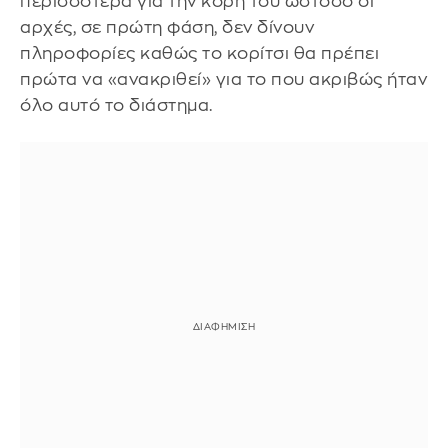
περισσότερα για την κόρη του ωστόσο οι
αρχές, σε πρώτη φάση, δεν δίνουν
πληροφορίες καθώς το κορίτσι θα πρέπει
πρώτα να «ανακριθεί» για το που ακριβώς ήταν
όλο αυτό το διάστημα.