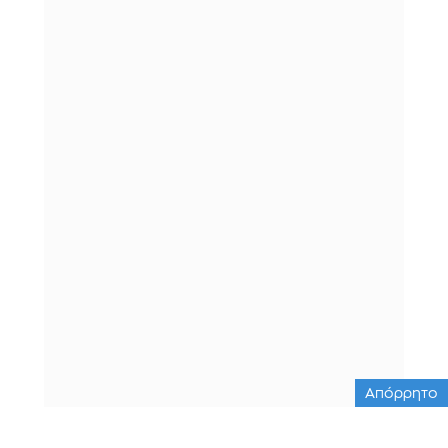
Απόρρητο