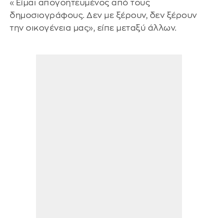
«Είμαι απογοητευμένος από τους
δημοσιογράφους. Δεν με ξέρουν, δεν ξέρουν
την οικογένεια μας», είπε μεταξύ άλλων.