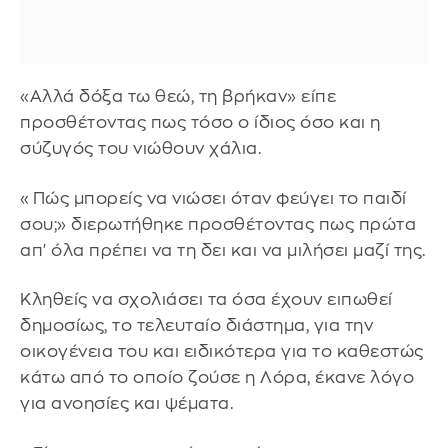
«Αλλά δόξα τω θεώ, τη βρήκαν» είπε
προσθέτοντας πως τόσο ο ίδιος όσο και η
σύζυγός του νιώθουν χάλια.
«Πώς μπορείς να νιώσει όταν φεύγει το παιδί
σου;» διερωτήθηκε προσθέτοντας πως πρώτα
απ' όλα πρέπει να τη δει και να μιλήσει μαζί της.
Κληθείς να σχολιάσει τα όσα έχουν ειπωθεί
δημοσίως, το τελευταίο διάστημα, για την
οικογένεια του και ειδικότερα για το καθεστώς
κάτω από το οποίο ζούσε η Λόρα, έκανε λόγο
για ανοησίες και ψέματα.