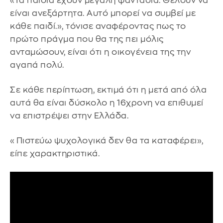
«Τα παιδιά έχουν μεγάλη φαντασία. Θέλουν να
είναι ανεξάρτητα. Αυτό μπορεί να συμβεί με
κάθε παιδί.», τόνισε αναφέροντας πως το
πρώτο πράγμα που θα της πει μόλις
ανταμώσουν, είναι ότι η οικογένεια της την
αγαπά πολύ.
Σε κάθε περίπτωση, εκτιμά ότι η μετά από όλα
αυτά θα είναι δύσκολο η 16χρονη να επιθυμεί
να επιστρέψει στην Ελλάδα.
«Πιστεύω ψυχολογικά δεν θα τα καταφέρει»,
είπε χαρακτηριστικά.