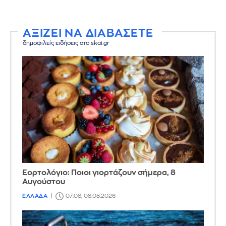
ΑΞΙΖΕΙ ΝΑ ΔΙΑΒΑΣΕΤΕ
δημοφιλείς ειδήσεις στο skai.gr
Εορτολόγιο: Ποιοι γιορτάζουν σήμερα, 8
Αυγούστου
ΕΛΛΑΔΑ
07:08, 08.08.2026