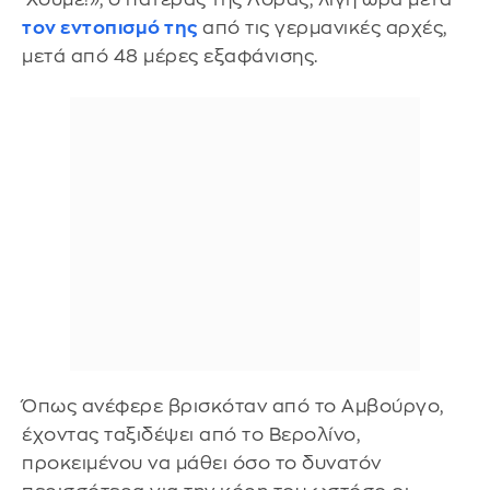
τον εντοπισμό της
από τις γερμανικές αρχές,
μετά από 48 μέρες εξαφάνισης.
Όπως ανέφερε βρισκόταν από το Αμβούργο,
έχοντας ταξιδέψει από το Βερολίνο,
προκειμένου να μάθει όσο το δυνατόν