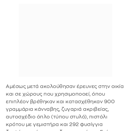
Αμέσως μετά ακολούθησαν έρευνες στην οικία
και σε χώρους που χρησιμοποοεί, όπου
επιπλέον βρέθηκαν και κατασχέθηκαν 900
γραμμάρια κάνναβης, ζυγαριά ακριβείας,
αυτοσχέδιο όπλο (τύπου στυλό), πιστόλι
κρότου με γεμιστήρα και 292 φυσίγγια