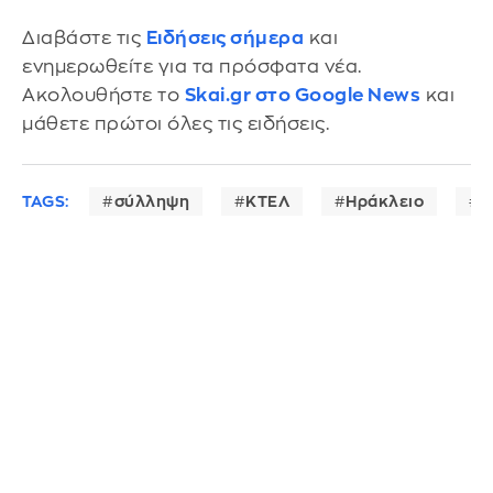
Διαβάστε τις
Ειδήσεις σήμερα
και
ενημερωθείτε για τα πρόσφατα νέα.
Ακολουθήστε το
Skai.gr στο Google News
και
μάθετε πρώτοι όλες τις ειδήσεις.
TAGS:
σύλληψη
ΚΤΕΛ
Ηράκλειο
Κ