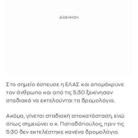
Στο σημείο έσπευσε η ΕΛΑΣ και απομάκρυνε
τον άνθρωπο και από τις 5:30 ξεκίνησαν
σταδιακά να εκτελούνται τα δρομολόγια.
Ακόμα, γίνεται σταδιακή αποκατάσταση, ενώ
όπως σημειώνει ο κ. Παπαδόπουλος, πριν τις
5:30 δεν εκτελέστηκε κανένα δρομολόγιο.