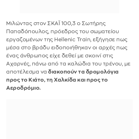
Μιλώντας στον ΣΚΑΪ 100,3 o Σωτήρης
Παπαδόπουλος, πρόεδρος του σωματείου
εργαζομένων της Hellenic Train, εξήγησε πως
μέσα στο βράδυ ειδοποιήθηκαν οι αρχές πως
ένας άνθρωπος είχε δεθεί με σκοινί στις
Αχαρνές, πάνω από τα καλώδια του τρένου, με
αποτέλεσμα να
διακοπούν τα δρομολόγια
προς το Κιάτο, τη Χαλκίδα και προς το
Αεροδρόμιο.