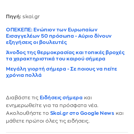
Πηγή:
skai.gr
ΟΠΕΚΕΠΕ: Ενώπιον των Ευρωπαίων
Εισαγγελέων 50 πρόσωπα - Αύριο δίνουν
εξηγήσεις οι βουλευτές
Άνοδος της θερμοκρασίας και τοπικές βροχές
τα χαρακτηριστικά του καιρού σήμερα
Μεγάλη γιορτή σήμερα - Σε ποιους να πείτε
χρόνια πολλά
Διαβάστε τις
Ειδήσεις σήμερα
και
ενημερωθείτε για τα πρόσφατα νέα.
Ακολουθήστε το
Skai.gr στο Google News
και
μάθετε πρώτοι όλες τις ειδήσεις.