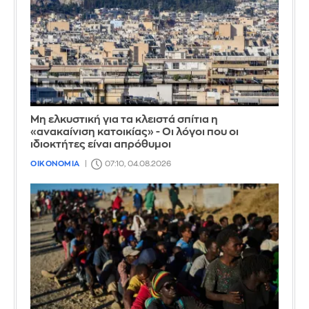
Μη ελκυστική για τα κλειστά σπίτια η
«ανακαίνιση κατοικίας» - Οι λόγοι που οι
ιδιοκτήτες είναι απρόθυμοι
ΟΙΚΟΝΟΜΙΑ
07:10, 04.08.2026