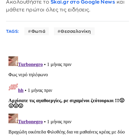
Ακολουθήστε το
Skai.gr στο Google News
και
μάθετε πρώτοι όλες τις ειδήσεις.
TAGS:
Φωτιά
Θεσσαλονίκη