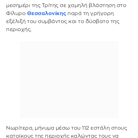
μεσημέρι της Τρίτης σε χαμηλή βλάστηση στο
Φίλυρο
Θεσσαλονίκης
παρά τη γρήγορη
εξέλιξή του συμβάντος και το δύσβατο της
περιοχής.
Νωρίτερα, μήνυμα μέσω του 112 εστάλη στους
κατοίκους της περιοχής καλώντας τους να