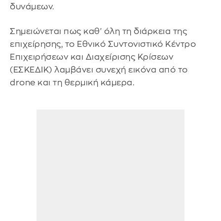
δυνάμεων.
Σημειώνεται πως καθ' όλη τη διάρκεια της
επιχείρησης, το Εθνικό Συντονιστικό Κέντρο
Επιχειρήσεων και Διαχείρισης Κρίσεων
(ΕΣΚΕΔΙΚ) λαμβάνει συνεχή εικόνα από το
drone και τη θερμική κάμερα.