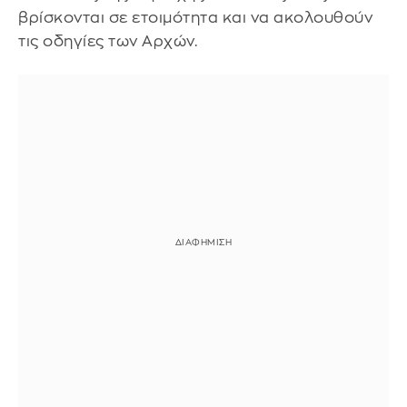
βρίσκονται σε ετοιμότητα και να ακολουθούν
τις οδηγίες των Αρχών.