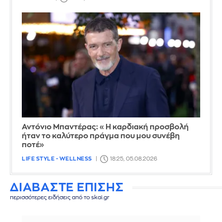
Αντόνιο Μπαντέρας: «Η καρδιακή προσβολή
ήταν το καλύτερο πράγμα που μου συνέβη
ποτέ»
LIFE STYLE - WELLNESS
18:25, 05.08.2026
ΔΙΑΒΑΣΤΕ ΕΠΙΣΗΣ
περισσότερες ειδήσεις από το skai.gr