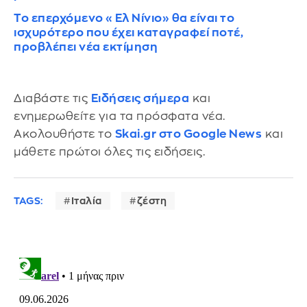
Το επερχόμενο «Ελ Νίνιο» θα είναι το
ισχυρότερο που έχει καταγραφεί ποτέ,
προβλέπει νέα εκτίμηση
Διαβάστε τις
Ειδήσεις σήμερα
και
ενημερωθείτε για τα πρόσφατα νέα.
Ακολουθήστε το
Skai.gr στο Google News
και
μάθετε πρώτοι όλες τις ειδήσεις.
TAGS:
Ιταλία
ζέστη