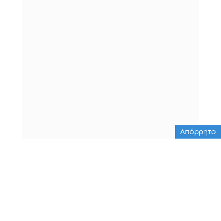
Απόρρητο