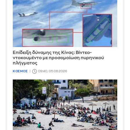
Επίδειξη δύναμης της Κίνας: Βίντεο-
ντοκουμέντο με προσομοίωση πυρηνικού
πλήγματος
ΚΟΣΜΟΣ
09:40, 05.08.2026