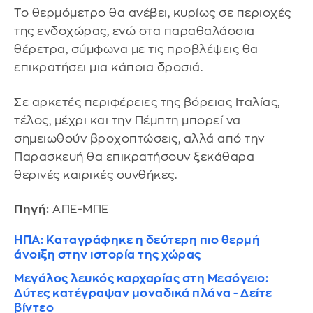
Το θερμόμετρο θα ανέβει, κυρίως σε περιοχές
της ενδοχώρας, ενώ στα παραθαλάσσια
θέρετρα, σύμφωνα με τις προβλέψεις θα
επικρατήσει μια κάποια δροσιά.
Σε αρκετές περιφέρειες της βόρειας Ιταλίας,
τέλος, μέχρι και την Πέμπτη μπορεί να
σημειωθούν βροχοπτώσεις, αλλά από την
Παρασκευή θα επικρατήσουν ξεκάθαρα
θερινές καιρικές συνθήκες.
Πηγή:
ΑΠΕ-ΜΠΕ
ΗΠΑ: Καταγράφηκε η δεύτερη πιο θερμή
άνοιξη στην ιστορία της χώρας
Μεγάλος λευκός καρχαρίας στη Μεσόγειο:
Δύτες κατέγραψαν μοναδικά πλάνα - Δείτε
βίντεο