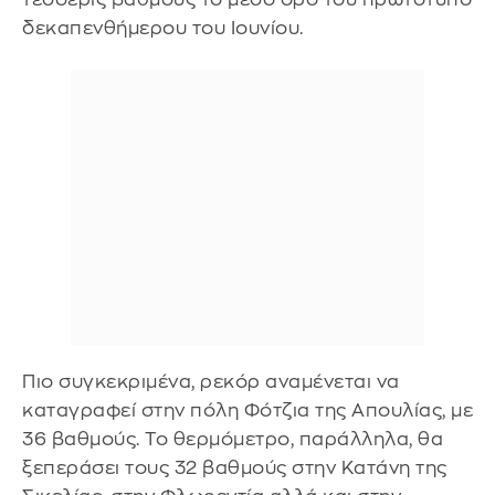
δεκαπενθήμερου του Ιουνίου.
Πιο συγκεκριμένα, ρεκόρ αναμένεται να
καταγραφεί στην πόλη Φότζια της Απουλίας, με
36 βαθμούς. Το θερμόμετρο, παράλληλα, θα
ξεπεράσει τους 32 βαθμούς στην Κατάνη της