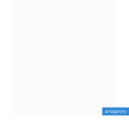
Απόρρητο