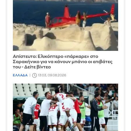
Απίστευτο: Ελικόπτερο «πάρκαρε» στο
Σαρακήνικο για να κάνουν μπάνιο οι επιβάτες
του - Δείτε βίντεο
ΕΛΛΑΔΑ
13:03, 09.08.2026