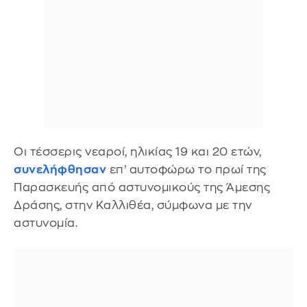
Οι τέσσερις νεαροί, ηλικίας 19 και 20 ετών,
συνελήφθησαν
επ’ αυτοφώρω το πρωί της
Παρασκευής από αστυνομικούς της Άμεσης
Δράσης, στην Καλλιθέα, σύμφωνα με την
αστυνομία.