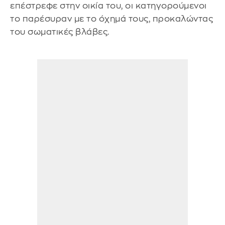
επέστρεφε στην οικία του, οι κατηγορούμενοι
το παρέσυραν με το όχημά τους, προκαλώντας
του σωματικές βλάβες.