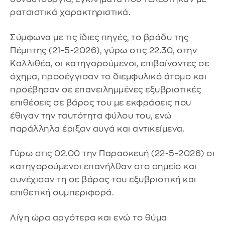
ρατσιστικά χαρακτηριστικά.
Σύμφωνα με τις ίδιες πηγές, το βράδυ της
Πέμπτης (21-5-2026), γύρω στις 22.30, στην
Καλλιθέα, οι κατηγορούμενοι, επιβαίνοντες σε
όχημα, προσέγγισαν το διεμφυλικό άτομο και
προέβησαν σε επανειλημμένες εξυβριστικές
επιθέσεις σε βάρος του με εκφράσεις που
έθιγαν την ταυτότητα φύλου του, ενώ
παράλληλα έριξαν αυγά και αντικείμενα.
Γύρω στις 02.00 την Παρασκευή (22-5-2026) οι
κατηγορούμενοι επανήλθαν στο σημείο και
συνέχισαν τη σε βάρος του εξυβριστική και
επιθετική συμπεριφορά.
Λίγη ώρα αργότερα και ενώ το θύμα