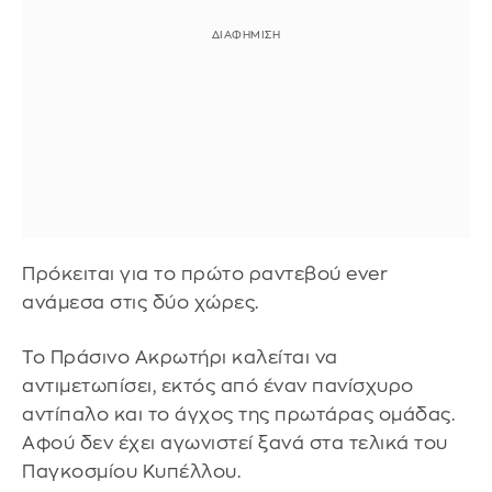
Πρόκειται για το πρώτο ραντεβού ever
ανάμεσα στις δύο χώρες.
Το Πράσινο Ακρωτήρι καλείται να
αντιμετωπίσει, εκτός από έναν πανίσχυρο
αντίπαλο και το άγχος της πρωτάρας ομάδας.
Αφού δεν έχει αγωνιστεί ξανά στα τελικά του
Παγκοσμίου Κυπέλλου.