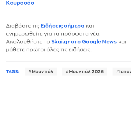
Κουρασάο
Διαβάστε τις
Ειδήσεις σήμερα
και
ενημερωθείτε για τα πρόσφατα νέα.
Ακολουθήστε το
Skai.gr στο Google News
και
μάθετε πρώτοι όλες τις ειδήσεις.
TAGS:
Μουντιάλ
Μουντιάλ 2026
Ισπανία