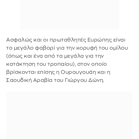
Ασφαλώς και οι πρωταθλητές Ευρώπης είναι
το μεγάλο φαβορί για την κορυφή του ομίλου
(όπως και ένα από τα μεγάλα για την
κατάκτηση του τροπαίου), στον οποίο
βρίσκονται επίσης η Ουρουγουάη και η
Σαουδική Αραβία του Γιώργου Δώνη.