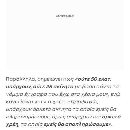
Παράλληλα, σημειώνει πως
«
ούτε 50 εκατ.
υπάρχουν, ούτε 28 ακίνητα
με βάση πάντα τα
νόμιμα έγγραφα που έχω στα χέρια μου»
, ενώ
κάνει λόγο και για χρέη.
«Προφανώς
υπάρχουν αρκετά ακίνητα τα οποία εμείς θα
κληρονομήσουμε, όμως υπάρχουν και
αρκετά
χρέη
, τα οποία
εμείς θα αποπληρώσουμε
»
.