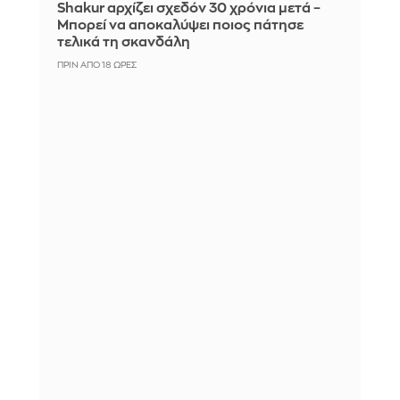
Shakur αρχίζει σχεδόν 30 χρόνια μετά –
Μπορεί να αποκαλύψει ποιος πάτησε
τελικά τη σκανδάλη
ΠΡΙΝ ΑΠΌ 18 ΏΡΕΣ