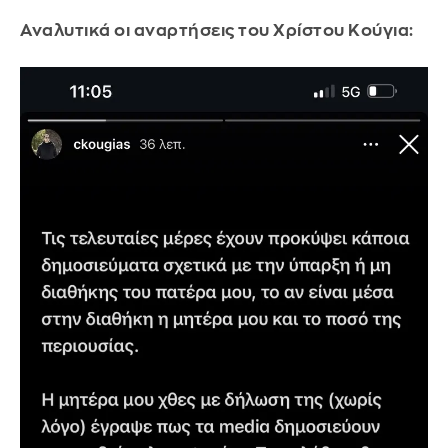
Αναλυτικά οι αναρτήσεις του Χρίστου Κούγια: