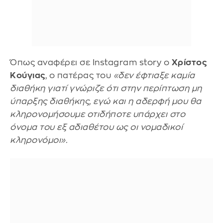
Όπως αναφέρει σε Instagram story ο
Χρίστος
Κούγιας
, ο πατέρας του
«δεν έφτιαξε καμία
διαθήκη γιατί γνώριζε ότι στην περίπτωση μη
ύπαρξης διαθήκης, εγώ και η αδερφή μου θα
κληρονομήσουμε οτιδήποτε υπάρχει στο
όνομα του εξ αδιαθέτου ως οι νομαδικοί
κληρονόμοι».