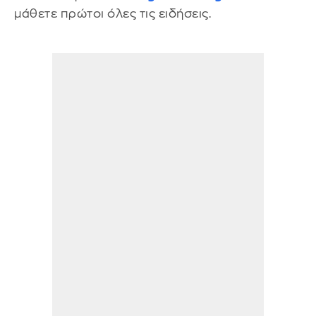
μάθετε πρώτοι όλες τις ειδήσεις.