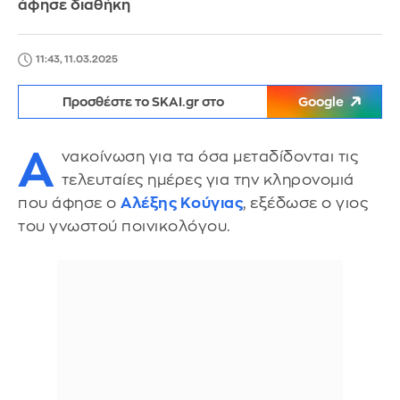
άφησε διαθήκη
11:43, 11.03.2025
Προσθέστε το SKAI.gr στο
Google
Α
νακοίνωση για τα όσα μεταδίδονται τις
τελευταίες ημέρες για την κληρονομιά
που άφησε ο
Αλέξης Κούγιας
, εξέδωσε ο γιος
του γνωστού ποινικολόγου.