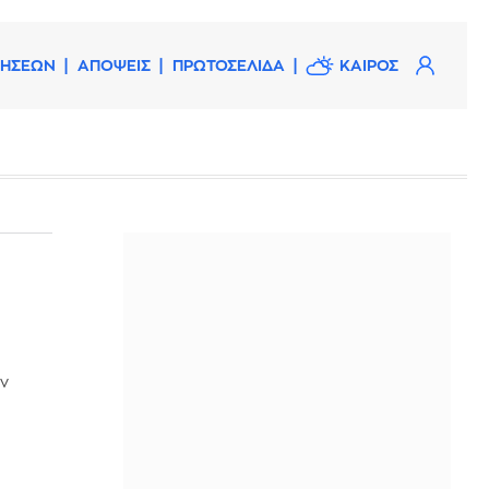
ΔΗΣΕΩΝ
ΑΠΟΨΕΙΣ
ΠΡΩΤΟΣΕΛΙΔΑ
ΚΑΙΡΟΣ
ην