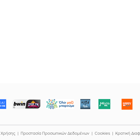
ΜΠΟΡΟΥΜΕ
 Χρήσης
Προστασία Προσωπικών Δεδομένων
Cookies
Κρατική Δια