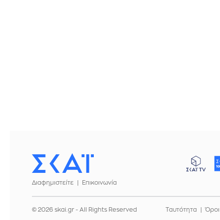
Διαφημιστείτε
Επικοινωνία
© 2026 skai.gr - All Rights Reserved
Ταυτότητα
Όροι