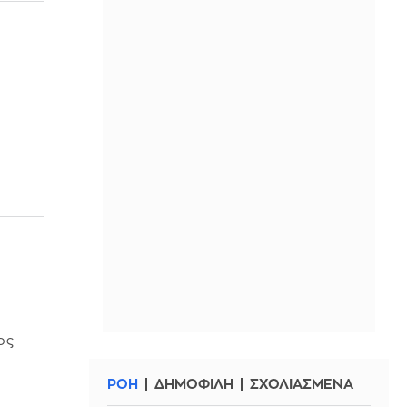
ιος
ΡΟΗ
ΔΗΜΟΦΙΛΗ
ΣΧΟΛΙΑΣΜΕΝΑ