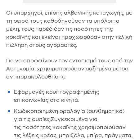
Οι υπαρχηγοί, επίσης αλβανικής καταγωγής, με
τη σειρά τους καθοδηγούσαν τα υπόλοιπα
μέλη, τους παρέδιδαν τις ποσότητες της
κοκαΐνης και εκείνοι προχωρούσαν στην τελική
πώληση στους αγοραστές.
Για να αποφεύγουν τον εντοπισμό τους από την
Αστυνομία, χρησιμοποιούσαν αυξημένα μέτρα
αντιπαρακολούθησης:
Εφαρμογές κρυπτογραφημένης
επικοινωνίας στα κινητά.
Κωδικοποιημένη ορολογία (συνθηματικά)
για τις ουσίες.Συγκεκριμένα για
τις ποσότητες κοκαΐνης χρησιμοποιούσαν
τις λέξεις κρέας, μπριζόλα, μπίρα, πράγματα,