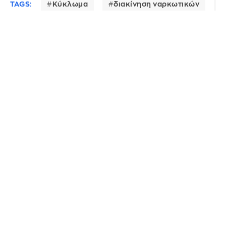
TAGS:
Κύκλωμα
διακίνηση ναρκωτικών