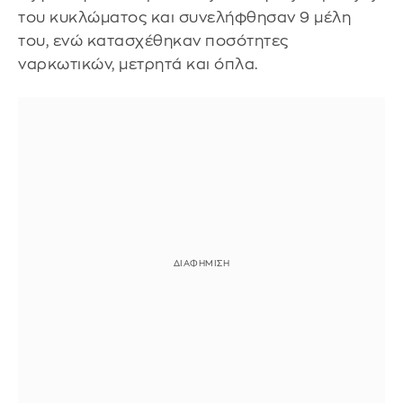
του κυκλώματος και συνελήφθησαν 9 μέλη
του, ενώ κατασχέθηκαν ποσότητες
ναρκωτικών, μετρητά και όπλα.