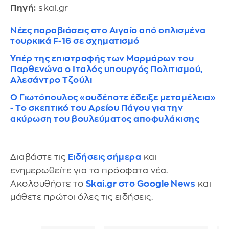
Πηγή:
skai.gr
Νέες παραβιάσεις στο Αιγαίο από οπλισμένα
τουρκικά F-16 σε σχηματισμό
Υπέρ της επιστροφής των Μαρμάρων του
Παρθενώνα ο Ιταλός υπουργός Πολιτισμού,
Αλεσάντρο Τζούλι
Ο Γιωτόπουλος «ουδέποτε έδειξε μεταμέλεια»
- Το σκεπτικό του Αρείου Πάγου για την
ακύρωση του βουλεύματος αποφυλάκισης
Διαβάστε τις
Ειδήσεις σήμερα
και
ενημερωθείτε για τα πρόσφατα νέα.
Ακολουθήστε το
Skai.gr στο Google News
και
μάθετε πρώτοι όλες τις ειδήσεις.