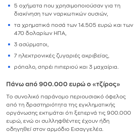
5 οχήματα που χρησιμοποιούσαν για τη
διακίνηση των ναρκωτικών ουσιών,
τα χρηματικά ποσά των 14.505 ευρώ και των
470 δολαρίων ΗΠΑ,
3 ασύρματοι,
7 ηλεκτρονικές ζυγαριές ακριβείας,
ρόπαλο, σπρέι πιπεριού και 3 μαχαίρια.
Πάνω από 900.000 ευρώ ο «τζίρος»
Το συνολικό παράνομο περιουσιακό όφελος
από τη δραστηριότητα της εγκληματικής
οργάνωσης εκτιμάται ότι ξεπερνά τις 900.000
ευρώ, ενώ οι συλληφθέντες έχουν ήδη
οδηγηθεί στον αρμόδιο Εισαγγελέα.