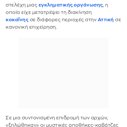
στελέχη μιας
εγκληματικής οργάνωσης
, η
οποία είχε μετατρέψει τη διακίνηση
κοκαΐνης
σε διάφορες περιοχές στην
Αττική
σε
κανονική επιχείρηση.
Σε μια συντονισμένη επιδρομή των αρχών,
«ξηλώθηκαν» οι μυστικές αποθήκες-καβάτζες