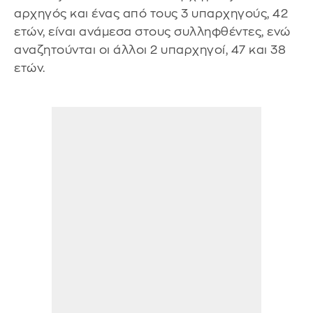
αρχηγός και ένας από τους 3 υπαρχηγούς, 42
ετών, είναι ανάμεσα στους συλληφθέντες, ενώ
αναζητούνται οι άλλοι 2 υπαρχηγοί, 47 και 38
ετών.