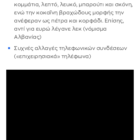
κομμάτια, λεπτό, λευκό, μπαρούτι και σκόνη,
ενώ την κοκαΐνη βραχώδους μορφής την
ανέφεραν ως πέτρα και κορφάδι. Επίσης,
αντί για ευρώ λέγανε λεκ (νόμισμα
Αλβανίας)
Συχνές αλλαγές τηλεφωνικών συνδέσεων
(«επιχειρησιακά» τηλέφωνα)