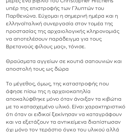
μέρες ένα βιβλίο του Christopher Hitchens
υπέρ της επιστροφής των Γλυπτών του
Παρθενώνα. Εύχομαι η σημερινή ημέρα και η
ελληνοϊταλική συνεργασία στον τομέα της
προστασίας της αρχαιολογικής κληρονομιάς
να αποτελέσουν παράδειγμα για τους
Βρετανούς φίλους μας», τόνισε.
Θραύσματα αγγείων σε κουτιά σαπουνιών και
αποστολή τους ως δώρα
Το μέγεθος, όμως, της καταστροφής που
άφησε πίσω της η αρχαιοκαπηλία
αποκαλύφθηκε μόνο όταν άνοιξαν τα κιβώτια
με το κατασχεμένο υλικό. Είναι χαρακτηριστικό
ότι όταν οι ειδικοί ξεκίνησαν να καταγράφουν
και να εξετάζουν τα αντικείμενα διαπίστωσαν
όχι μόνο τον τεράστιο όγκο του υλικού αλλά