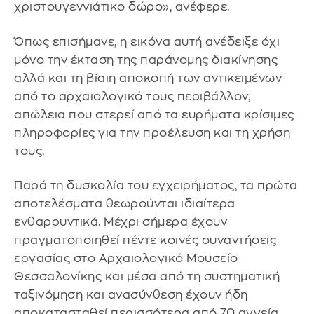
χριστουγεννιάτικο δώρο», ανέφερε.
Όπως επισήμανε, η εικόνα αυτή ανέδειξε όχι
μόνο την έκταση της παράνομης διακίνησης
αλλά και τη βίαιη αποκοπή των αντικειμένων
από το αρχαιολογικό τους περιβάλλον,
απώλεια που στερεί από τα ευρήματα κρίσιμες
πληροφορίες για την προέλευση και τη χρήση
τους.
Παρά τη δυσκολία του εγχειρήματος, τα πρώτα
αποτελέσματα θεωρούνται ιδιαίτερα
ενθαρρυντικά. Μέχρι σήμερα έχουν
πραγματοποιηθεί πέντε κοινές συναντήσεις
εργασίας στο Αρχαιολογικό Μουσείο
Θεσσαλονίκης και μέσα από τη συστηματική
ταξινόμηση και ανασύνθεση έχουν ήδη
αποκατασταθεί περισσότερα από 70 αγγεία.