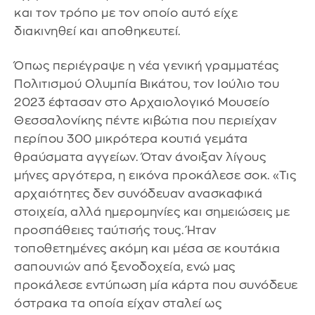
και τον τρόπο με τον οποίο αυτό είχε
διακινηθεί και αποθηκευτεί.
Όπως περιέγραψε η νέα γενική γραμματέας
Πολιτισμού Ολυμπία Βικάτου, τον Ιούλιο του
2023 έφτασαν στο Αρχαιολογικό Μουσείο
Θεσσαλονίκης πέντε κιβώτια που περιείχαν
περίπου 300 μικρότερα κουτιά γεμάτα
θραύσματα αγγείων. Όταν άνοιξαν λίγους
μήνες αργότερα, η εικόνα προκάλεσε σοκ. «Τις
αρχαιότητες δεν συνόδευαν ανασκαφικά
στοιχεία, αλλά ημερομηνίες και σημειώσεις με
προσπάθειες ταύτισής τους. Ήταν
τοποθετημένες ακόμη και μέσα σε κουτάκια
σαπουνιών από ξενοδοχεία, ενώ μας
προκάλεσε εντύπωση μία κάρτα που συνόδευε
όστρακα τα οποία είχαν σταλεί ως