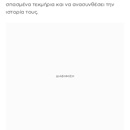
σπασμένα τεκμήρια και να ανασυνθέσει την
ιστορία τους.