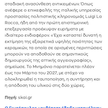
σταδιακή ανασύνθεση αντικειμένων. Όπως
ανέφερε ο επικεφαλής της ιταλικής υπηρεσίας
προστασίας πολιτιστικής κληρονομιάς Luigi La
Rocca, ήδη από την πρώτη επιστημονική
επεξεργασία προέκυψαν ευρήματα με
ιδιαίτερο ενδιαφέρον. «Έχει καταστεί δυνατή η
εκτίμηση της εξαιρετικά υψηλής ποιότητας των
κεραμικών, τα οποία σε ορισμένες περιπτώσεις
μπορούν να αποδοθούν σε σημαντικούς
δημιουργούς της αττικής αγγειογραφίας»,
σημείωσε. Το Μνημόνιο παρατείνεται πλέον
έως τον Μάρτιο του 2027, με στόχο να
ολοκληρωθεί η ταυτοποίηση, η συντήρηση και
η απόδοση του υλικού στις δύο χώρες.
Πηγή:
skai.gr