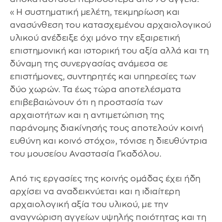
«Η συστηματική μελέτη, τεκμηρίωση και
ανασύνθεση του κατασχεμένου αρχαιολογικού
υλικού ανέδειξε όχι μόνο την εξαιρετική
επιστημονική και ιστορική του αξία αλλά και τη
δύναμη της συνεργασίας ανάμεσα σε
επιστήμονες, συντηρητές και υπηρεσίες των
δύο χωρών. Τα έως τώρα αποτελέσματα
επιβεβαιώνουν ότι η προστασία των
αρχαιοτήτων και η αντιμετώπιση της
παράνομης διακίνησής τους αποτελούν κοινή
ευθύνη και κοινό στόχο», τόνισε η διευθύντρια
του μουσείου Αναστασία Γκαδόλου.
Από τις εργασίες της κοινής ομάδας έχει ήδη
αρχίσει να αναδεικνύεται και η ιδιαίτερη
αρχαιολογική αξία του υλικού, με την
αναγνώριση αγγείων υψηλής ποιότητας και τη