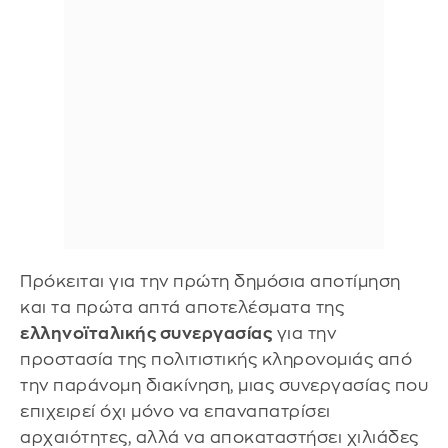
Πρόκειται για την πρώτη δημόσια αποτίμηση
και τα πρώτα απτά αποτελέσματα της
ελληνοϊταλικής συνεργασίας
για την
προστασία της πολιτιστικής κληρονομιάς από
την παράνομη διακίνηση, μιας συνεργασίας που
επιχειρεί όχι μόνο να επαναπατρίσει
αρχαιότητες, αλλά να αποκαταστήσει χιλιάδες