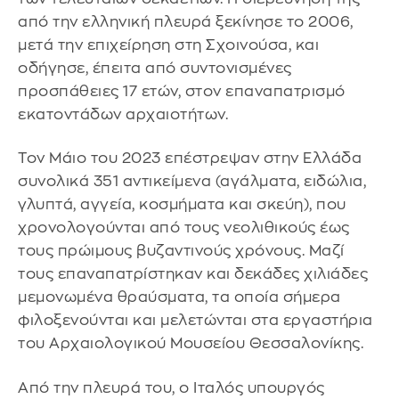
από την ελληνική πλευρά ξεκίνησε το 2006,
μετά την επιχείρηση στη Σχοινούσα, και
οδήγησε, έπειτα από συντονισμένες
προσπάθειες 17 ετών, στον επαναπατρισμό
εκατοντάδων αρχαιοτήτων.
Τον Μάιο του 2023 επέστρεψαν στην Ελλάδα
συνολικά 351 αντικείμενα (αγάλματα, ειδώλια,
γλυπτά, αγγεία, κοσμήματα και σκεύη), που
χρονολογούνται από τους νεολιθικούς έως
τους πρώιμους βυζαντινούς χρόνους. Μαζί
τους επαναπατρίστηκαν και δεκάδες χιλιάδες
μεμονωμένα θραύσματα, τα οποία σήμερα
φιλοξενούνται και μελετώνται στα εργαστήρια
του Αρχαιολογικού Μουσείου Θεσσαλονίκης.
Από την πλευρά του, ο Ιταλός υπουργός