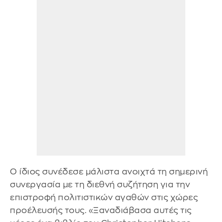
Ο ίδιος συνέδεσε μάλιστα ανοιχτά τη σημερινή
συνεργασία με τη διεθνή συζήτηση για την
επιστροφή πολιτιστικών αγαθών στις χώρες
προέλευσής τους. «Ξαναδιάβασα αυτές τις