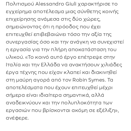
Πολιτισμού Alessandro Giuli χαρακτήρισε το
εγχείρημα αποτέλεσμα μιας σύνθετης κοινής
επιχείρησης ανάμεσα στις δύο χώρες,
σημειώνοντας ότι η πρόοδος που έχει
επιτευχθεί επιβεβαιώνει τόσο την αξία της
συνεργασίας όσο και την ανάγκη να συνεχιστεί
η εργασία για την πλήρη αποκατάσταση του
υλικού. «Το κοινό αυτό έργο επέτρεψε στην
Ιταλία και την Ελλάδα να ανακτήσουν χιλιάδες
έργα τέχνης που είχαν κλαπεί και διακινηθεί
στη μαύρη αγορά από τον Robin Symes. Τα
αποτελέσματα που έχουν επιτευχθεί μέχρι
σήμερα είναι ιδιαίτερα σημαντικά, αλλά
αναδεικνύουν και την πολυπλοκότητα των
εργασιών που βρίσκονται ακόμη σε εξέλιξη»,
ανέφερε.