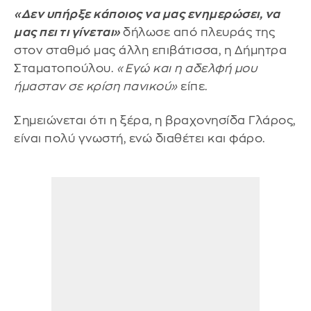
«Δεν υπήρξε κάποιος να μας ενημερώσει, να
μας πει τι γίνεται»
δήλωσε από πλευράς της
στον σταθμό μας άλλη επιβάτισσα, η Δήμητρα
Σταματοπούλου.
«Εγώ και η αδελφή μου
ήμασταν σε κρίση πανικού»
είπε.
Σημειώνεται ότι η ξέρα, η βραχονησίδα Γλάρος,
είναι πολύ γνωστή, ενώ διαθέτει και φάρο.