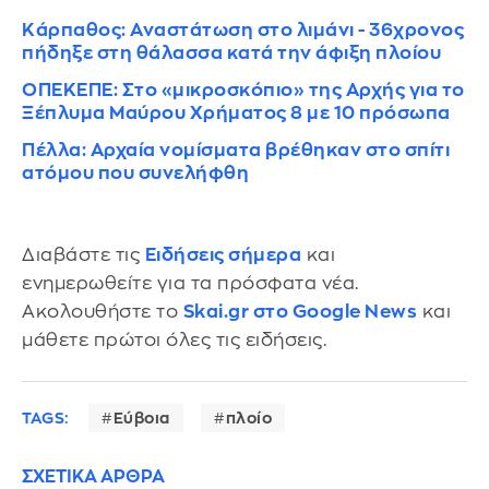
Κάρπαθος: Αναστάτωση στο λιμάνι - 36χρονος
πήδηξε στη θάλασσα κατά την άφιξη πλοίου
ΟΠΕΚΕΠΕ: Στο «μικροσκόπιο» της Αρχής για το
Ξέπλυμα Μαύρου Χρήματος 8 με 10 πρόσωπα
Πέλλα: Αρχαία νομίσματα βρέθηκαν στο σπίτι
ατόμου που συνελήφθη
Διαβάστε τις
Ειδήσεις σήμερα
και
ενημερωθείτε για τα πρόσφατα νέα.
Ακολουθήστε το
Skai.gr στο Google News
και
μάθετε πρώτοι όλες τις ειδήσεις.
TAGS:
Εύβοια
πλοίο
ΣΧΕΤΙΚΑ ΑΡΘΡΑ