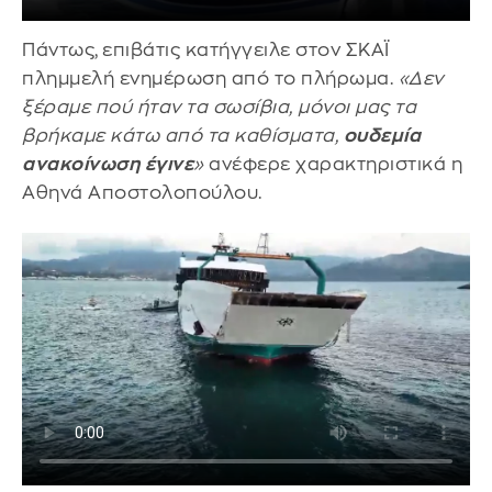
Πάντως,
επιβάτις κατήγγειλε στον ΣΚΑΪ
πλημμελή ενημέρωση από το πλήρωμα.
«Δεν
ξέραμε πού ήταν τα σωσίβια, μόνοι μας τα
βρήκαμε κάτω από τα καθίσματα,
ουδεμία
ανακοίνωση έγινε
»
ανέφερε χαρακτηριστικά η
Αθηνά Αποστολοπούλου.