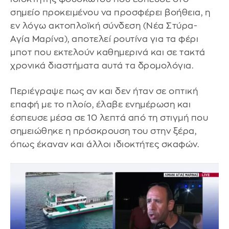
σημείο προκειμένου να προσφέρει βοήθεια, η
εν λόγω ακτοπλοϊκή σύνδεση (Νέα Στύρα-
Αγία Μαρίνα), αποτελεί ρουτίνα για τα φέρι
μποτ που εκτελούν καθημερινά και σε τακτά
χρονικά διαστήματα αυτά τα δρομολόγια.
Περιέγραψε πως αν και δεν ήταν σε οπτική
επαφή με το πλοίο, έλαβε ενημέρωση και
έσπευσε μέσα σε 10 λεπτά από τη στιγμή που
σημειώθηκε η πρόσκρουση του στην ξέρα,
όπως έκαναν και άλλοι ιδιοκτήτες σκαφών.