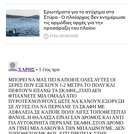
Ερωτήματα για το ατύχημα στα
Στύρα - Ο πλοίαρχος δεν ενημέρωσε
τις αρμόδιες αρχές για την
προσάραξη του πλοίου
21:34, 05.08.2025