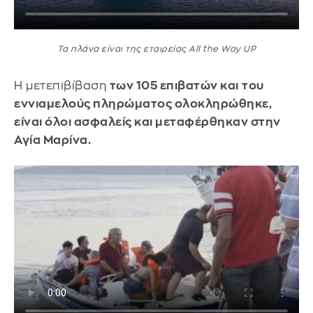
Τα πλάνα είναι της εταιρείας All the Way UP
Η μετεπιβίβαση
των 105 επιβατών και
του
εννιαμελούς πληρώματος ολοκληρώθηκε,
είναι όλοι ασφαλείς και μεταφέρθηκαν στην
Αγία Μαρίνα.