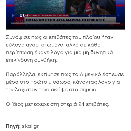
Συνόψισε πως οι επιβάτες του πλοίου ήταν
εύλογα αναστατωμένοι αλλά σε κάθε
περίπτωση έκανε λόγο για μια μη δυνητικά
επικίνδυνη συνθήκη.
Παράλληλα, εκτίμησε πως το Λιμενικό έσπευσε
μέσα στο πρώτο μισάωρο, κάνοντας λόγο για
τουλάχιστον τρία σκάφη στο σημείο.
Ο ίδιος μετέφερε στη στεριά 24 επιβάτες.
Πηγή:
skai.gr