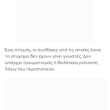
Έως στιγμής, οι συνθήκες υπό τις οποίες έγινε
το ατύχημα δεν έχουν γίνει γνωστές. Δεν
υπάρχει τραυματισμός ή θαλάσσια ρύπανση
λόγω του περιστατικού.