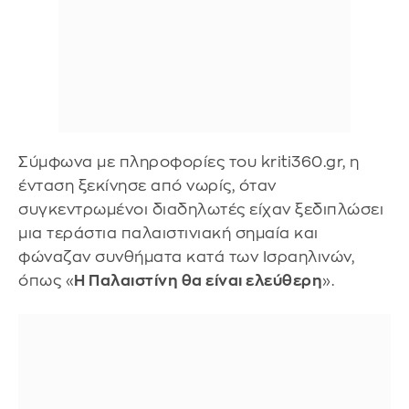
Σύμφωνα με πληροφορίες του kriti360.gr, η
ένταση ξεκίνησε από νωρίς, όταν
συγκεντρωμένοι διαδηλωτές είχαν ξεδιπλώσει
μια τεράστια παλαιστινιακή σημαία και
φώναζαν συνθήματα κατά των Ισραηλινών,
όπως «
Η Παλαιστίνη θα είναι ελεύθερη
».