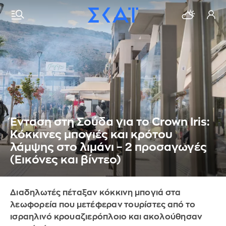
Ένταση στη Σούδα για το Crown Iris:
Κόκκινες μπογιές και κρότου
λάμψης στο λιμάνι – 2 προσαγωγές
(Εικόνες και βίντεο)
Διαδηλωτές πέταξαν κόκκινη μπογιά στα
λεωφορεία που μετέφεραν τουρίστες από το
ισραηλινό κρουαζιερόπλοιο και ακολούθησαν