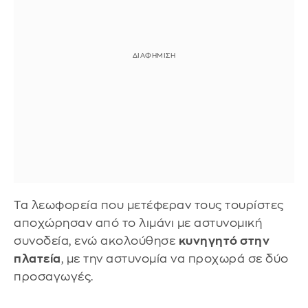
Τα λεωφορεία που μετέφεραν τους τουρίστες
αποχώρησαν από το λιμάνι με αστυνομική
συνοδεία, ενώ ακολούθησε
κυνηγητό στην
πλατεία
, με την αστυνομία να προχωρά σε δύο
προσαγωγές.