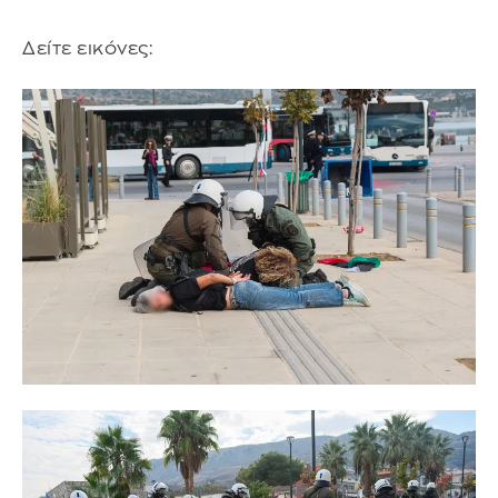
Δείτε εικόνες: