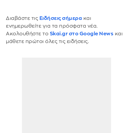
Διαβάστε τις
Ειδήσεις σήμερα
και
ενημερωθείτε για τα πρόσφατα νέα.
Ακολουθήστε το
Skai.gr στο Google News
και
μάθετε πρώτοι όλες τις ειδήσεις.