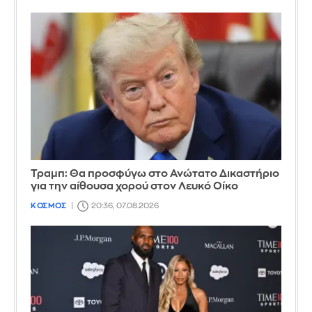
Τραμπ: Θα προσφύγω στο Ανώτατο Δικαστήριο
για την αίθουσα χορού στον Λευκό Οίκο
ΚΟΣΜΟΣ
20:36, 07.08.2026