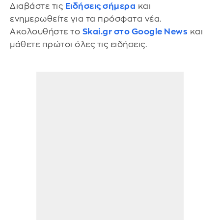
Διαβάστε τις
Ειδήσεις σήμερα
και
ενημερωθείτε για τα πρόσφατα νέα.
Ακολουθήστε το
Skai.gr στο Google News
και
μάθετε πρώτοι όλες τις ειδήσεις.