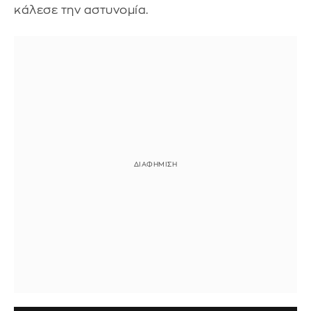
κάλεσε την αστυνομία.