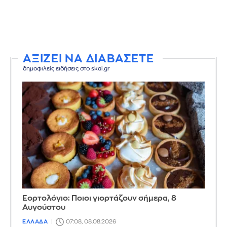
ΑΞΙΖΕΙ ΝΑ ΔΙΑΒΑΣΕΤΕ
δημοφιλείς ειδήσεις στο skai.gr
Εορτολόγιο: Ποιοι γιορτάζουν σήμερα, 8
Αυγούστου
ΕΛΛΑΔΑ
07:08, 08.08.2026