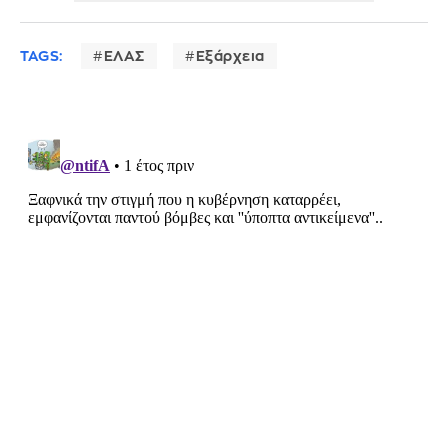
TAGS:
ΕΛΑΣ
Εξάρχεια