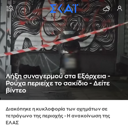
Λήξη συναγερμού στα Εξάρχεια -
Ρούχα περιείχε το σακίδιο - Δείτε
βίντεο
Διακόπηκε η κυκλοφορία των οχημάτων σε
τετράγωνο της περιοχής - Η ανακοίνωση της
ΕΛΑΣ