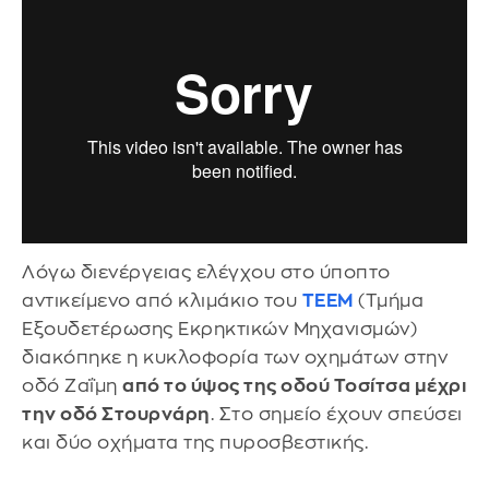
Λόγω διενέργειας ελέγχου στο ύποπτο
αντικείμενο από κλιμάκιο του
ΤΕΕΜ
(Τμήμα
Εξουδετέρωσης Εκρηκτικών Μηχανισμών)
διακόπηκε η κυκλοφορία των οχημάτων στην
οδό Ζαΐμη
από το ύψος της οδού Τοσίτσα μέχρι
την οδό Στουρνάρη
. Στο σημείο έχουν σπεύσει
και δύο οχήματα της πυροσβεστικής.