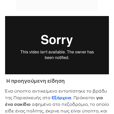
Η προηγούμενη είδηση
Ένα ύποπτο αντικείμενο εντοπίστηκε το βράδυ
της Παρασκευής στα
Εξάρχεια
. Πρόκειται
για
ένα σακίδιο
αφημένο στο πεζοδρόμιο, το οποίο
είδε ένας πολίτης, έκρινε πως είναι ύποπτο, και