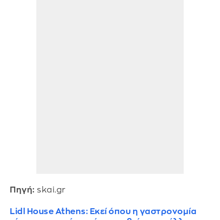
Πηγή:
skai.gr
Lidl House Athens: Εκεί όπου η γαστρονομία