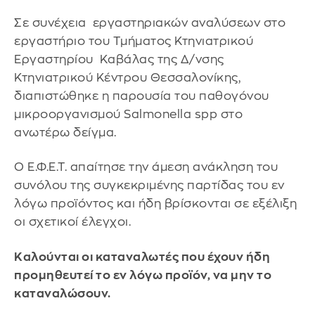
Σε συνέχεια εργαστηριακών αναλύσεων στο
εργαστήριο του Τμήματος Κτηνιατρικού
Εργαστηρίου Καβάλας της Δ/νσης
Κτηνιατρικού Κέντρου Θεσσαλονίκης,
διαπιστώθηκε η παρουσία του παθογόνου
μικροοργανισμού Salmonella spp στο
ανωτέρω δείγμα.
Ο Ε.Φ.Ε.Τ. απαίτησε την άμεση ανάκληση του
συνόλου της συγκεκριμένης παρτίδας του εν
λόγω προϊόντος και ήδη βρίσκονται σε εξέλιξη
οι σχετικοί έλεγχοι.
Καλούνται οι καταναλωτές που έχουν ήδη
προμηθευτεί το εν λόγω προϊόν, να μην το
καταναλώσουν.