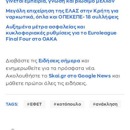
γίνεται εμπειρία, γνώση και βιώσιμο μέλλον
Μεγάλη επιχείρηση της ΕΛΑΣ στην Κρήτη για
ναρκωτικά, όπλα και ΟΠΕΚΕΠΕ- 18 συλλήψεις
Αυξημένα μέτρα ασφαλείας και
κυκλοφοριακές ρυθμίσεις για το Euroleague
Final Four στο ΟΑΚΑ
Διαβάστε τις
Ειδήσεις σήμερα
και
ενημερωθείτε για τα πρόσφατα νέα.
Ακολουθήστε το
Skai.gr στο Google News
και
μάθετε πρώτοι όλες τις ειδήσεις.
TAGS:
ΕΦΕΤ
κοτόπουλο
ανάκληση