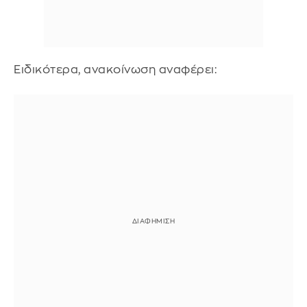
Ειδικότερα, ανακοίνωση αναφέρει: