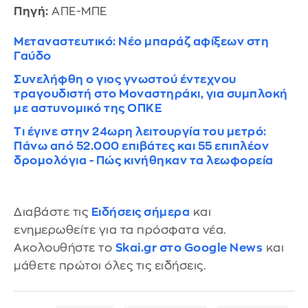
Πηγή:
ΑΠΕ-ΜΠΕ
Μεταναστευτικό: Νέο μπαράζ αφίξεων στη
Γαύδο
Συνελήφθη ο γιος γνωστού έντεχνου
τραγουδιστή στο Μοναστηράκι, για συμπλοκή
με αστυνομικό της ΟΠΚΕ
Τι έγινε στην 24ωρη λειτουργία του μετρό:
Πάνω από 52.000 επιβάτες και 55 επιπλέον
δρομολόγια - Πώς κινήθηκαν τα λεωφορεία
Διαβάστε τις
Ειδήσεις σήμερα
και
ενημερωθείτε για τα πρόσφατα νέα.
Ακολουθήστε το
Skai.gr στο Google News
και
μάθετε πρώτοι όλες τις ειδήσεις.