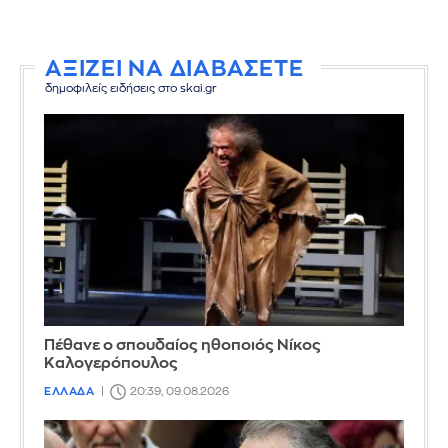
ΑΞΙΖΕΙ ΝΑ ΔΙΑΒΑΣΕΤΕ
δημοφιλείς ειδήσεις στο skai.gr
Πέθανε ο σπουδαίος ηθοποιός Νίκος
Καλογερόπουλος
ΕΛΛΑΔΑ
20:39, 09.08.2026