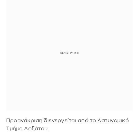
Προανάκριση διενεργείται από το Αστυνομικό
Τμήμα Δοξάτου.