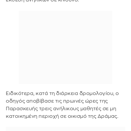
Ειδικότερα, κατά τη διάρκεια δρομολογίου, ο
οδηγός αποβίβασε τις πρωινές ώρες της
Παρασκευής τρεις ανήλικους μαθητές σε μη
κατοικημένη περιοχή σε οικισμό της Δράμας.