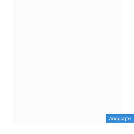
Απόρρητο