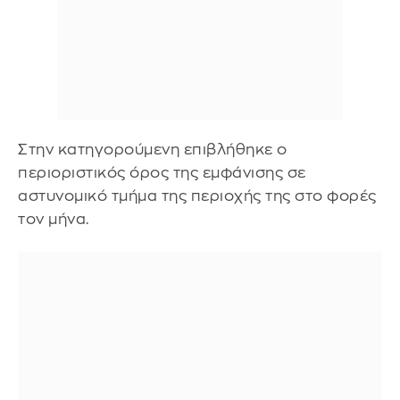
Στην κατηγορούμενη επιβλήθηκε ο
περιοριστικός όρος της εμφάνισης σε
αστυνομικό τμήμα της περιοχής της στο φορές
τον μήνα.