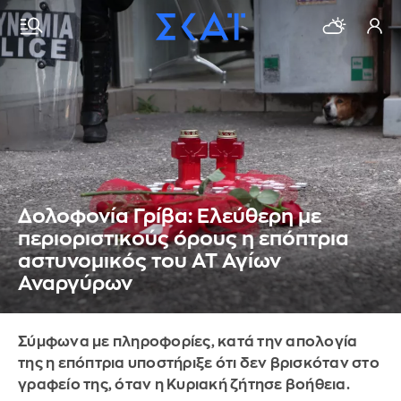
Δολοφονία Γρίβα: Ελεύθερη με
περιοριστικούς όρους η επόπτρια
αστυνομικός του ΑΤ Αγίων
Αναργύρων
Σύμφωνα με πληροφορίες, κατά την απολογία
της η επόπτρια υποστήριξε ότι δεν βρισκόταν στο
γραφείο της, όταν η Κυριακή ζήτησε βοήθεια.