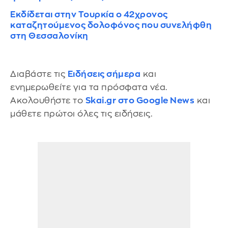
Εκδίδεται στην Τουρκία ο 42χρονος
καταζητούμενος δολοφόνος που συνελήφθη
στη Θεσσαλονίκη
Διαβάστε τις
Ειδήσεις σήμερα
και
ενημερωθείτε για τα πρόσφατα νέα.
Ακολουθήστε το
Skai.gr στο Google News
και
μάθετε πρώτοι όλες τις ειδήσεις.