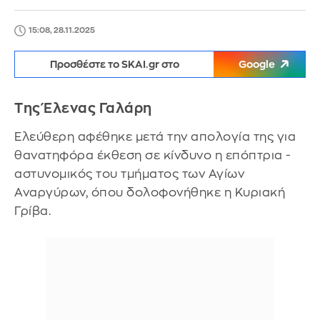
15:08, 28.11.2025
Προσθέστε το SKAI.gr στο
Google
Της Έλενας Γαλάρη
Ελεύθερη αφέθηκε μετά την απολογία της για
θανατηφόρα έκθεση σε κίνδυνο η επόπτρια -
αστυνομικός του τμήματος των Αγίων
Αναργύρων, όπου δολοφονήθηκε η Κυριακή
Γρίβα.