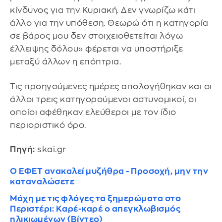
κίνδυνος για την Κυριακή. Δεν γνωρίζω κάτι
άλλο για την υπόθεση. Θεωρώ ότι η κατηγορία
σε βάρος μου δεν στοιχειοθετείται λόγω
έλλειψης δόλου» φέρεται να υποστήριξε
μεταξύ άλλων η επόπτρια.
Τις προηγούμενες ημέρες απολογήθηκαν και οι
άλλοι τρεις κατηγορούμενοι αστυνομικοί, οι
οποίοι αφέθηκαν ελεύθεροι με τον ίδιο
περιοριστικό όρο.
Πηγή:
skai.gr
Ο ΕΦΕΤ ανακαλεί μυζήθρα - Προσοχή, μην την
καταναλώσετε
Μάχη με τις φλόγες τα ξημερώματα στο
Περιστέρι: Καρέ-καρέ ο απεγκλωβισμός
ηλικιωμένων (Βίντεο)