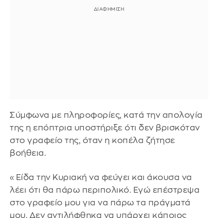
Σύμφωνα με πληροφορίες, κατά την απολογία
της η επόπτρια υποστήριξε ότι δεν βρισκόταν
στο γραφείο της, όταν η κοπέλα ζήτησε
βοήθεια.
«Είδα την Κυριακή να φεύγει και άκουσα να
λέει ότι θα πάρω περιπολικό. Εγώ επέστρεψα
στο γραφείο μου για να πάρω τα πράγματά
μου. Δεν αντιλήφθηκα να υπάρχει κάποιος