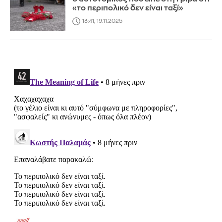
«το περιπολικό δεν είναι ταξί»
13:41, 19.11.2025