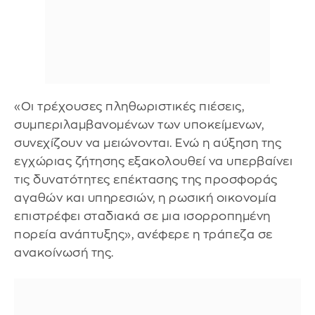
«Οι τρέχουσες πληθωριστικές πιέσεις,
συμπεριλαμβανομένων των υποκείμενων,
συνεχίζουν να μειώνονται. Ενώ η αύξηση της
εγχώριας ζήτησης εξακολουθεί να υπερβαίνει
τις δυνατότητες επέκτασης της προσφοράς
αγαθών και υπηρεσιών, η ρωσική οικονομία
επιστρέφει σταδιακά σε μια ισορροπημένη
πορεία ανάπτυξης», ανέφερε η τράπεζα σε
ανακοίνωσή της.