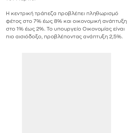
Η κεντρική τράπεζα προβλέπει πληθωρισμό
φέτος στο 7% έως 8% και οικονομική ανάπτυξη
στο 1% έως 2%. Το υπουργείο Οικονομίας είναι
πιο αισιόδοξο, προβλέποντας ανάπτυξη 2,5%.