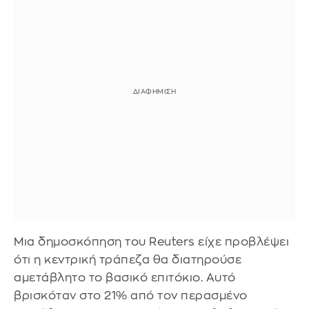
Μια δημοσκόπηση του Reuters είχε προβλέψει
ότι η κεντρική τράπεζα θα διατηρούσε
αμετάβλητο το βασικό επιτόκιο. Αυτό
βρισκόταν στο 21% από τον περασμένο