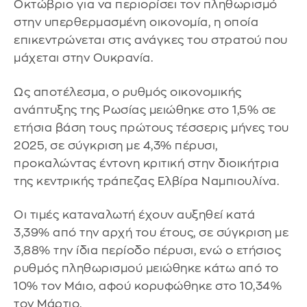
Οκτώβριο για να περιορίσει τον πληθωρισμό
στην υπερθερμασμένη οικονομία, η οποία
επικεντρώνεται στις ανάγκες του στρατού που
μάχεται στην Ουκρανία.
Ως αποτέλεσμα, ο ρυθμός οικονομικής
ανάπτυξης της Ρωσίας μειώθηκε στο 1,5% σε
ετήσια βάση τους πρώτους τέσσερις μήνες του
2025, σε σύγκριση με 4,3% πέρυσι,
προκαλώντας έντονη κριτική στην διοικήτρια
της κεντρικής τράπεζας Ελβίρα Ναμπιουλίνα.
Οι τιμές καταναλωτή έχουν αυξηθεί κατά
3,39% από την αρχή του έτους, σε σύγκριση με
3,88% την ίδια περίοδο πέρυσι, ενώ ο ετήσιος
ρυθμός πληθωρισμού μειώθηκε κάτω από το
10% τον Μάιο, αφού κορυφώθηκε στο 10,34%
τον Μάρτιο.