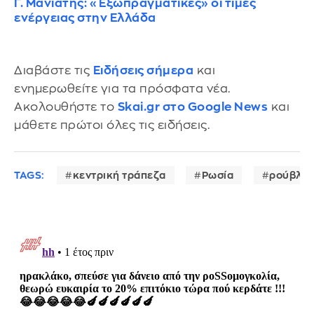
Γ. Μανιάτης: «Εξωπραγματικές» οι τιμές
ενέργειας στην Ελλάδα
Διαβάστε τις
Ειδήσεις σήμερα
και
ενημερωθείτε για τα πρόσφατα νέα.
Ακολουθήστε το
Skai.gr στο Google News
και
μάθετε πρώτοι όλες τις ειδήσεις.
TAGS:
κεντρική τράπεζα
Ρωσία
ρούβλι