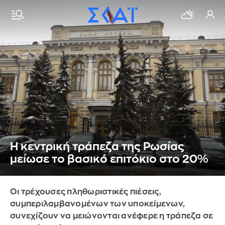
Η κεντρική τράπεζα της Ρωσίας
μείωσε το βασικό επιτόκιο στο 20%
Οι τρέχουσες πληθωριστικές πιέσεις,
συμπεριλαμβανομένων των υποκείμενων,
συνεχίζουν να μειώνονται ανέφερε η τράπεζα σε