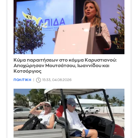
Κύμα παραιτήσεων στο κόμμα Καρυστιανού:
Αποχώρησαν Μουτσάτσου, Ιωαννίδου και
Κοτσόργιος
ΠΟΛΙΤΙΚΗ
15:33, 04.08.2026