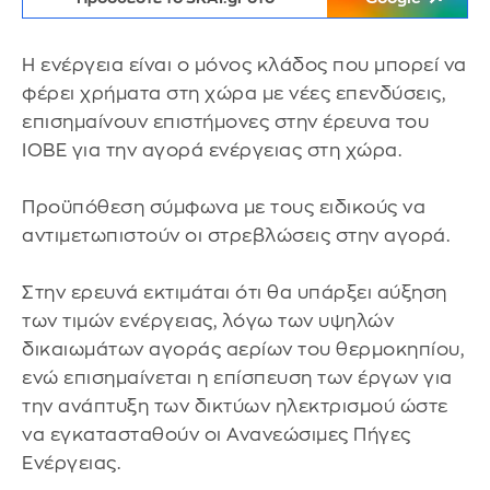
Η ενέργεια είναι ο μόνος κλάδος που μπορεί να
φέρει χρήματα στη χώρα με νέες επενδύσεις,
επισημαίνουν επιστήμονες στην έρευνα του
ΙΟΒΕ για την αγορά ενέργειας στη χώρα.
Προϋπόθεση σύμφωνα με τους ειδικούς να
αντιμετωπιστούν οι στρεβλώσεις στην αγορά.
Στην ερευνά εκτιμάται ότι θα υπάρξει αύξηση
των τιμών ενέργειας, λόγω των υψηλών
δικαιωμάτων αγοράς αερίων του θερμοκηπίου,
ενώ επισημαίνεται η επίσπευση των έργων για
την ανάπτυξη των δικτύων ηλεκτρισμού ώστε
να εγκατασταθούν οι Ανανεώσιμες Πήγες
Ενέργειας.