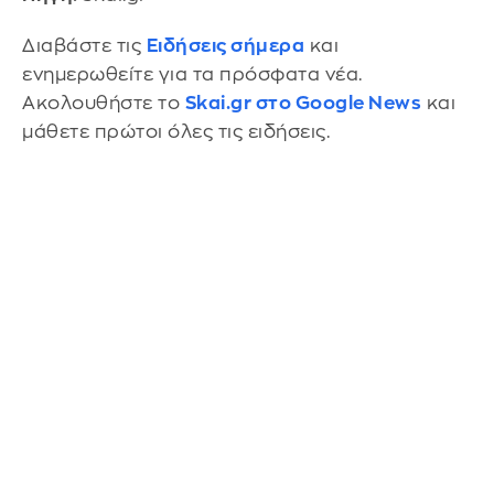
Διαβάστε τις
Ειδήσεις σήμερα
και
ενημερωθείτε για τα πρόσφατα νέα.
Ακολουθήστε το
Skai.gr στο Google News
και
μάθετε πρώτοι όλες τις ειδήσεις.