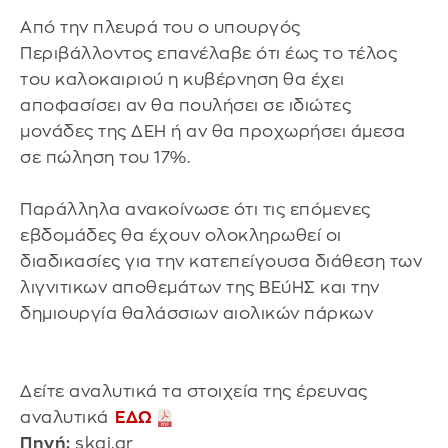
Από την πλευρά του ο υπουργός
Περιβάλλοντος επανέλαβε ότι έως το τέλος
του καλοκαιριού η κυβέρνηση θα έχει
αποφασίσει αν θα πουλήσει σε ιδιώτες
μονάδες της ΔΕΗ ή αν θα προχωρήσει άμεσα
σε πώληση του 17%.
Παράλληλα ανακοίνωσε ότι τις επόμενες
εβδομάδες θα έχουν ολοκληρωθεί οι
διαδικασίες για την κατεπείγουσα διάθεση των
λιγνιτικων αποθεμάτων της ΒΕύΗΣ και την
δημιουργία θαλάσσιων αιολικών πάρκων
Δείτε αναλυτικά τα στοιχεία της έρευνας
αναλυτικά
ΕΔΩ
Πηγή:
skai.gr