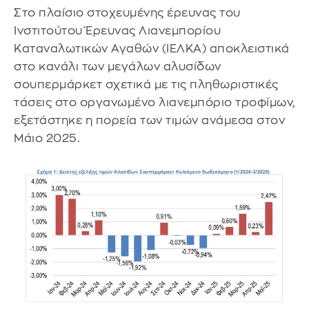
Στο πλαίσιο στοχευμένης έρευνας του
Ινστιτούτου Έρευνας Λιανεμπορίου
Καταναλωτικών Αγαθών (ΙΕΛΚΑ) αποκλειστικά
στο κανάλι των μεγάλων αλυσίδων
σουπερμάρκετ σχετικά με τις πληθωριστικές
τάσεις στο οργανωμένο λιανεμπόριο τροφίμων,
εξετάστηκε η πορεία των τιμών ανάμεσα στον
Μάιο 2025.