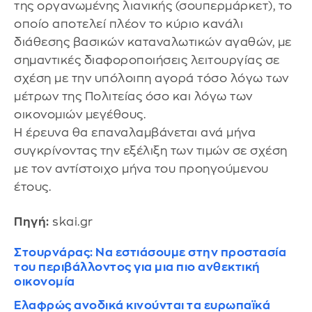
της οργανωμένης λιανικής (σουπερμάρκετ), το
οποίο αποτελεί πλέον το κύριο κανάλι
διάθεσης βασικών καταναλωτικών αγαθών, με
σημαντικές διαφοροποιήσεις λειτουργίας σε
σχέση με την υπόλοιπη αγορά τόσο λόγω των
μέτρων της Πολιτείας όσο και λόγω των
οικονομιών μεγέθους.
Η έρευνα θα επαναλαμβάνεται ανά μήνα
συγκρίνοντας την εξέλιξη των τιμών σε σχέση
με τον αντίστοιχο μήνα του προηγούμενου
έτους.
Πηγή:
skai.gr
Στουρνάρας: Να εστιάσουμε στην προστασία
του περιβάλλοντος για μια πιο ανθεκτική
οικονομία
Ελαφρώς ανοδικά κινούνται τα ευρωπαϊκά