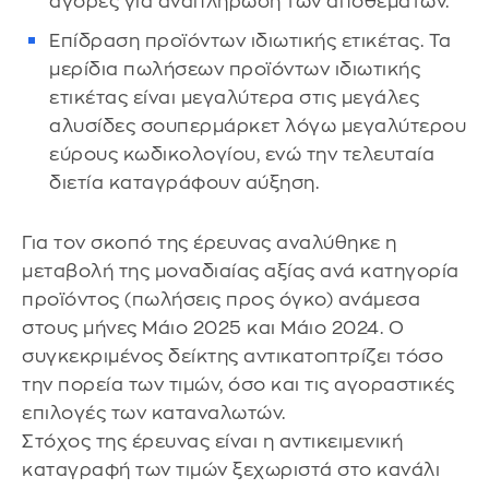
αγορές για αναπλήρωση των αποθεμάτων.
Επίδραση προϊόντων ιδιωτικής ετικέτας. Τα
μερίδια πωλήσεων προϊόντων ιδιωτικής
ετικέτας είναι μεγαλύτερα στις μεγάλες
αλυσίδες σουπερμάρκετ λόγω μεγαλύτερου
εύρους κωδικολογίου, ενώ την τελευταία
διετία καταγράφουν αύξηση.
Για τον σκοπό της έρευνας αναλύθηκε η
μεταβολή της μοναδιαίας αξίας ανά κατηγορία
προϊόντος (πωλήσεις προς όγκο) ανάμεσα
στους μήνες Μάιο 2025 και Μάιο 2024. Ο
συγκεκριμένος δείκτης αντικατοπτρίζει τόσο
την πορεία των τιμών, όσο και τις αγοραστικές
επιλογές των καταναλωτών.
Στόχος της έρευνας είναι η αντικειμενική
καταγραφή των τιμών ξεχωριστά στο κανάλι