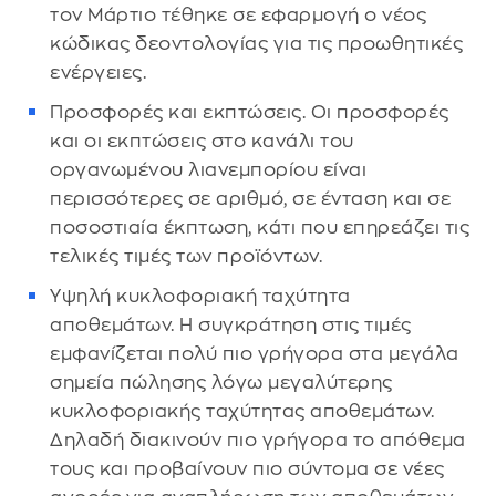
τον Μάρτιο τέθηκε σε εφαρμογή ο νέος
κώδικας δεοντολογίας για τις προωθητικές
ενέργειες.
Προσφορές και εκπτώσεις. Οι προσφορές
και οι εκπτώσεις στο κανάλι του
οργανωμένου λιανεμπορίου είναι
περισσότερες σε αριθμό, σε ένταση και σε
ποσοστιαία έκπτωση, κάτι που επηρεάζει τις
τελικές τιμές των προϊόντων.
Υψηλή κυκλοφοριακή ταχύτητα
αποθεμάτων. Η συγκράτηση στις τιμές
εμφανίζεται πολύ πιο γρήγορα στα μεγάλα
σημεία πώλησης λόγω μεγαλύτερης
κυκλοφοριακής ταχύτητας αποθεμάτων.
Δηλαδή διακινούν πιο γρήγορα το απόθεμα
τους και προβαίνουν πιο σύντομα σε νέες