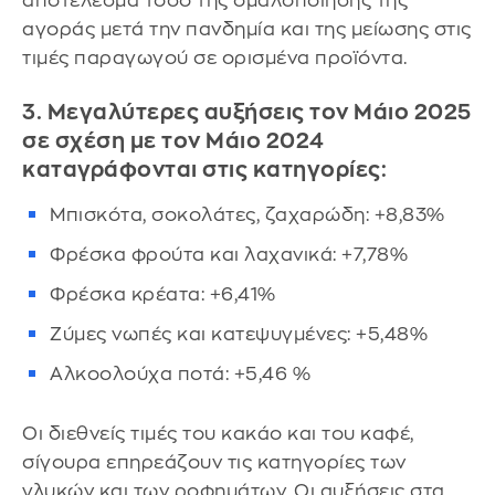
αποτέλεσμα τόσο της ομαλοποίησης της
αγοράς μετά την πανδημία και της μείωσης στις
τιμές παραγωγού σε ορισμένα προϊόντα.
3. Μεγαλύτερες αυξήσεις τον Μάιο 2025
σε σχέση με τον Μάιο 2024
καταγράφονται στις κατηγορίες:
Μπισκότα, σοκολάτες, ζαχαρώδη: +8,83%
Φρέσκα φρούτα και λαχανικά: +7,78%
Φρέσκα κρέατα: +6,41%
Ζύμες νωπές και κατεψυγμένες: +5,48%
Αλκοολούχα ποτά: +5,46 %
Οι διεθνείς τιμές του κακάο και του καφέ,
σίγουρα επηρεάζουν τις κατηγορίες των
γλυκών και των ροφημάτων. Οι αυξήσεις στα