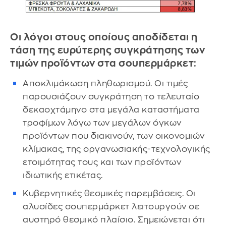
Οι λόγοι στους οποίους αποδίδεται η
τάση της ευρύτερης συγκράτησης των
τιμών προϊόντων στα σουπερμάρκετ:
Αποκλιμάκωση πληθωρισμού. Οι τιμές
παρουσιάζουν συγκράτηση το τελευταίο
δεκαοχτάμηνο στα μεγάλα καταστήματα
τροφίμων λόγω των μεγάλων όγκων
προϊόντων που διακινούν, των οικονομιών
κλίμακας, της οργανωσιακής-τεχνολογικής
ετοιμότητας τους και των προϊόντων
ιδιωτικής ετικέτας.
Κυβερνητικές θεσμικές παρεμβάσεις. Οι
αλυσίδες σουπερμάρκετ λειτουργούν σε
αυστηρό θεσμικό πλαίσιο. Σημειώνεται ότι