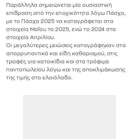
Παράλληλα σημειώνεται μία ουσιαστική
επίδραση από την εποχικότητα λόγω Πάσχα,
με το Πάσχα 2025 να καταγράφεται στα
στοιχεία Μαΐου το 2025, ενώ το 2024 στα
στοιχεία Απριλίου.
Οι μεγαλύτερες μειώσεις καταγράφηκαν στα
απορρυπαντικά και είδη καθαρισμού, στις
τροφές για κατοικίδια και στα τρόφιμα
παντοπωλείου λόγω και της αποκλιμάκωσης
της τιμής στο ελαιόλαδο.