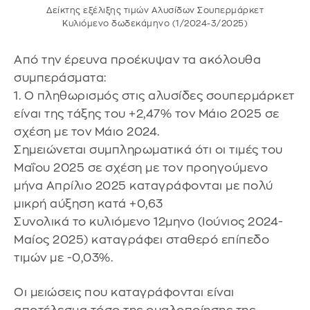
Δείκτης εξέλιξης τιμών Αλυσίδων Σουπερμάρκετ
Κυλιόμενο δωδεκάμηνο (1/2024-3/2025)
Από την έρευνα προέκυψαν τα ακόλουθα
συμπεράσματα:
1. Ο πληθωρισμός στις αλυσίδες σουπερμάρκετ
είναι της τάξης του +2,47% τον Μάιο 2025 σε
σχέση με τον Μάιο 2024.
Σημειώνεται συμπληρωματικά ότι οι τιμές του
Μαΐου 2025 σε σχέση με τον προηγούμενο
μήνα Απρίλιο 2025 καταγράφονται με πολύ
μικρή αύξηση κατά +0,63
Συνολικά το κυλιόμενο 12μηνο (Ιούνιος 2024-
Μαίος 2025) καταγράφει σταθερό επίπεδο
τιμών με -0,03%.
Οι μειώσεις που καταγράφονται είναι