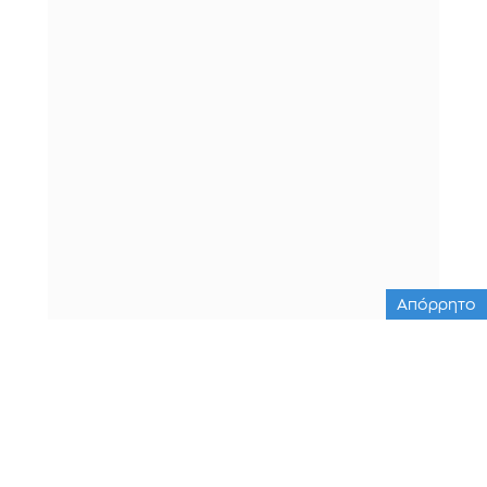
Απόρρητο