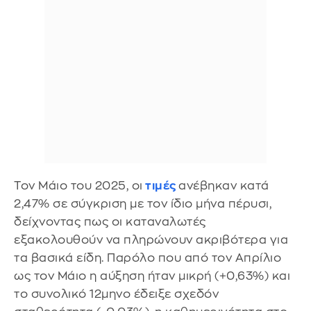
Τον Μάιο του 2025, οι
τιμές
ανέβηκαν κατά
2,47% σε σύγκριση με τον ίδιο μήνα πέρυσι,
δείχνοντας πως οι καταναλωτές
εξακολουθούν να πληρώνουν ακριβότερα για
τα βασικά είδη. Παρόλο που από τον Απρίλιο
ως τον Μάιο η αύξηση ήταν μικρή (+0,63%) και
το συνολικό 12μηνο έδειξε σχεδόν