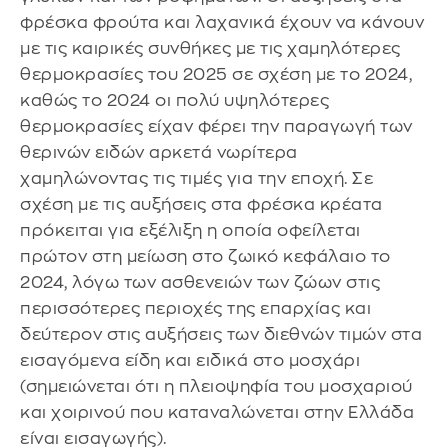
φρέσκα φρούτα και λαχανικά έχουν να κάνουν
με τις καιρικές συνθήκες με τις χαμηλότερες
θερμοκρασίες του 2025 σε σχέση με το 2024,
καθώς το 2024 οι πολύ υψηλότερες
θερμοκρασίες είχαν φέρει την παραγωγή των
θερινών ειδών αρκετά νωρίτερα
χαμηλώνοντας τις τιμές για την εποχή. Σε
σχέση με τις αυξήσεις στα φρέσκα κρέατα
πρόκειται για εξέλιξη η οποία οφείλεται
πρώτον στη μείωση στο ζωικό κεφάλαιο το
2024, λόγω των ασθενειών των ζώων στις
περισσότερες περιοχές της επαρχίας και
δεύτερον στις αυξήσεις των διεθνών τιμών στα
εισαγόμενα είδη και ειδικά στο μοσχάρι
(σημειώνεται ότι η πλειοψηφία του μοσχαριού
και χοιρινού που καταναλώνεται στην Ελλάδα
είναι εισαγωγής).