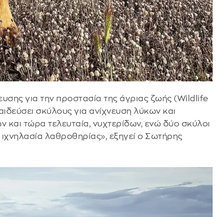
υσης για την προστασία της άγριας ζωής (Wildlife
αιδεύσει σκύλους για ανίχνευση λύκων και
 και τώρα τελευταία, νυχτερίδων, ενώ δύο σκύλοι
ν ιχνηλασία λαθροθηρίας», εξηγεί ο Σωτήρης