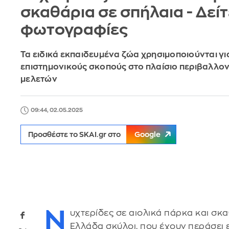
σκαθάρια σε σπήλαια - Δείτ
φωτογραφίες
Τα ειδικά εκπαιδευμένα ζώα χρησιμοποιούνται γι
επιστημονικούς σκοπούς στο πλαίσιο περιβαλλο
μελετών
09:44, 02.05.2025
Προσθέστε το SKAI.gr στο
Google
Ν
υχτερίδες σε αιολικά πάρκα και σκ
Ελλάδα σκύλοι, που έχουν περάσει ε