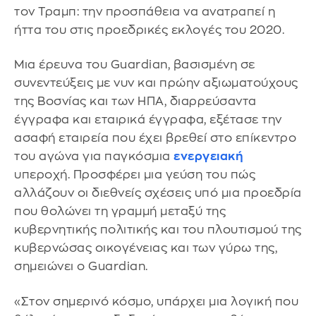
τον Τραμπ: την προσπάθεια να ανατραπεί η
ήττα του στις προεδρικές εκλογές του 2020.
Μια έρευνα του Guardian, βασισμένη σε
συνεντεύξεις με νυν και πρώην αξιωματούχους
της Βοσνίας και των ΗΠΑ, διαρρεύσαντα
έγγραφα και εταιρικά έγγραφα, εξέτασε την
ασαφή εταιρεία που έχει βρεθεί στο επίκεντρο
του αγώνα για παγκόσμια
ενεργειακή
υπεροχή. Προσφέρει μια γεύση του πώς
αλλάζουν οι διεθνείς σχέσεις υπό μια προεδρία
που θολώνει τη γραμμή μεταξύ της
κυβερνητικής πολιτικής και του πλουτισμού της
κυβερνώσας οικογένειας και των γύρω της,
σημειώνει ο Guardian.
«Στον σημερινό κόσμο, υπάρχει μια λογική που