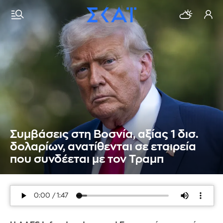
Συμβάσεις στη Βοσνία, αξίας 1 δισ.
δολαρίων, ανατίθενται σε εταιρεία
που συνδέεται με τον Τραμπ