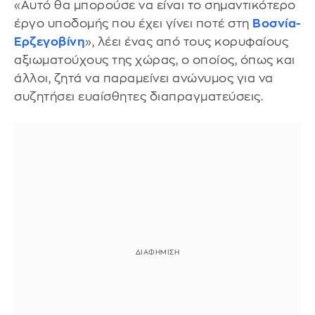
«Αυτό θα μπορούσε να είναι το σημαντικότερο
έργο υποδομής που έχει γίνει ποτέ στη
Βοσνία-
Ερζεγοβίνη
», λέει ένας από τους κορυφαίους
αξιωματούχους της χώρας, ο οποίος, όπως και
άλλοι, ζητά να παραμείνει ανώνυμος για να
συζητήσει ευαίσθητες διαπραγματεύσεις.