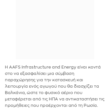
Η AAFS Infrastructure and Energy είναι κοντά
στο να εξασφαλίσει μια σύμβαση
παραχώρησης για την κατασκευή και
λειτουργία ενός αγωγού που θα διασχίζει τα
Βαλκάνια, ώστε το φυσικό αέριο που
μεταφέρεται από τις ΗΠΑ να αντικαταστήσει τις
προμήθειες που προέρχονται από τη Ρωσία.