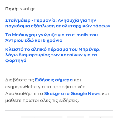
Πηγή:
skai.gr
Σταϊνμάιερ - Γερμανία: Ανησυχία για την
παγκόσμια εξάπλωση απολυταρχικών τάσεων
Το Μπάκιγχαμ γνώριζε για τα e-mails του
Άντριου εδώ και 6 χρόνια
Κλειστό το αλπικό πέρασμα του Μπρένερ,
λόγω διαμαρτυρίας των κατοίκων για τα
φορτηγά
Διαβάστε τις
Ειδήσεις σήμερα
και
ενημερωθείτε για τα πρόσφατα νέα.
Ακολουθήστε το
Skai.gr στο Google News
και
μάθετε πρώτοι όλες τις ειδήσεις.