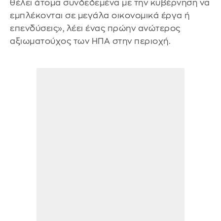
θέλει άτομα συνδεδεμένα με την κυβέρνηση να
εμπλέκονται σε μεγάλα οικονομικά έργα ή
επενδύσεις», λέει ένας πρώην ανώτερος
αξιωματούχος των ΗΠΑ στην περιοχή.