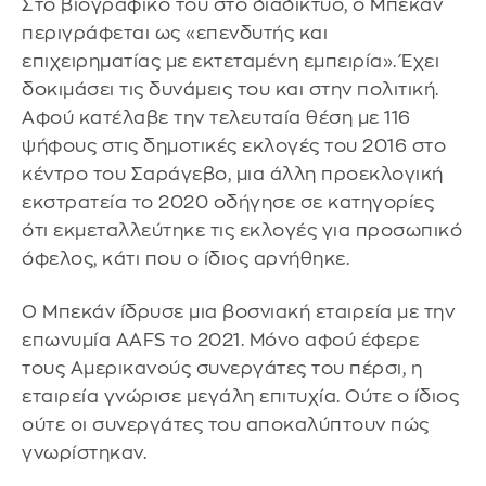
Στο βιογραφικό του στο διαδίκτυο, ο Μπεκάν
περιγράφεται ως «επενδυτής και
επιχειρηματίας με εκτεταμένη εμπειρία». Έχει
δοκιμάσει τις δυνάμεις του και στην πολιτική.
Αφού κατέλαβε την τελευταία θέση με 116
ψήφους στις δημοτικές εκλογές του 2016 στο
κέντρο του Σαράγεβο, μια άλλη προεκλογική
εκστρατεία το 2020 οδήγησε σε κατηγορίες
ότι εκμεταλλεύτηκε τις εκλογές για προσωπικό
όφελος, κάτι που ο ίδιος αρνήθηκε.
Ο Μπεκάν ίδρυσε μια βοσνιακή εταιρεία με την
επωνυμία AAFS το 2021. Μόνο αφού έφερε
τους Αμερικανούς συνεργάτες του πέρσι, η
εταιρεία γνώρισε μεγάλη επιτυχία. Ούτε ο ίδιος
ούτε οι συνεργάτες του αποκαλύπτουν πώς
γνωρίστηκαν.