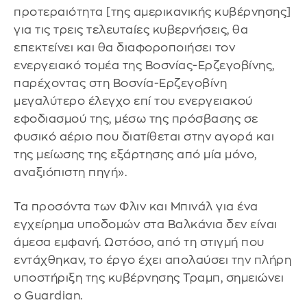
προτεραιότητα [της αμερικανικής κυβέρνησης]
για τις τρεις τελευταίες κυβερνήσεις, θα
επεκτείνει και θα διαφοροποιήσει τον
ενεργειακό τομέα της Βοσνίας-Ερζεγοβίνης,
παρέχοντας στη Βοσνία-Ερζεγοβίνη
μεγαλύτερο έλεγχο επί του ενεργειακού
εφοδιασμού της, μέσω της πρόσβασης σε
φυσικό αέριο που διατίθεται στην αγορά και
της μείωσης της εξάρτησης από μία μόνο,
αναξιόπιστη πηγή».
Τα προσόντα των Φλιν και Μπινάλ για ένα
εγχείρημα υποδομών στα Βαλκάνια δεν είναι
άμεσα εμφανή. Ωστόσο, από τη στιγμή που
εντάχθηκαν, το έργο έχει απολαύσει την πλήρη
υποστήριξη της κυβέρνησης Τραμπ, σημειώνει
ο Guardian.