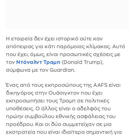
Η εταιρεία δεν έχει ιστορικό ούτε καν
απόπειρας για κάτι παρόμοιας κλίμακας. Αυτό
που έχει, όμως, είναι προσωπικές σχέσεις με
τον
Ντόναλντ Τραμπ
(Donald Trump),
σύμφωνα με τον Guardian.
Ένας από τους εκπροσώπους της AAFS είναι
δικηγόρος στην Ουάσιγκτον που έχει
εκπροσωπήσει τους Τραμπ σε πολιτικές
υποθέσεις. Ο άλλος είναι ο αδελφός του
πρώην συμβούλου εθνικής ασφάλειας του
προέδρου. Και οι δύο συμμετείχαν σε μια
εκστρατεία που είναι ιδιαίτερα σημαντική για