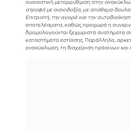
ουσιαστική μεταρρύθμιση στην ανακύκλω
στροφή με αισιοδοξία, με απόθεμα δουλει
Επιτροπή, την αγορά και την αυτοδιοίκησ
αποτελέσματα, καθώς προχωρά η συνεργα
δρομολογούνται ξεχωριστά συστήματα συ
καταστήματα εστίασης. Παράλληλα, αρκετ
ανακύκλωση, τη διαχείριση πράσινων κα