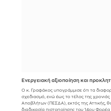
Ενεργειακή αξιοποίηση και προκλητ
Ο κ. Γραφάκος υπογράμμισε ότι τα διαφ
σχεδιασμό, ενώ έως το τέλος της χρονιάς
Αποβλήτων (ΠΕΣΔΑ), εκτός της Αττικής, 
διαδικασία πιστοποίησης του 14ου Φορέα