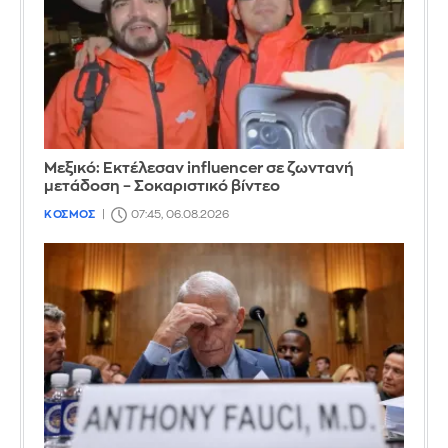
Μεξικό: Εκτέλεσαν influencer σε ζωντανή
μετάδοση – Σοκαριστικό βίντεο
ΚΟΣΜΟΣ
07:45, 06.08.2026