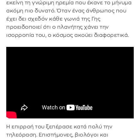
εκείνη τη γνώριμη ηρεμία που έκανε το μήνυμα
ακόμη πιο δυνατό. Όταν ένας άνθρωπος που
έχει δει σχεδόν κάθε γωνιά της Γης
προειδοποιεί ότι ο πλανήτης χάνει την
ισορροπία του, ο κόσμος ακούει διαφορετικά.
Η επιρροή του ξεπέρασε κατά πολύ την
τηλεόραση. Επιστήμονες, βιολόγοι και