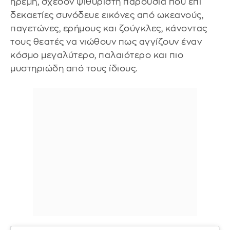
ήρεμη, σχεδόν ψιθυριστή παρουσία που επί
δεκαετίες συνόδευε εικόνες από ωκεανούς,
παγετώνες, ερήμους και ζούγκλες, κάνοντας
τους θεατές να νιώθουν πως αγγίζουν έναν
κόσμο μεγαλύτερο, παλαιότερο και πιο
μυστηριώδη από τους ίδιους.