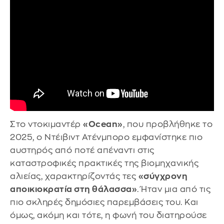
Στο ντοκιμαντέρ
«Ocean»
, που προβλήθηκε το
2025, ο Ντέιβιντ Ατένμπορο εμφανίστηκε πιο
αυστηρός από ποτέ απέναντι στις
καταστροφικές πρακτικές της βιομηχανικής
αλιείας, χαρακτηρίζοντάς τες
«σύγχρονη
αποικιοκρατία στη θάλασσα»
. Ήταν μια από τις
πιο σκληρές δημόσιες παρεμβάσεις του. Και
όμως, ακόμη και τότε, η φωνή του διατηρούσε