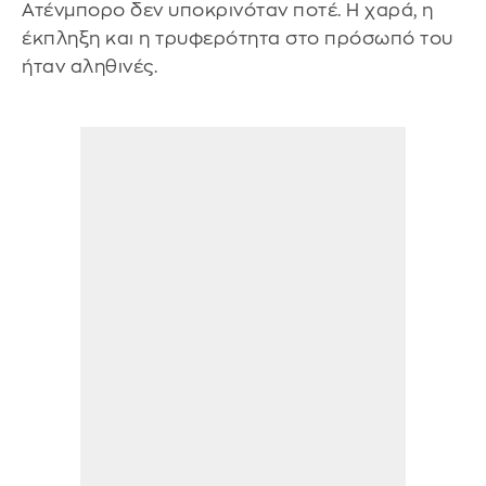
Ατένμπορο δεν υποκρινόταν ποτέ. Η χαρά, η
έκπληξη και η τρυφερότητα στο πρόσωπό του
ήταν αληθινές.