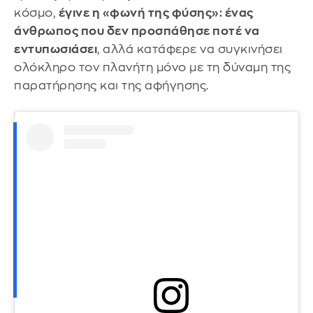
κόσμο,
έγινε η «φωνή της φύσης»: ένας
άνθρωπος που δεν προσπάθησε ποτέ να
εντυπωσιάσει
, αλλά κατάφερε να συγκινήσει
ολόκληρο τον πλανήτη μόνο με τη δύναμη της
παρατήρησης και της αφήγησης.