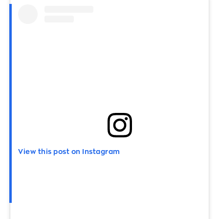
View this post on Instagram