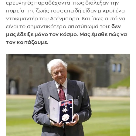
ερευνητές παραδέχονται πως διάλεξαν την
πορεία της ζωής τους επειδή είδαν μικροί ένα
ντοκιμαντέρ του Ατένμπορο. Και ίσως αυτό να
είναι το σημαντικότερο αποτύπωμά του:
δεν
μας έδειξε μόνο τον κόσμο. Μας έμαθε πώς να
τον κοιτάζουμε.