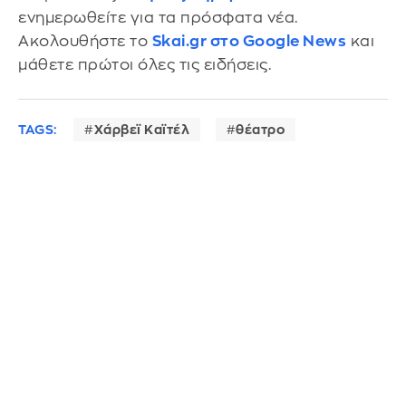
ενημερωθείτε για τα πρόσφατα νέα.
Ακολουθήστε το
Skai.gr στο Google News
και
μάθετε πρώτοι όλες τις ειδήσεις.
TAGS:
Χάρβεϊ Καϊτέλ
θέατρο