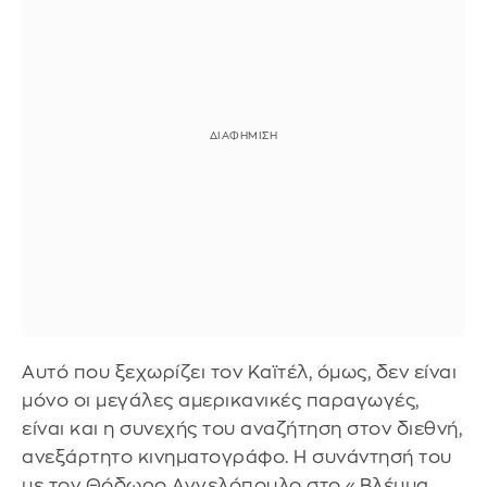
Αυτό που ξεχωρίζει τον Καϊτέλ, όμως, δεν είναι
μόνο οι μεγάλες αμερικανικές παραγωγές,
είναι και η συνεχής του αναζήτηση στον διεθνή,
ανεξάρτητο κινηματογράφο. Η συνάντησή του
με τον Θόδωρο Αγγελόπουλο στο «Βλέμμα