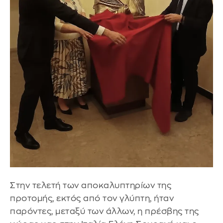
Στην τελετή των αποκαλυπτηρίων της
προτομής, εκτός από τον γλύπτη, ήταν
παρόντες, μεταξύ των άλλων, η πρέσβης της