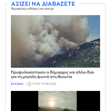
ΑΞΙΖΕΙ ΝΑ ΔΙΑΒΑΣΕΤΕ
δημοφιλείς ειδήσεις στο skai.gr
Προφυλακίστηκαν ο δήμαρχος και άλλοι δύο
για τη μεγάλη φωτιά στη Βοιωτία
ΕΛΛΑΔΑ
07:26, 07.08.2026