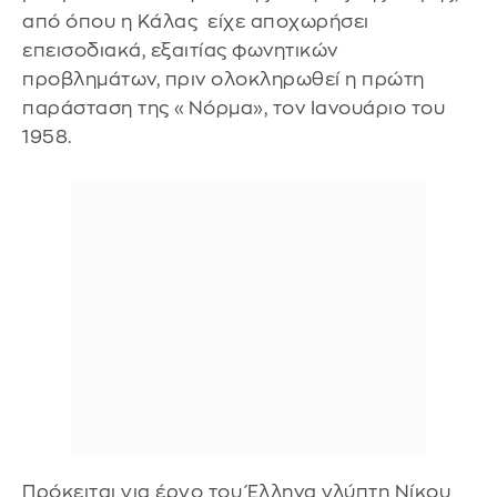
από όπου η Κάλας είχε αποχωρήσει
επεισοδιακά, εξαιτίας φωνητικών
προβλημάτων, πριν ολοκληρωθεί η πρώτη
παράσταση της «Νόρμα», τον Ιανουάριο του
1958.
Πρόκειται για έργο του Έλληνα γλύπτη Νίκου