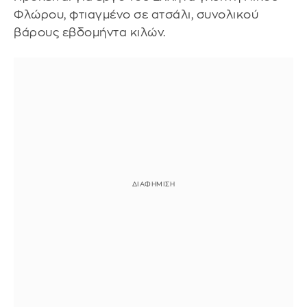
Φλώρου, φτιαγμένο σε ατσάλι, συνολικού
βάρους εβδομήντα κιλών.