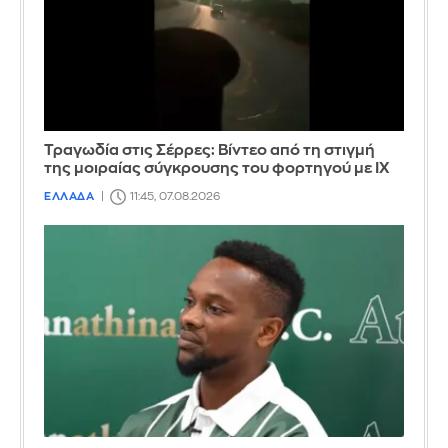
Τραγωδία στις Σέρρες: Βίντεο από τη στιγμή
της μοιραίας σύγκρουσης του φορτηγού με ΙΧ
ΕΛΛΑΔΑ
11:45, 07.08.2026