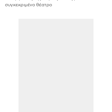
συγκεκριμένο θέατρο