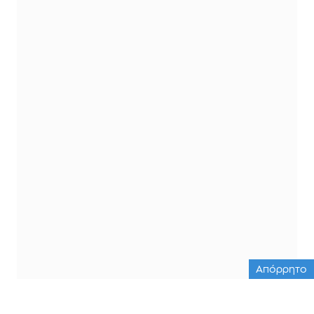
Απόρρητο