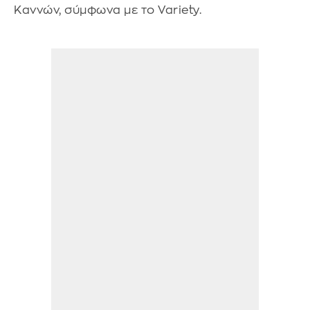
Καννών, σύμφωνα με το Variety.