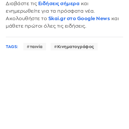
Διαβάστε τις
Ειδήσεις σήμερα
και
ενημερωθείτε για τα πρόσφατα νέα.
Ακολουθήστε το
Skai.gr στο Google News
και
μάθετε πρώτοι όλες τις ειδήσεις.
TAGS:
ταινία
Κινηματογράφος