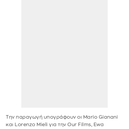
Την παραγωγή υπογράφουν οι Mario Gianani
και Lorenzo Mieli για την Our Films, Ewa