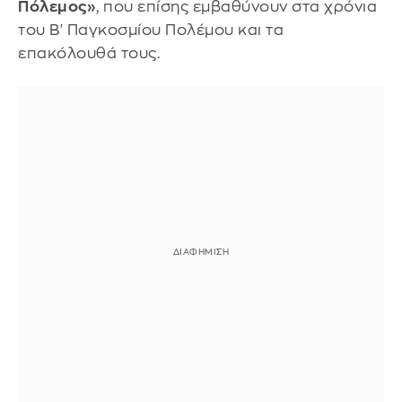
Πόλεμος»
, που επίσης εμβαθύνουν στα χρόνια
του Β' Παγκοσμίου Πολέμου και τα
επακόλουθά τους.