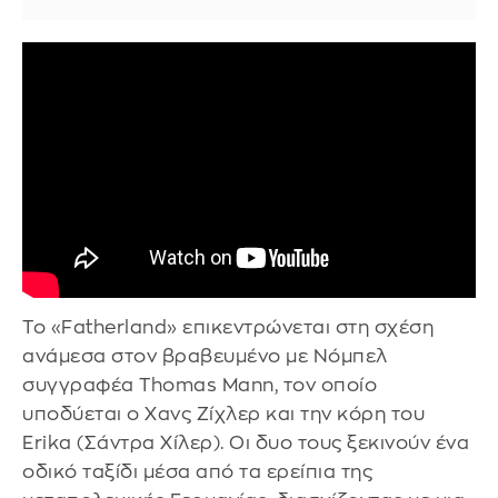
Το «Fatherland» επικεντρώνεται στη σχέση
ανάμεσα στον βραβευμένο με Νόμπελ
συγγραφέα Thomas Mann, τον οποίο
υποδύεται ο Χανς Ζίχλερ και την κόρη του
Erika (Σάντρα Χίλερ). Οι δυο τους ξεκινούν ένα
οδικό ταξίδι μέσα από τα ερείπια της