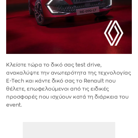
Κλείστε τώρα το δικό σας test drive,
ανακαλύψτε την ανωτερότητα της τεχνολογίας
E-Tech και κάντε δικό σας το Renault που
θέλετε, επωφελούμενοι από τις ειδικές
προσφορές που ισχύουν κατά τη διάρκεια του
event.