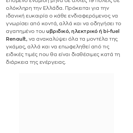
επόμενο ενάμιση μήνα σε άλλες 19 πόλεις σε
ολόκληρη την Ελλάδα. Πρόκειται για την
ιδανική ευκαιρία ο κάθε ενδιαφερόμενος να
γνωρίσει από κοντά, αλλά και να οδηγήσει το
αγαπημένο του
υβριδικό, ηλεκτρικό ή bi-fuel
Renault,
να ανακαλύψει όλα τα μοντέλα της
γκάμας, αλλά και να επωφεληθεί από τις
ειδικές τιμές που θα είναι διαθέσιμες κατά τη
διάρκεια της ενέργειας.