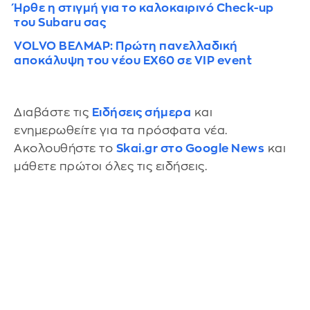
Ήρθε η στιγμή για τo καλοκαιρινό Check-up
του Subaru σας
VOLVO ΒΕΛΜΑΡ: Πρώτη πανελλαδική
αποκάλυψη του νέου EX60 σε VIP event
Διαβάστε τις
Ειδήσεις σήμερα
και
ενημερωθείτε για τα πρόσφατα νέα.
Ακολουθήστε το
Skai.gr στο Google News
και
μάθετε πρώτοι όλες τις ειδήσεις.