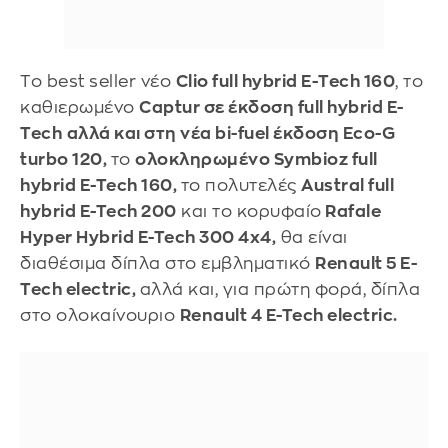
Tο best seller νέο
Clio full hybrid Ε-Tech 160
, το
καθιερωμένο
Captur σε έκδοση full hybrid E-
Tech
αλλά και στη νέα bi-fuel έκδοση Eco-G
turbo 120,
το
ολοκληρωμένο Symbioz full
hybrid E-Tech 160,
το πολυτελές
Austral full
hybrid E-Tech 200
και το κορυφαίο
Rafale
Hyper Hybrid E-Tech 300 4x4,
θα είναι
διαθέσιμα δίπλα στο εμβληματικό
Renault 5 E-
Tech electric,
αλλά και, για πρώτη φορά, δίπλα
στο ολοκαίνουριο
Renault 4 E-Tech electric.