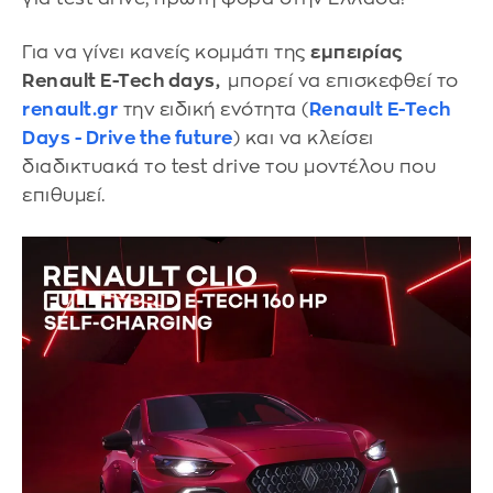
Για να γίνει κανείς κομμάτι της
εμπειρίας
Renault E-Tech days,
μπορεί να επισκεφθεί το
renault.gr
την ειδική ενότητα (
Renault E-Tech
Days - Drive the future
) και να κλείσει
διαδικτυακά το test drive του μοντέλου που
επιθυμεί.