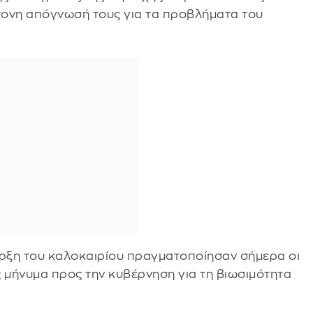
ντονη απόγνωσή τους για τα προβλήματα του
ναρξη του καλοκαιρίου πραγματοποίησαν σήμερα οι
μήνυμα προς την κυβέρνηση για τη βιωσιμότητα