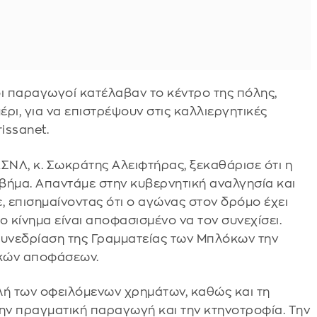
οι παραγωγοί κατέλαβαν το κέντρο της πόλης,
έρι, για να επιστρέψουν στις καλλιεργητικές
issanet.
ΣΝΛ, κ. Σωκράτης Αλειφτήρας, ξεκαθάρισε ότι η
βήμα. Απαντάμε στην κυβερνητική αναλγησία και
, επισημαίνοντας ότι ο αγώνας στον δρόμο έχει
ο κίνημα είναι αποφασισμένο να τον συνεχίσει.
υνεδρίαση της Γραμματείας των Μπλόκων την
ικών αποφάσεων.
λή των οφειλόμενων χρημάτων, καθώς και τη
ην πραγματική παραγωγή και την κτηνοτροφία. Την