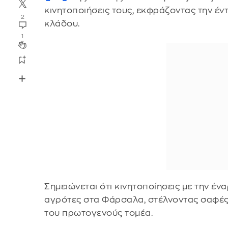
κινητοποιήσεις τους, εκφράζοντας την έ
2
κλάδου.
1
Σημειώνεται ότι κινητοποίησεις με την έ
αγρότες στα Φάρσαλα, στέλνοντας σαφές 
του πρωτογενούς τομέα.