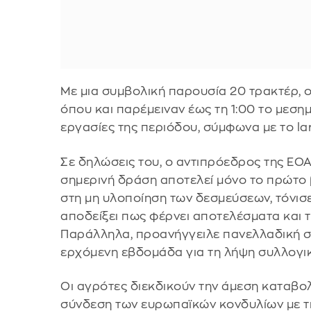
Με μια συμβολική παρουσία 20 τρακτέρ, 
όπου και παρέμειναν έως τη 1:00 το μεσημ
εργασίες της περιόδου, σύμφωνα με το lar
Σε δηλώσεις του, ο αντιπρόεδρος της ΕΟΑ
σημερινή δράση αποτελεί μόνο το πρώτο 
στη μη υλοποίηση των δεσμεύσεων, τόνισε
αποδείξει πως φέρνει αποτελέσματα και τ
Παράλληλα, προανήγγειλε πανελλαδική σ
ερχόμενη εβδομάδα για τη λήψη συλλογ
Οι αγρότες διεκδικούν την άμεση καταβο
σύνδεση των ευρωπαϊκών κονδυλίων με τ