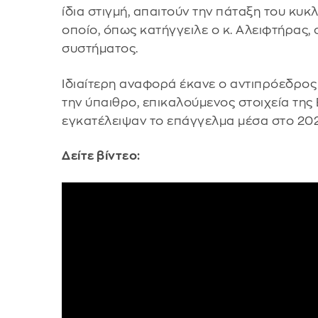
ίδια στιγμή, απαιτούν την πάταξη του κ
οποίο, όπως κατήγγειλε ο κ. Αλειφτήρας, 
συστήματος.
Ιδιαίτερη αναφορά έκανε ο αντιπρόεδρος
την ύπαιθρο, επικαλούμενος στοιχεία τη
εγκατέλειψαν το επάγγελμα μέσα στο 20
Δείτε βίντεο: