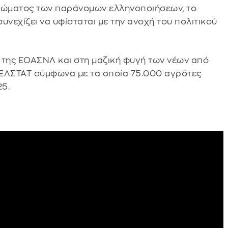
υκλώματος των παράνομων ελληνοποιήσεων, το
συνεχίζει να υφίσταται με την ανοχή του πολιτικού
 της ΕΟΑΣΝΛ και στη μαζική φυγή των νέων από
ς ΕΛΣΤΑΤ σύμφωνα με τα οποία 75.000 αγρότες
25.