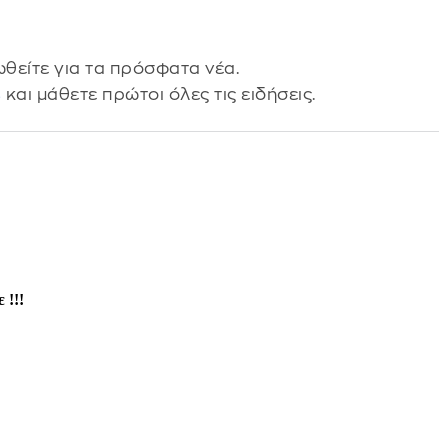
θείτε για τα πρόσφατα νέα.
s
και μάθετε πρώτοι όλες τις ειδήσεις.