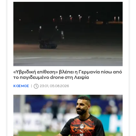
«Υβριδική επίθεση» βλέπει η Γερμανία πίσω από
το παγιδευμένο drone στη Λειψία
ΚΟΣΜΟΣ
23:01, 05.08.2026