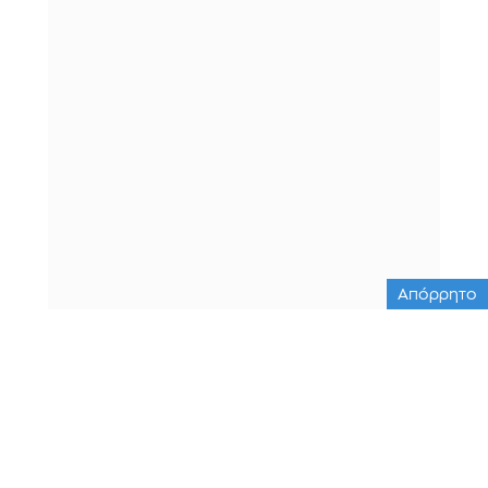
Απόρρητο