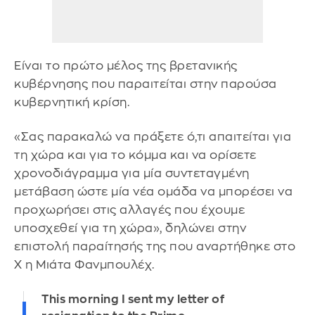
Είναι το πρώτο μέλος της βρετανικής
κυβέρνησης που παραιτείται στην παρούσα
κυβερνητική κρίση.
«Σας παρακαλώ να πράξετε ό,τι απαιτείται για
τη χώρα και για το κόμμα και να ορίσετε
χρονοδιάγραμμα για μία συντεταγμένη
μετάβαση ώστε μία νέα ομάδα να μπορέσει να
προχωρήσει στις αλλαγές που έχουμε
υποσχεθεί για τη χώρα», δηλώνει στην
επιστολή παραίτησής της που αναρτήθηκε στο
Χ η Μιάτα Φανμπουλέχ.
This morning I sent my letter of