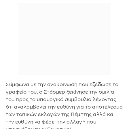
Σύμφωνα με την ανακοίνωση που εξέδωσε το
γραφείο του, ο Στάρμερ ξεκίνησε την ομιλία
του προς το υπουργικό συμβούλιο λέγοντας
ότι αναλαμβάνει την ευθύνη για το αποτέλεσμα
των τοπικών εκλογών της Πέμπτης αλλά και
την ευθύνη να φέρει την αλλαγή που