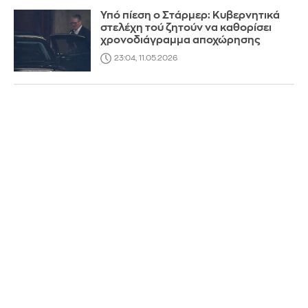
Υπό πίεση ο Στάρμερ: Κυβερνητικά
στελέχη τού ζητούν να καθορίσει
χρονοδιάγραμμα αποχώρησης
23:04, 11.05.2026