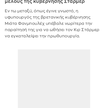
μέλους της κυβέρνησης Στάρμερ
Εν τω μεταξύ, όπως έγινε γνωστό, η
υφυπουργός της βρετανικής κυβέρνησης
Μιάτα Φανμπουλέχ υπέβαλε νωρίτερα την
παραίτησή της για να ωθήσει τον Κιρ Στάρμερ
να εγκαταλείψει την πρωθυπουργία.