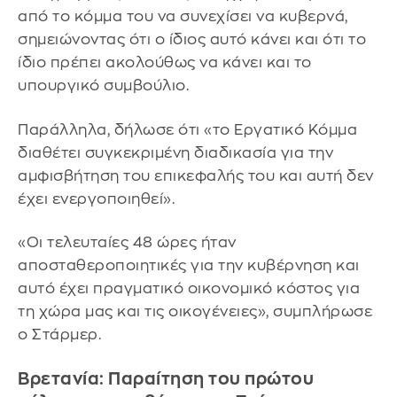
από το κόμμα του να συνεχίσει να κυβερνά,
σημειώνοντας ότι ο ίδιος αυτό κάνει και ότι το
ίδιο πρέπει ακολούθως να κάνει και το
υπουργικό συμβούλιο.
Παράλληλα, δήλωσε ότι «το Εργατικό Κόμμα
διαθέτει συγκεκριμένη διαδικασία για την
αμφισβήτηση του επικεφαλής του και αυτή δεν
έχει ενεργοποιηθεί».
«Οι τελευταίες 48 ώρες ήταν
αποσταθεροποιητικές για την κυβέρνηση και
αυτό έχει πραγματικό οικονομικό κόστος για
τη χώρα μας και τις οικογένειες», συμπλήρωσε
ο Στάρμερ.
Βρετανία: Παραίτηση του πρώτου