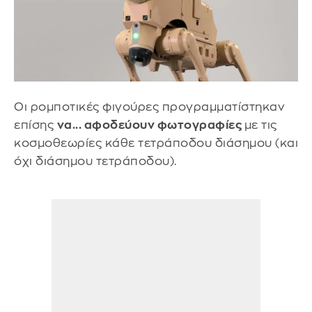
Οι ρομποτικές φιγούρες προγραμματίστηκαν
επίσης
να... αφοδεύουν φωτογραφίες
με τις
κοσμοθεωρίες κάθε τετράποδου διάσημου (και
όχι διάσημου τετράποδου).