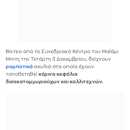
Βίντεο από το Συνεδριακό Κέντρο του Μαϊάμι
Μπιτς την Τετάρτη 3 Δεκεμβρίου, δείχνουν
ρομποτικά
σκυλιά στα οποία έχουν
τοποθετηθεί
κέρινα κεφάλια
δισεκατομμυριούχων και καλλιτεχνών.