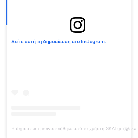
Δείτε αυτή τη δημοσίευση στο Instagram.
Η δημοσίευση κοινοποιήθηκε από το χρήστη SKAI.gr (@skai