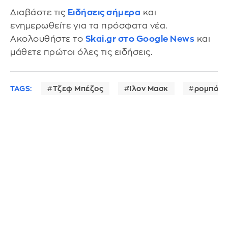
Διαβάστε τις
Ειδήσεις σήμερα
και
ενημερωθείτε για τα πρόσφατα νέα.
Ακολουθήστε το
Skai.gr στο Google News
και
μάθετε πρώτοι όλες τις ειδήσεις.
TAGS:
Τζεφ Μπέζος
Ίλον Μασκ
ρομπότ