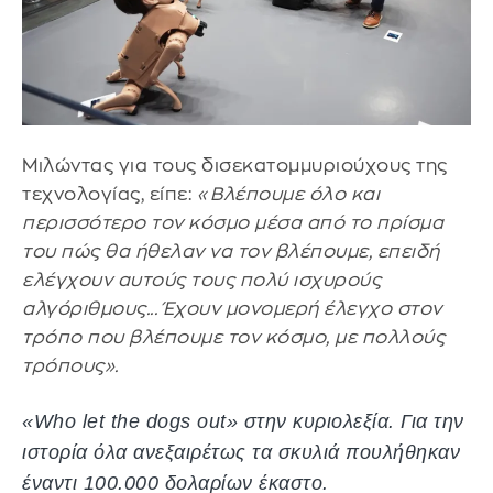
Μιλώντας για τους δισεκατομμυριούχους της
τεχνολογίας, είπε:
«Βλέπουμε όλο και
περισσότερο τον κόσμο μέσα από το πρίσμα
του πώς θα ήθελαν να τον βλέπουμε, επειδή
ελέγχουν αυτούς τους πολύ ισχυρούς
αλγόριθμους... Έχουν μονομερή έλεγχο στον
τρόπο που βλέπουμε τον κόσμο, με πολλούς
τρόπους».
«
Who let the dogs out
» στην κυριολεξία. Για την
ιστορία όλα ανεξαιρέτως τα σκυλιά πουλήθηκαν
έναντι 100.000 δολαρίων έκαστο.