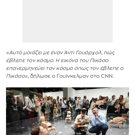
«Αυτό μοιάζει με έναν Άντι Γουόρχολ,
πώς
έβλεπε τον κόσμο. Η εικόνα του Πικάσο
επανερμηνεύει τον κόσμο όπως τον έβλεπε ο
Πικάσο»,
δήλωσε ο Γουίνκελμαν στο CNN.