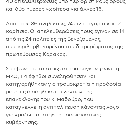
40 απελευθερώσεις υπό περιοριστικούς όρους
και δύο ημέρες νωρίτερα για άλλες 16.
Από τους 86 ανήλικους, 74 είναι αγόρια και 12
κορίτσια. Οι απελευθερώσεις τους έγιναν σε 14
από τις 24 πολιτείες της Βενεζουέλας,
συμπεριλαμβανομένου του διαμερίσματος της
πρωτεύουσας Καράκας.
Σύμφωνα με τα στοιχεία που συγκεντρώνει η
ΜΚΟ, 114 έφηβοι συνελήφθησαν και
κατηγορήθηκαν για τρομοκρατία ή προδοσία
μετά τις διαδηλώσεις εναντίον της
επανεκλογής του κ. Μαδούρο, που
καταγγέλλει η αντιπολίτευση κάνοντας λόγο
για «μαζική απάτη» της σοσιαλιστικής
κυβέρνησης.