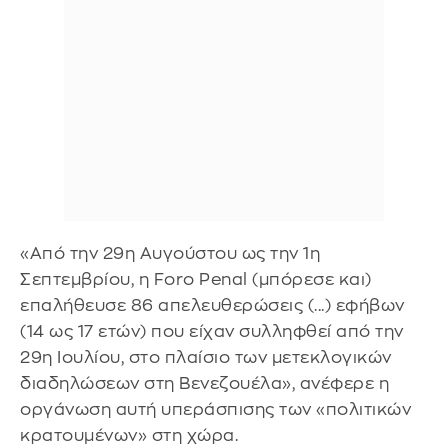
«Από την 29η Αυγούστου ως την 1η
Σεπτεμβρίου, η Foro Penal (μπόρεσε και)
επαλήθευσε 86 απελευθερώσεις (...) εφήβων
(14 ως 17 ετών) που είχαν συλληφθεί από την
29η Ιουλίου, στο πλαίσιο των μετεκλογικών
διαδηλώσεων στη Βενεζουέλα», ανέφερε η
οργάνωση αυτή υπεράσπισης των «πολιτικών
κρατουμένων» στη χώρα.