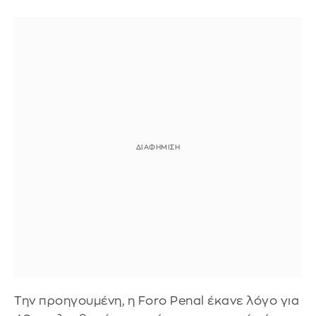
Την προηγουμένη, η Foro Penal έκανε λόγο για