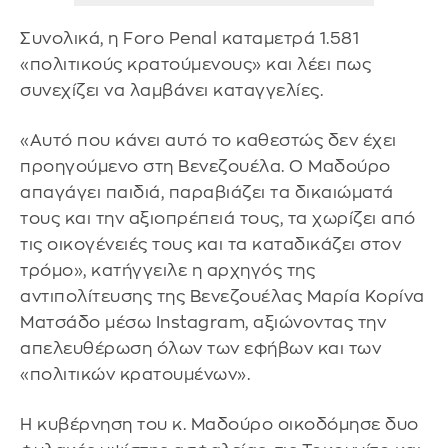
Συνολικά, η Foro Penal καταμετρά 1.581
«πολιτικούς κρατούμενους» και λέει πως
συνεχίζει να λαμβάνει καταγγελίες.
«Αυτό που κάνει αυτό το καθεστώς δεν έχει
προηγούμενο στη Βενεζουέλα. Ο Μαδούρο
απαγάγει παιδιά, παραβιάζει τα δικαιώματά
τους και την αξιοπρέπειά τους, τα χωρίζει από
τις οικογένειές τους και τα καταδικάζει στον
τρόμο», κατήγγειλε η αρχηγός της
αντιπολίτευσης της Βενεζουέλας Μαρία Κορίνα
Ματσάδο μέσω Instagram, αξιώνοντας την
απελευθέρωση όλων των εφήβων και των
«πολιτικών κρατουμένων».
Η κυβέρνηση του κ. Μαδούρο οικοδόμησε δυο