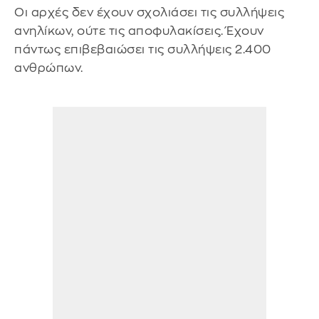
Οι αρχές δεν έχουν σχολιάσει τις συλλήψεις
ανηλίκων, ούτε τις αποφυλακίσεις. Έχουν
πάντως επιβεβαιώσει τις συλλήψεις 2.400
ανθρώπων.